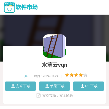
水滴云vqn
工具
|
时间：2024-03-24
|
安卓下载
苹果下载
PC下载
安卓市场，安全绿色