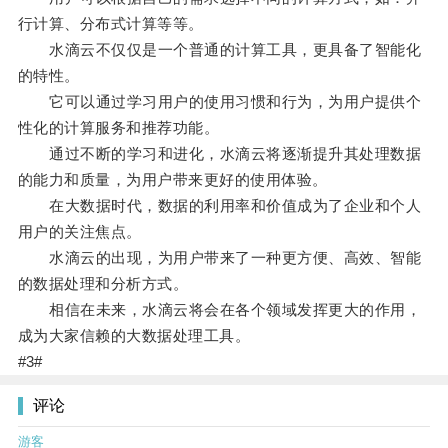
行计算、分布式计算等等。
水滴云不仅仅是一个普通的计算工具，更具备了智能化
的特性。
它可以通过学习用户的使用习惯和行为，为用户提供个
性化的计算服务和推荐功能。
通过不断的学习和进化，水滴云将逐渐提升其处理数据
的能力和质量，为用户带来更好的使用体验。
在大数据时代，数据的利用率和价值成为了企业和个人
用户的关注焦点。
水滴云的出现，为用户带来了一种更方便、高效、智能
的数据处理和分析方式。
相信在未来，水滴云将会在各个领域发挥更大的作用，
成为大家信赖的大数据处理工具。
#3#
评论
游客