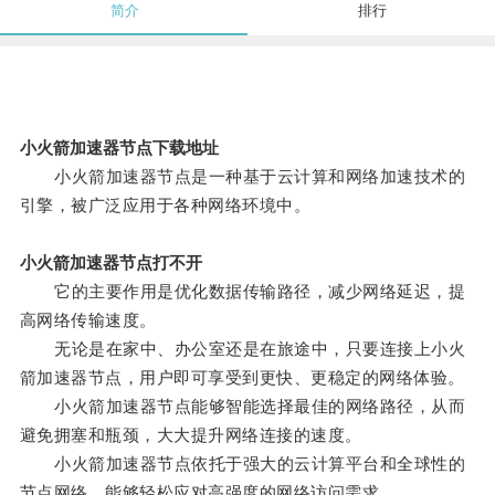
简介
排行
小火箭加速器节点下载地址
小火箭加速器节点是一种基于云计算和网络加速技术的
引擎，被广泛应用于各种网络环境中。
小火箭加速器节点打不开
它的主要作用是优化数据传输路径，减少网络延迟，提
高网络传输速度。
无论是在家中、办公室还是在旅途中，只要连接上小火
箭加速器节点，用户即可享受到更快、更稳定的网络体验。
小火箭加速器节点能够智能选择最佳的网络路径，从而
避免拥塞和瓶颈，大大提升网络连接的速度。
小火箭加速器节点依托于强大的云计算平台和全球性的
节点网络，能够轻松应对高强度的网络访问需求。