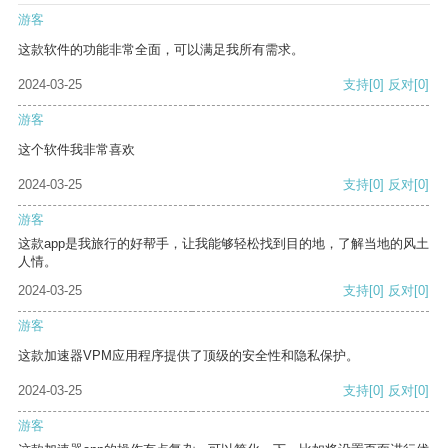
游客
这款软件的功能非常全面，可以满足我所有需求。
2024-03-25
支持
[0]
反对
[0]
游客
这个软件我非常喜欢
2024-03-25
支持
[0]
反对
[0]
游客
这款app是我旅行的好帮手，让我能够轻松找到目的地，了解当地的风土
人情。
2024-03-25
支持
[0]
反对
[0]
游客
这款加速器VPM应用程序提供了顶级的安全性和隐私保护。
2024-03-25
支持
[0]
反对
[0]
游客