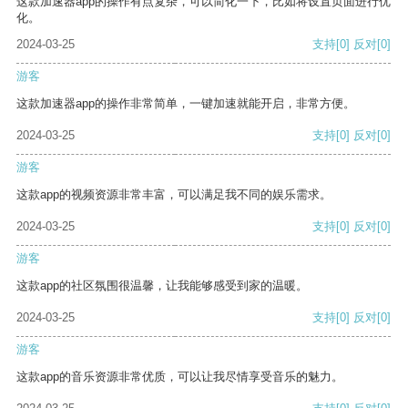
这款加速器app的操作有点复杂，可以简化一下，比如将设置页面进行优
化。
2024-03-25
支持
[0]
反对
[0]
游客
这款加速器app的操作非常简单，一键加速就能开启，非常方便。
2024-03-25
支持
[0]
反对
[0]
游客
这款app的视频资源非常丰富，可以满足我不同的娱乐需求。
2024-03-25
支持
[0]
反对
[0]
游客
这款app的社区氛围很温馨，让我能够感受到家的温暖。
2024-03-25
支持
[0]
反对
[0]
游客
这款app的音乐资源非常优质，可以让我尽情享受音乐的魅力。