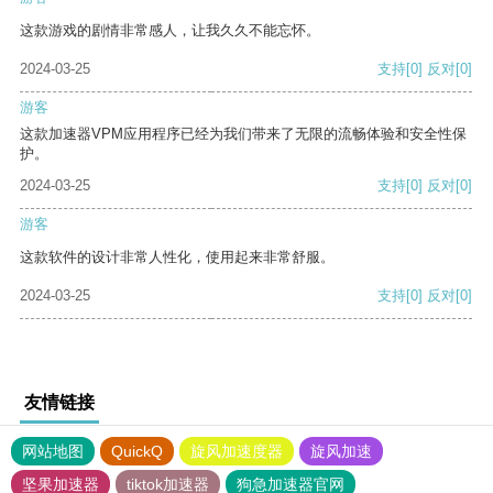
这款游戏的剧情非常感人，让我久久不能忘怀。
2024-03-25
支持
[0]
反对
[0]
游客
这款加速器VPM应用程序已经为我们带来了无限的流畅体验和安全性保
护。
2024-03-25
支持
[0]
反对
[0]
游客
这款软件的设计非常人性化，使用起来非常舒服。
2024-03-25
支持
[0]
反对
[0]
友情链接
网站地图
QuickQ
旋风加速度器
旋风加速
坚果加速器
tiktok加速器
狗急加速器官网