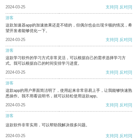
2024-03-25
支持
[0]
反对
[0]
游客
这款加速器app的加速效果还是不错的，但偶尔也会出现卡顿的情况，希
望开发者能够优化一下。
2024-03-25
支持
[0]
反对
[0]
游客
这款学习软件的学习方式非常灵活，可以根据自己的需求选择学习方
式。我可以根据自己的时间安排学习进度。
2024-03-25
支持
[0]
反对
[0]
游客
这款app的用户界面简洁明了，使用起来非常容易上手，让我能够快速熟
悉操作。我不用看说明书，就可以轻松使用这款app。
2024-03-25
支持
[0]
反对
[0]
游客
这款软件非常实用，可以帮助我解决很多问题。
2024-03-25
支持
[0]
反对
[0]