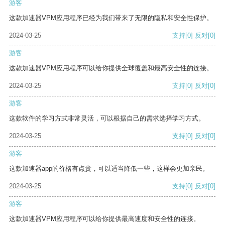
游客
这款加速器VPM应用程序已经为我们带来了无限的隐私和安全性保护。
2024-03-25
支持
[0]
反对
[0]
游客
这款加速器VPM应用程序可以给你提供全球覆盖和最高安全性的连接。
2024-03-25
支持
[0]
反对
[0]
游客
这款软件的学习方式非常灵活，可以根据自己的需求选择学习方式。
2024-03-25
支持
[0]
反对
[0]
游客
这款加速器app的价格有点贵，可以适当降低一些，这样会更加亲民。
2024-03-25
支持
[0]
反对
[0]
游客
这款加速器VPM应用程序可以给你提供最高速度和安全性的连接。