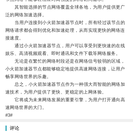
其智能选择的节点网络覆盖全球各地，为用户提供更广
泛的网络加速选择。
当用户连接到小火箭加速器节点时，所有经过该节点的
网络请求都会得到优化和加速处理，从而实现更快的网络连
接速度。
通过小火箭加速器节点，用户可以享受到更快速的在线
娱乐、高清视频观看、即时通讯和文件下载等网络服务。
无论是在繁忙的网络时段还是在网络信号较弱的区域，
小火箭加速器节点都能够稳定地提供高速网络连接，让用户
畅享网络世界的乐趣。
总之，小火箭加速器节点作为一种强大而智能的网络加
速技术，为用户提供了更快、更稳定的上网体验。
它将成为未来网络发展的重要引擎，为用户打开通向高
速网络世界的大门。
#3#
评论