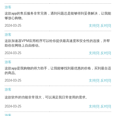
游客
这款app的售后服务非常完善，遇到问题总是能够得到妥善解决，让我能
够放心购物。
2024-03-25
支持
[0]
反对
[0]
游客
这款加速器VPM应用程序可以给你提供最高速度和安全性的连接，并帮
助你在网络上自由移动。
2024-03-25
支持
[0]
反对
[0]
游客
这款app是我购物的得力助手，让我能够找到最优惠的价格，买到最合适
的商品。
2024-03-25
支持
[0]
反对
[0]
游客
这款软件的功能非常强大，可以满足我日常使用的需求。
2024-03-25
支持
[0]
反对
[0]
游客