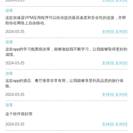
2024-03-25
支持
[0]
反对
[0]
游客
这款加速器VPM应用程序可以给你提供最高速度和安全性的连接，并帮
助你在网络上自由移动。
2024-03-25
支持
[0]
反对
[0]
游客
这款app的学习氛围很浓厚，能够激励我不断学习，让我能够取得更好的
成绩。
2024-03-25
支持
[0]
反对
[0]
游客
这款app的酒店、餐厅推荐非常有用，让我能够享受到高品质的旅行体
验。
2024-03-25
支持
[0]
反对
[0]
游客
这个软件很好用
2024-03-25
支持
[0]
反对
[0]