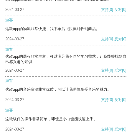
2024-03-27
支持
[0]
反对
[0]
游客
这款app的物流非常快捷，我下单后很快就能收到商品。
2024-03-27
支持
[0]
反对
[0]
游客
这款app的课程非常丰富，可以满足我不同的学习需求，让我能够找到自
己感兴趣的知识。
2024-03-27
支持
[0]
反对
[0]
游客
这款app的音乐资源非常优质，可以让我尽情享受音乐的魅力。
2024-03-27
支持
[0]
反对
[0]
游客
这款软件的操作非常简单，即使是小白也能快速上手。
2024-03-27
支持
[0]
反对
[0]