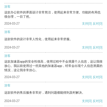
游客
这款办公软件的界面设计非常简洁，使用起来非常方便。功能的布局也
很合理，一目了然。
2024-03-27
支持
[0]
反对
[0]
游客
这款软件的设计非常人性化，使用起来非常舒服。
2024-03-27
支持
[0]
反对
[0]
游客
这款加速器app的安全性很高，使用过程中不会泄露个人信息，这让我很
放心。我以前使用过一些其他的加速器app，经常会出现个人信息泄露的
情况，这让我非常担心。
2024-03-27
支持
[0]
反对
[0]
游客
这款软件的售后服务非常好，遇到问题都能得到及时解决。
2024-03-27
支持
[0]
反对
[0]