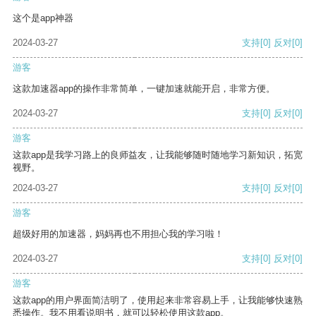
这个是app神器
2024-03-27
支持
[0]
反对
[0]
游客
这款加速器app的操作非常简单，一键加速就能开启，非常方便。
2024-03-27
支持
[0]
反对
[0]
游客
这款app是我学习路上的良师益友，让我能够随时随地学习新知识，拓宽
视野。
2024-03-27
支持
[0]
反对
[0]
游客
超级好用的加速器，妈妈再也不用担心我的学习啦！
2024-03-27
支持
[0]
反对
[0]
游客
这款app的用户界面简洁明了，使用起来非常容易上手，让我能够快速熟
悉操作。我不用看说明书，就可以轻松使用这款app。