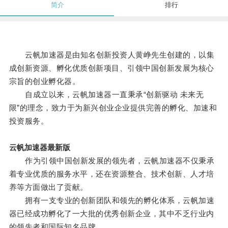
简介
排行
云帆加速器是由知名创新投资人黄峥先生创建的，以集
成创新资源、孵化优质创新项目、引领中国创新发展为核心
宗旨的创业孵化器。
自成立以来，云帆加速器一直秉承“创新驱动 未来无
限”的理念，致力于为新兴创业企业提供完善的孵化、加速和
投资服务。
云帆加速器最新版
作为引领中国创新发展的领先者，云帆加速器不仅秉承
着专业优质的服务水平，还在资源整合、技术创新、人才培
养等方面做出了贡献。
拥有一支专业的创新团队和领先的孵化体系，云帆加速
器已经成功孵化了一大批的优秀创新企业，其中不乏行业内
的领先者和国际知名品牌。