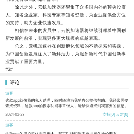
除此之外，云帆加速器还聚集了众多国内外的顶尖投资
人、知名企业家、科技专家等知名资源，为企业提供全方位
的支持，助力企业快速发展。
相信在未来的发展中，云帆加速器将继续引领着中国创
新发展的前沿，实现更多更大规模的卓越表现。
总之，云帆加速器在创新孵化领域的不断探索和实践，
为中国创新发展注入了新鲜活力，为服务新时代中国创新事
业贡献了重要力量。
#3#
评论
游客
这款app就像我的私人助理，随时随地为我的办公提供帮助。我经常需要
查找资料，这款app的搜索功能非常强大，能够快速找到我需要的信息。
2024-03-27
支持
[0]
反对
[0]
游客
这款app的用户群体非常庞大，我可以结识到来自世界各地的朋友。