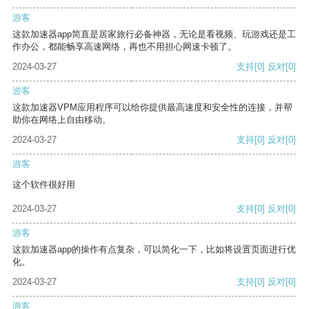
游客
这款加速器app简直是居家旅行必备神器，无论是看视频、玩游戏还是工
作办公，都能畅享高速网络，再也不用担心网速卡顿了。
2024-03-27
支持
[0]
反对
[0]
游客
这款加速器VPM应用程序可以给你提供最高速度和安全性的连接，并帮
助你在网络上自由移动。
2024-03-27
支持
[0]
反对
[0]
游客
这个软件很好用
2024-03-27
支持
[0]
反对
[0]
游客
这款加速器app的操作有点复杂，可以简化一下，比如将设置页面进行优
化。
2024-03-27
支持
[0]
反对
[0]
游客