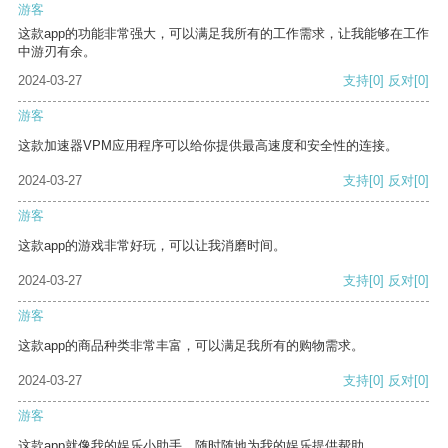
游客
这款app的功能非常强大，可以满足我所有的工作需求，让我能够在工作
中游刃有余。
2024-03-27
支持
[0]
反对
[0]
游客
这款加速器VPM应用程序可以给你提供最高速度和安全性的连接。
2024-03-27
支持
[0]
反对
[0]
游客
这款app的游戏非常好玩，可以让我消磨时间。
2024-03-27
支持
[0]
反对
[0]
游客
这款app的商品种类非常丰富，可以满足我所有的购物需求。
2024-03-27
支持
[0]
反对
[0]
游客
这款app就像我的娱乐小助手，随时随地为我的娱乐提供帮助。