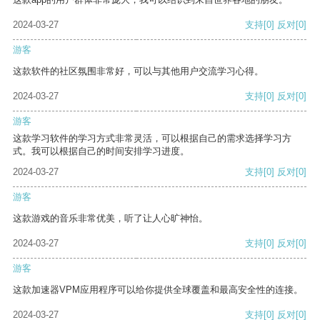
2024-03-27
支持
[0]
反对
[0]
游客
这款软件的社区氛围非常好，可以与其他用户交流学习心得。
2024-03-27
支持
[0]
反对
[0]
游客
这款学习软件的学习方式非常灵活，可以根据自己的需求选择学习方
式。我可以根据自己的时间安排学习进度。
2024-03-27
支持
[0]
反对
[0]
游客
这款游戏的音乐非常优美，听了让人心旷神怡。
2024-03-27
支持
[0]
反对
[0]
游客
这款加速器VPM应用程序可以给你提供全球覆盖和最高安全性的连接。
2024-03-27
支持
[0]
反对
[0]