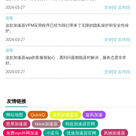
2024-03-27
支持
[0]
反对
[0]
游客
这款加速器VPM应用程序已经为我们带来了无限的隐私保护和安全性保
护。
2024-03-27
支持
[0]
反对
[0]
游客
这款加速器app的客服很贴心，遇到问题都能及时解决，服务态度非常
好。
2024-03-27
支持
[0]
反对
[0]
友情链接
网站地图
QuickQ
旋风加速度器
旋风加速
坚果加速器
tiktok加速器
狗急加速器官网
免费vqn外网加速
小蓝鸟
优途加速器官网
风驰加速器