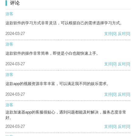
评论
游客
这款软件的学习方式非常灵活，可以根据自己的需求选择学习方式。
2024-03-27
支持
[0]
反对
[0]
游客
这款软件的操作非常简单，即使是小白也能快速上手。
2024-03-27
支持
[0]
反对
[0]
游客
这款app的视频资源非常丰富，可以满足我不同的娱乐需求。
2024-03-27
支持
[0]
反对
[0]
游客
这款加速器app的客服很贴心，遇到问题都能及时解决，服务态度非常
好。
2024-03-27
支持
[0]
反对
[0]