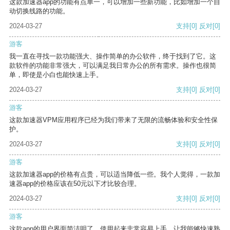
这款加速器app的功能有点单一，可以增加一些新功能，比如增加一个自
动切换线路的功能。
2024-03-27
支持
[0]
反对
[0]
游客
我一直在寻找一款功能强大、操作简单的办公软件，终于找到了它。这
款软件的功能非常强大，可以满足我日常办公的所有需求。操作也很简
单，即使是小白也能快速上手。
2024-03-27
支持
[0]
反对
[0]
游客
这款加速器VPM应用程序已经为我们带来了无限的流畅体验和安全性保
护。
2024-03-27
支持
[0]
反对
[0]
游客
这款加速器app的价格有点贵，可以适当降低一些。我个人觉得，一款加
速器app的价格应该在50元以下才比较合理。
2024-03-27
支持
[0]
反对
[0]
游客
这款app的用户界面简洁明了，使用起来非常容易上手，让我能够快速熟