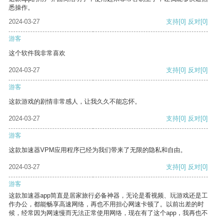
悉操作。
2024-03-27
支持
[0]
反对
[0]
游客
这个软件我非常喜欢
2024-03-27
支持
[0]
反对
[0]
游客
这款游戏的剧情非常感人，让我久久不能忘怀。
2024-03-27
支持
[0]
反对
[0]
游客
这款加速器VPM应用程序已经为我们带来了无限的隐私和自由。
2024-03-27
支持
[0]
反对
[0]
游客
这款加速器app简直是居家旅行必备神器，无论是看视频、玩游戏还是工
作办公，都能畅享高速网络，再也不用担心网速卡顿了。以前出差的时
候，经常因为网速慢而无法正常使用网络，现在有了这个app，我再也不