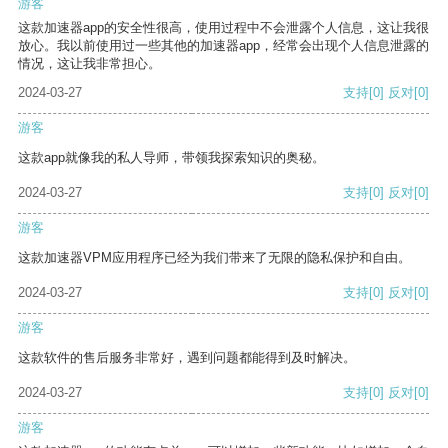
游客
这款加速器app的安全性很高，使用过程中不会泄露个人信息，这让我很
放心。我以前使用过一些其他的加速器app，经常会出现个人信息泄露的
情况，这让我非常担心。
2024-03-27
支持
[0]
反对
[0]
游客
这款app就像我的私人导师，带领我探索知识的奥秘。
2024-03-27
支持
[0]
反对
[0]
游客
这款加速器VPM应用程序已经为我们带来了无限的隐私保护和自由。
2024-03-27
支持
[0]
反对
[0]
游客
这款软件的售后服务非常好，遇到问题都能得到及时解决。
2024-03-27
支持
[0]
反对
[0]
游客