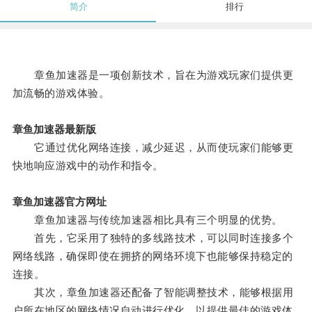
简介
排行
章鱼加速器是一项创新技术，旨在为游戏玩家们提供更
加流畅的游戏体验。
章鱼加速器最新版
它通过优化网络连接，减少延迟，从而使玩家们能够更
快地响应游戏中的动作和指令。
章鱼加速器官方网址
章鱼加速器与传统加速器相比具有三个明显的优势。
首先，它采用了独特的多线路技术，可以同时连接多个
网络线路，确保即使在拥挤的网络环境下也能够保持稳定的
连接。
其次，章鱼加速器还配备了智能调整技术，能够根据用
户所在地区的网络情况自动进行优化，以提供最佳的游戏体