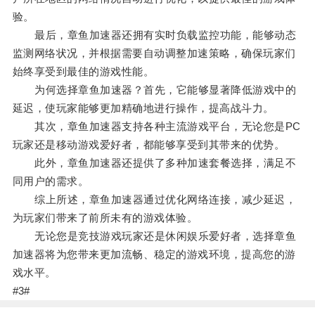
验。
最后，章鱼加速器还拥有实时负载监控功能，能够动态
监测网络状况，并根据需要自动调整加速策略，确保玩家们
始终享受到最佳的游戏性能。
为何选择章鱼加速器？首先，它能够显著降低游戏中的
延迟，使玩家能够更加精确地进行操作，提高战斗力。
其次，章鱼加速器支持各种主流游戏平台，无论您是PC
玩家还是移动游戏爱好者，都能够享受到其带来的优势。
此外，章鱼加速器还提供了多种加速套餐选择，满足不
同用户的需求。
综上所述，章鱼加速器通过优化网络连接，减少延迟，
为玩家们带来了前所未有的游戏体验。
无论您是竞技游戏玩家还是休闲娱乐爱好者，选择章鱼
加速器将为您带来更加流畅、稳定的游戏环境，提高您的游
戏水平。
#3#