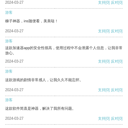
2024-03-27
支持
[0]
反对
[0]
游客
梯子神器，ins随便看，美美哒！
2024-03-27
支持
[0]
反对
[0]
游客
这款加速器app的安全性很高，使用过程中不会泄露个人信息，让我非常
放心。
2024-03-27
支持
[0]
反对
[0]
游客
这款游戏的剧情非常感人，让我久久不能忘怀。
2024-03-27
支持
[0]
反对
[0]
游客
这款软件简直是神器，解决了我所有问题。
2024-03-27
支持
[0]
反对
[0]