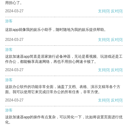
用担心了。
2024-03-27
支持
[0]
反对
[0]
游客
这款app就像我的娱乐小助手，随时随地为我的娱乐提供帮助。
2024-03-27
支持
[0]
反对
[0]
游客
这款加速器app简直是居家旅行必备神器，无论是看视频、玩游戏还是工
作办公，都能畅享高速网络，再也不用担心网速卡顿了。
2024-03-27
支持
[0]
反对
[0]
游客
这款办公软件的功能非常全面，涵盖了文档、表格、演示文稿等各个方
面。我可以使用它来完成日常办公的所有任务，非常方便。
2024-03-27
支持
[0]
反对
[0]
游客
这款加速器app的操作有点复杂，可以简化一下，比如将设置页面进行优
化。