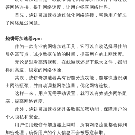
善网络连接，提升网络速度，让用户畅享网络世界。
首先，烧饼哥加速器通过优化网络连接，帮助用户解决
了网络延迟问题。
烧饼哥加速器vpm
作为一款专业的网络加速工具，它可以自动选择最佳的
服务器节点，减少数据传输的时间，提高用户的上网速度。
无论是观看高清视频、在线游戏还是下载大文件，都能
得到高速、稳定的网络体验。
其次，烧饼哥加速器具有智能分流功能，能够快速识别
出网络瓶颈，并自动调整网络流量，优化网络连接。
这样一来，用户无需手动设置，就可以有效减少网络阻
塞，提高网络速度。
此外，烧饼哥加速器还具备数据加密功能，保障用户的
个人隐私和安全。
用户使用烧饼哥加速器上网时，所有网络流量都会得到
加密处理，确保用户的个人信息不会被恶意获取。