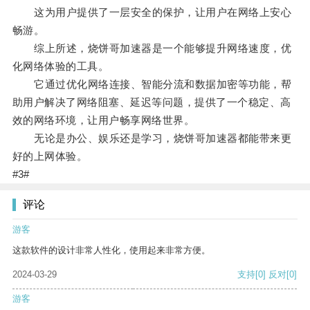
这为用户提供了一层安全的保护，让用户在网络上安心
畅游。
综上所述，烧饼哥加速器是一个能够提升网络速度，优
化网络体验的工具。
它通过优化网络连接、智能分流和数据加密等功能，帮
助用户解决了网络阻塞、延迟等问题，提供了一个稳定、高
效的网络环境，让用户畅享网络世界。
无论是办公、娱乐还是学习，烧饼哥加速器都能带来更
好的上网体验。
#3#
评论
游客
这款软件的设计非常人性化，使用起来非常方便。
2024-03-29
支持
[0]
反对
[0]
游客