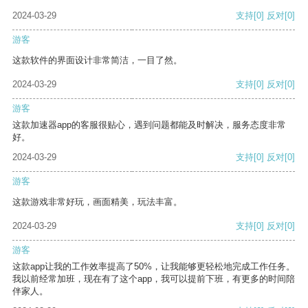
2024-03-29
支持
[0]
反对
[0]
游客
这款软件的界面设计非常简洁，一目了然。
2024-03-29
支持
[0]
反对
[0]
游客
这款加速器app的客服很贴心，遇到问题都能及时解决，服务态度非常
好。
2024-03-29
支持
[0]
反对
[0]
游客
这款游戏非常好玩，画面精美，玩法丰富。
2024-03-29
支持
[0]
反对
[0]
游客
这款app让我的工作效率提高了50%，让我能够更轻松地完成工作任务。
我以前经常加班，现在有了这个app，我可以提前下班，有更多的时间陪
伴家人。