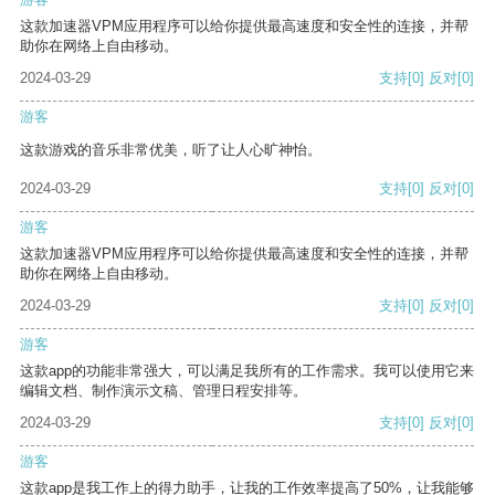
这款加速器VPM应用程序可以给你提供最高速度和安全性的连接，并帮
助你在网络上自由移动。
2024-03-29
支持
[0]
反对
[0]
游客
这款游戏的音乐非常优美，听了让人心旷神怡。
2024-03-29
支持
[0]
反对
[0]
游客
这款加速器VPM应用程序可以给你提供最高速度和安全性的连接，并帮
助你在网络上自由移动。
2024-03-29
支持
[0]
反对
[0]
游客
这款app的功能非常强大，可以满足我所有的工作需求。我可以使用它来
编辑文档、制作演示文稿、管理日程安排等。
2024-03-29
支持
[0]
反对
[0]
游客
这款app是我工作上的得力助手，让我的工作效率提高了50%，让我能够