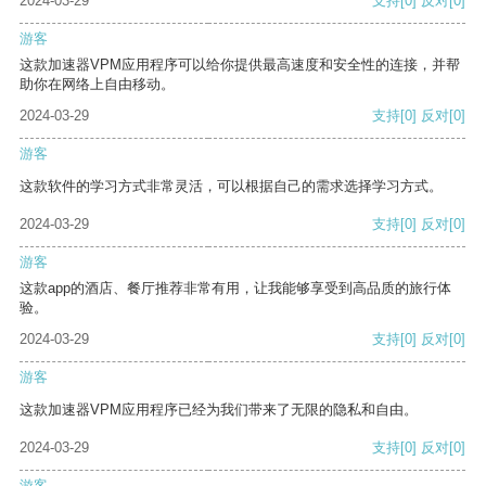
2024-03-29
支持
[0]
反对
[0]
游客
这款加速器VPM应用程序可以给你提供最高速度和安全性的连接，并帮
助你在网络上自由移动。
2024-03-29
支持
[0]
反对
[0]
游客
这款软件的学习方式非常灵活，可以根据自己的需求选择学习方式。
2024-03-29
支持
[0]
反对
[0]
游客
这款app的酒店、餐厅推荐非常有用，让我能够享受到高品质的旅行体
验。
2024-03-29
支持
[0]
反对
[0]
游客
这款加速器VPM应用程序已经为我们带来了无限的隐私和自由。
2024-03-29
支持
[0]
反对
[0]
游客