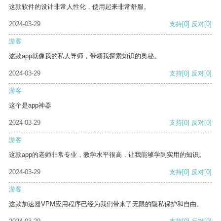
这款软件的设计非常人性化，使用起来非常舒服。
2024-03-29
支持
[0]
反对
[0]
游客
这款app就像我的私人导师，带领我探索知识的奥秘。
2024-03-29
支持
[0]
反对
[0]
游客
这个是app神器
2024-03-29
支持
[0]
反对
[0]
游客
这款app的老师非常专业，教学水平很高，让我能够学到实用的知识。
2024-03-29
支持
[0]
反对
[0]
游客
这款加速器VPM应用程序已经为我们带来了无限的隐私保护和自由。