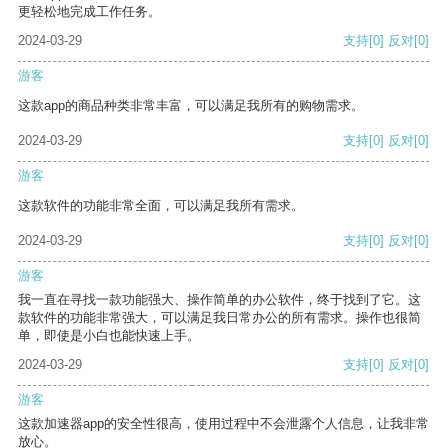
更轻松地完成工作任务。
2024-03-29
支持
[0]
反对
[0]
游客
这款app的商品种类非常丰富，可以满足我所有的购物需求。
2024-03-29
支持
[0]
反对
[0]
游客
这款软件的功能非常全面，可以满足我所有需求。
2024-03-29
支持
[0]
反对
[0]
游客
我一直在寻找一款功能强大、操作简单的办公软件，终于找到了它。这
款软件的功能非常强大，可以满足我日常办公的所有需求。操作也很简
单，即使是小白也能快速上手。
2024-03-29
支持
[0]
反对
[0]
游客
这款加速器app的安全性很高，使用过程中不会泄露个人信息，让我非常
放心。