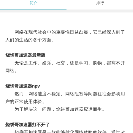
简介
排行
网络在现代社会中的重要性日益凸显，它已经深入到了
人们的生活的各个方面。
烧饼哥加速器最新版
无论是工作、娱乐、社交，还是学习、购物，都离不开
网络。
烧饼哥加速器npv
然而，网络速度不稳定、网络阻塞等问题往往会影响用
户的正常使用体验。
为了解决这一问题，烧饼哥加速器应运而生。
烧饼哥加速器打不开了
烧饼哥加速器是一款能够优化网络体验的软件，通过改