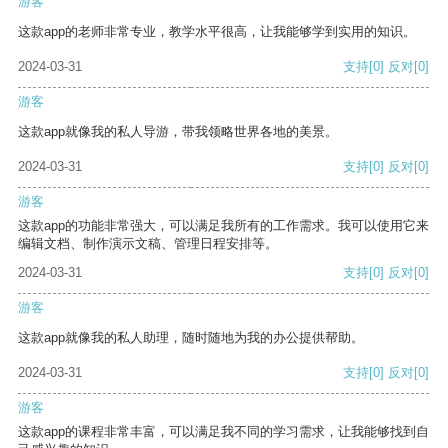
游客
这款app的老师非常专业，教学水平很高，让我能够学到实用的知识。
2024-03-31
支持
[0]
反对
[0]
游客
这款app就像我的私人导游，带我领略世界各地的美景。
2024-03-31
支持
[0]
反对
[0]
游客
这款app的功能非常强大，可以满足我所有的工作需求。我可以使用它来
编辑文档、制作演示文稿、管理日程安排等。
2024-03-31
支持
[0]
反对
[0]
游客
这款app就像我的私人助理，随时随地为我的办公提供帮助。
2024-03-31
支持
[0]
反对
[0]
游客
这款app的课程非常丰富，可以满足我不同的学习需求，让我能够找到自