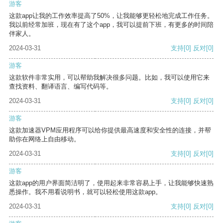
游客
这款app让我的工作效率提高了50%，让我能够更轻松地完成工作任务。
我以前经常加班，现在有了这个app，我可以提前下班，有更多的时间陪
伴家人。
2024-03-31
支持
[0]
反对
[0]
游客
这款软件非常实用，可以帮助我解决很多问题。比如，我可以使用它来
查找资料、翻译语言、编写代码等。
2024-03-31
支持
[0]
反对
[0]
游客
这款加速器VPM应用程序可以给你提供最高速度和安全性的连接，并帮
助你在网络上自由移动。
2024-03-31
支持
[0]
反对
[0]
游客
这款app的用户界面简洁明了，使用起来非常容易上手，让我能够快速熟
悉操作。我不用看说明书，就可以轻松使用这款app。
2024-03-31
支持
[0]
反对
[0]