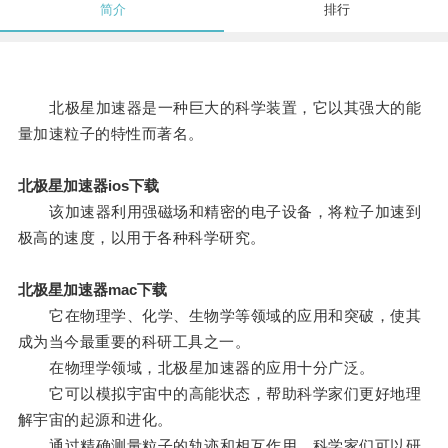
简介
排行
北极星加速器是一种巨大的科学装置，它以其强大的能
量加速粒子的特性而著名。
北极星加速器ios下载
该加速器利用强磁场和精密的电子设备，将粒子加速到
极高的速度，以用于各种科学研究。
北极星加速器mac下载
它在物理学、化学、生物学等领域的应用和突破，使其
成为当今最重要的科研工具之一。
在物理学领域，北极星加速器的应用十分广泛。
它可以模拟宇宙中的高能状态，帮助科学家们更好地理
解宇宙的起源和进化。
通过精确测量粒子的轨迹和相互作用，科学家们可以研