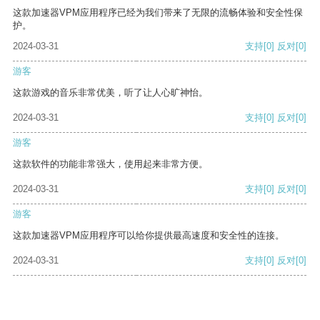
这款加速器VPM应用程序已经为我们带来了无限的流畅体验和安全性保
护。
2024-03-31
支持
[0]
反对
[0]
游客
这款游戏的音乐非常优美，听了让人心旷神怡。
2024-03-31
支持
[0]
反对
[0]
游客
这款软件的功能非常强大，使用起来非常方便。
2024-03-31
支持
[0]
反对
[0]
游客
这款加速器VPM应用程序可以给你提供最高速度和安全性的连接。
2024-03-31
支持
[0]
反对
[0]