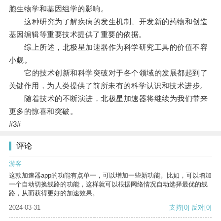
胞生物学和基因组学的影响。
这种研究为了解疾病的发生机制、开发新的药物和创造
基因编辑等重要技术提供了重要的依据。
综上所述，北极星加速器作为科学研究工具的价值不容
小觑。
它的技术创新和科学突破对于各个领域的发展都起到了
关键作用，为人类提供了前所未有的科学认识和技术进步。
随着技术的不断演进，北极星加速器将继续为我们带来
更多的惊喜和突破。
#3#
评论
游客
这款加速器app的功能有点单一，可以增加一些新功能。比如，可以增加
一个自动切换线路的功能，这样就可以根据网络情况自动选择最优的线
路，从而获得更好的加速效果。
2024-03-31
支持
[0]
反对
[0]