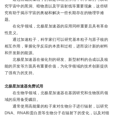
究宇宙中的黑洞、暗物质以及宇宙射线等重要现象，这些研
究有助于揭示宇宙的奥秘和解决一些长期存在的物理学难
题。
在化学领域，北极星加速器的应用同样重要且具有革命
性意义。
通过加速粒子，科学家们可以研究基本粒子与原子核的
相互作用，掌握化学反应的本质和过程，进而设计新的材料
和开发新的能源。
北极星加速器在催化剂的研发、新型材料的合成以及核
能的开发等方面具有重要价值，为化学领域的技术创新提供
了强有力的支持。
北极星加速器免费试用
在生物学领域，北极星加速器在基因研究和生物医药领
域的应用备受瞩目。
通常使用高能量的粒子束对生物分子进行辐射，以研究
DNA、RNA和蛋白质等生物分子在辐射下的变化，以及对细