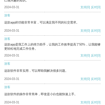
己感兴趣的知识。
2024-03-31
支持
[0]
反对
[0]
游客
这款app的功能非常丰富，可以满足我不同的社交需求。
2024-03-31
支持
[0]
反对
[0]
游客
这款app是我工作上的得力助手，让我的工作效率提高了50%，让我能够
更轻松地完成工作任务。
2024-03-31
支持
[0]
反对
[0]
游客
这款软件非常实用，可以帮助我解决很多问题。
2024-03-31
支持
[0]
反对
[0]
游客
这款软件的操作非常简单，即使是小白也能快速上手。
2024-03-31
支持
[0]
反对
[0]