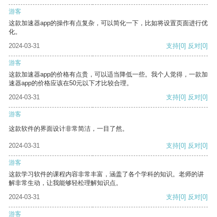
游客
这款加速器app的操作有点复杂，可以简化一下，比如将设置页面进行优
化。
2024-03-31
支持
[0]
反对
[0]
游客
这款加速器app的价格有点贵，可以适当降低一些。我个人觉得，一款加
速器app的价格应该在50元以下才比较合理。
2024-03-31
支持
[0]
反对
[0]
游客
这款软件的界面设计非常简洁，一目了然。
2024-03-31
支持
[0]
反对
[0]
游客
这款学习软件的课程内容非常丰富，涵盖了各个学科的知识。老师的讲
解非常生动，让我能够轻松理解知识点。
2024-03-31
支持
[0]
反对
[0]
游客