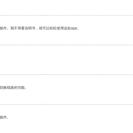
操作。我不用看说明书，就可以轻松使用这款app。
。
动切换线路的功能。
悉操作。