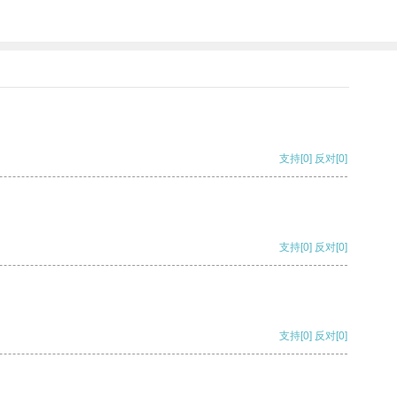
支持
[0]
反对
[0]
支持
[0]
反对
[0]
支持
[0]
反对
[0]