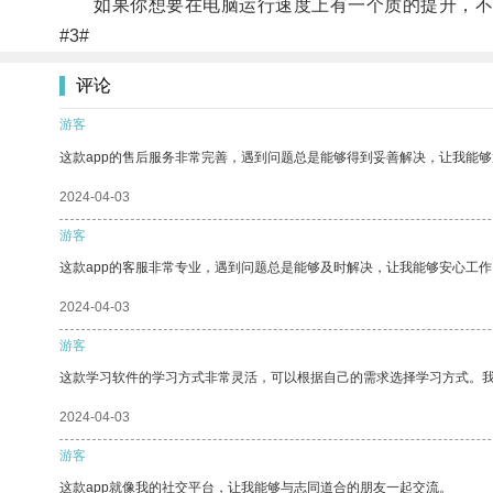
如果你想要在电脑运行速度上有一个质的提升，不妨
#3#
评论
游客
这款app的售后服务非常完善，遇到问题总是能够得到妥善解决，让我能
2024-04-03
游客
这款app的客服非常专业，遇到问题总是能够及时解决，让我能够安心工作
2024-04-03
游客
这款学习软件的学习方式非常灵活，可以根据自己的需求选择学习方式。
2024-04-03
游客
这款app就像我的社交平台，让我能够与志同道合的朋友一起交流。