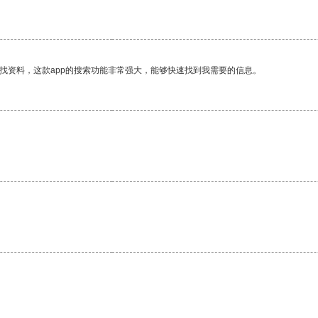
找资料，这款app的搜索功能非常强大，能够快速找到我需要的信息。
。
。