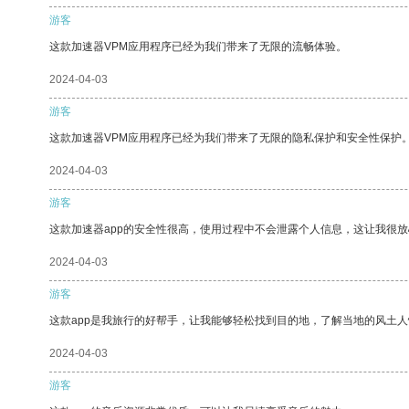
游客
这款加速器VPM应用程序已经为我们带来了无限的流畅体验。
2024-04-03
游客
这款加速器VPM应用程序已经为我们带来了无限的隐私保护和安全性保护
2024-04-03
游客
这款加速器app的安全性很高，使用过程中不会泄露个人信息，这让我很
2024-04-03
游客
这款app是我旅行的好帮手，让我能够轻松找到目的地，了解当地的风土人
2024-04-03
游客