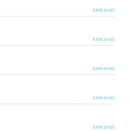
支持
[0]
反对
[0]
支持
[0]
反对
[0]
支持
[0]
反对
[0]
支持
[0]
反对
[0]
支持
[0]
反对
[0]