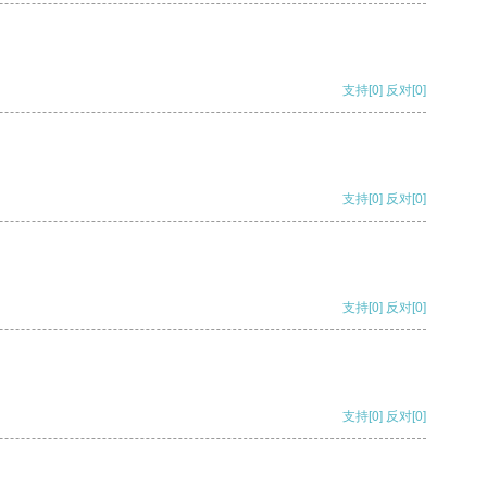
支持
[0]
反对
[0]
支持
[0]
反对
[0]
支持
[0]
反对
[0]
支持
[0]
反对
[0]