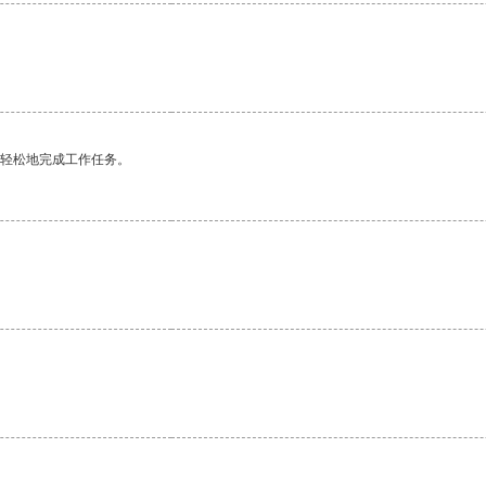
更轻松地完成工作任务。
。