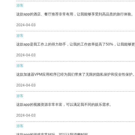
游客
这款app的酒店、餐厅推荐非常有用，让我能够享受到高品质的旅行体验。
2024-04-03
游客
这款app是我工作上的得力助手，让我的工作效率提高了50%，让我能够
2024-04-03
游客
这款加速器VPM应用程序已经为我们带来了无限的隐私保护和安全性保护
2024-04-03
游客
这款app的视频资源非常丰富，可以满足我不同的娱乐需求。
2024-04-03
游客
这款app的游戏非常好玩，可以让我消磨时间。