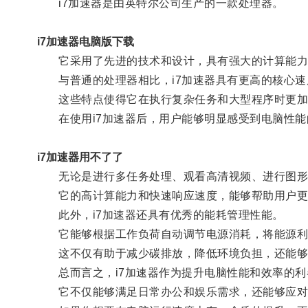
i7加速器是由英特尔公司生产的一款处理器。
i7加速器电脑版下载
它采用了先进的技术和设计，具有强大的计算能力
与普通的处理器相比，i7加速器具有更高的核心速
这些特点使得它在执行复杂任务和大型程序时更加
在使用i7加速器后，用户能够明显感受到电脑性能
i7加速器用不了了
无论是进行多任务处理、观看高清视频、进行图形设
它的高计算能力和快速响应速度，能够帮助用户更
此外，i7加速器还具有优秀的能耗管理性能。
它能够根据工作负荷自动调节电源消耗，将能源利
这不仅有助于减少碳排放，降低环境负担，还能够
总而言之，i7加速器作为提升电脑性能和效率的利
它不仅能够满足日常办公和娱乐需求，还能够应对