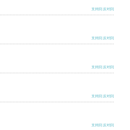
支持
[0]
反对
[0]
支持
[0]
反对
[0]
支持
[0]
反对
[0]
支持
[0]
反对
[0]
支持
[0]
反对
[0]