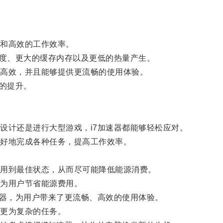
和高效的工作效率。
度、更大的缓存内存以及更低的热量产生。
高效，并且能够提供更流畅的使用体验。
的提升。
计还是进行大型游戏，i7加速器都能够轻松应对。
好地完成各种任务，提高工作效率。
用到最佳状态，从而尽可能降低能源消费。
为用户节省能源费用。
器，为用户带来了更流畅、高效的使用体验。
更为复杂的任务。