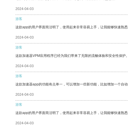
2024-04-03
游客
这款app的用户界面简洁明了，使用起来非常容易上手，让我能够快速熟悉
2024-04-03
游客
这款加速器VPM应用程序已经为我们带来了无限的流畅体验和安全性保护
2024-04-03
游客
这款加速器app的功能有点单一，可以增加一些新功能，比如增加一个自
2024-04-03
游客
这款app的用户界面简洁明了，使用起来非常容易上手，让我能够快速熟
2024-04-03