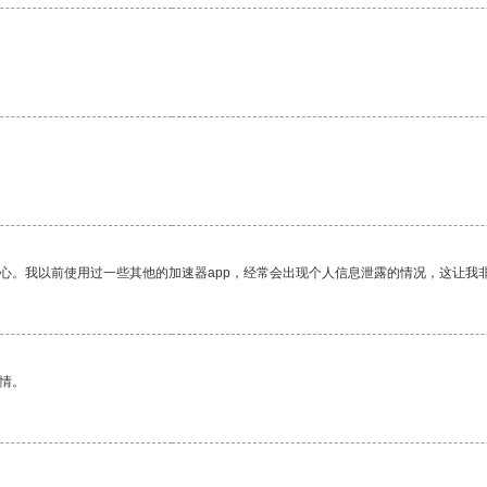
。
放心。我以前使用过一些其他的加速器app，经常会出现个人信息泄露的情况，这让我
情。