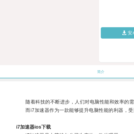
安
简介
随着科技的不断进步，人们对电脑性能和效率的需
而i7加速器作为一款能够提升电脑性能的利器，受
i7加速器ios下载