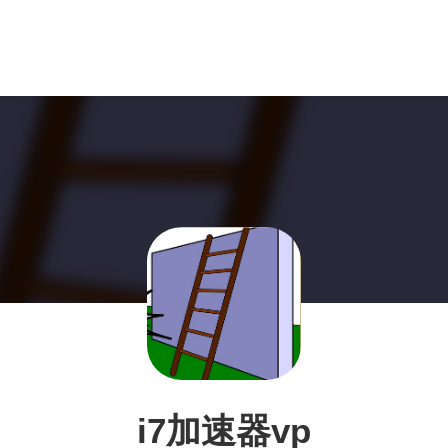
i7加速器vp