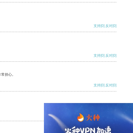
支持
[0]
反对
[0]
支持
[0]
反对
[0]
非常担心。
支持
[0]
反对
[0]
支持
[0]
反对
[0]