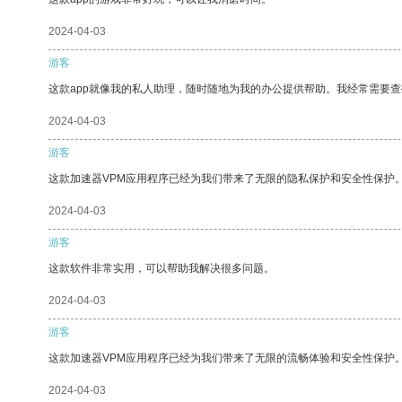
2024-04-03
游客
这款app就像我的私人助理，随时随地为我的办公提供帮助。我经常需要查
2024-04-03
游客
这款加速器VPM应用程序已经为我们带来了无限的隐私保护和安全性保护
2024-04-03
游客
这款软件非常实用，可以帮助我解决很多问题。
2024-04-03
游客
这款加速器VPM应用程序已经为我们带来了无限的流畅体验和安全性保护
2024-04-03