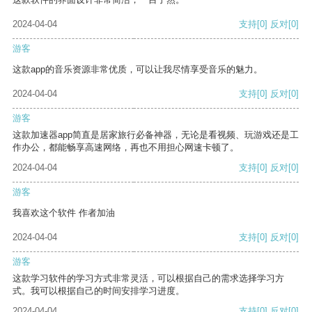
2024-04-04
支持
[0]
反对
[0]
游客
这款app的音乐资源非常优质，可以让我尽情享受音乐的魅力。
2024-04-04
支持
[0]
反对
[0]
游客
这款加速器app简直是居家旅行必备神器，无论是看视频、玩游戏还是工
作办公，都能畅享高速网络，再也不用担心网速卡顿了。
2024-04-04
支持
[0]
反对
[0]
游客
我喜欢这个软件 作者加油
2024-04-04
支持
[0]
反对
[0]
游客
这款学习软件的学习方式非常灵活，可以根据自己的需求选择学习方
式。我可以根据自己的时间安排学习进度。
2024-04-04
支持
[0]
反对
[0]