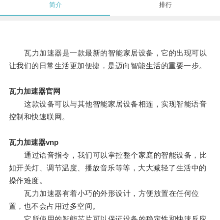
简介
排行
瓦力加速器是一款最新的智能家居设备，它的出现可以
让我们的日常生活更加便捷，是迈向智能生活的重要一步。
瓦力加速器官网
这款设备可以与其他智能家居设备相连，实现智能语音
控制和快速联网。
瓦力加速器vnp
通过语音指令，我们可以掌控整个家庭的智能设备，比
如开关灯、调节温度、播放音乐等等，大大减轻了生活中的
操作难度。
瓦力加速器有着小巧的外形设计，方便放置在任何位
置，也不会占用过多空间。
它所使用的智能芯片可以保证设备的稳定性和快速反应