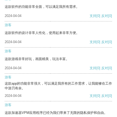
这款软件的功能非常全面，可以满足我所有需求。
2024-04-04
支持
[0]
反对
[0]
游客
这款软件的设计非常人性化，使用起来非常方便。
2024-04-04
支持
[0]
反对
[0]
游客
这款游戏非常好玩，画面精美，玩法丰富。
2024-04-04
支持
[0]
反对
[0]
游客
这款app的功能非常强大，可以满足我所有的工作需求，让我能够在工作
中游刃有余。
2024-04-04
支持
[0]
反对
[0]
游客
这款加速器VPM应用程序已经为我们带来了无限的隐私保护和自由。