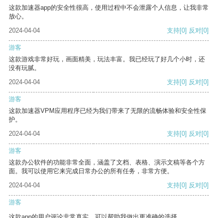
这款加速器app的安全性很高，使用过程中不会泄露个人信息，让我非常
放心。
2024-04-04
支持
[0]
反对
[0]
游客
这款游戏非常好玩，画面精美，玩法丰富。我已经玩了好几个小时，还
没有玩腻。
2024-04-04
支持
[0]
反对
[0]
游客
这款加速器VPM应用程序已经为我们带来了无限的流畅体验和安全性保
护。
2024-04-04
支持
[0]
反对
[0]
游客
这款办公软件的功能非常全面，涵盖了文档、表格、演示文稿等各个方
面。我可以使用它来完成日常办公的所有任务，非常方便。
2024-04-04
支持
[0]
反对
[0]
游客
这款app的用户评论非常真实，可以帮助我做出更准确的选择。