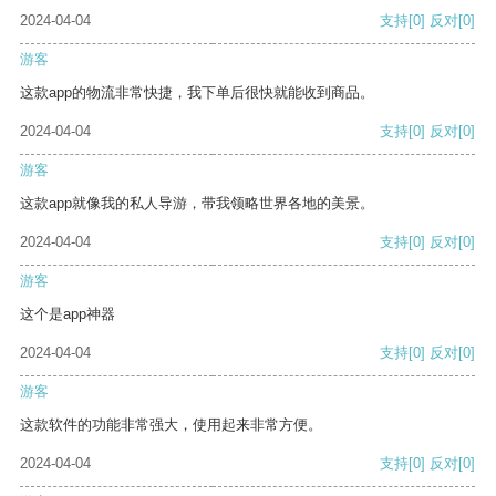
2024-04-04
支持
[0]
反对
[0]
游客
这款app的物流非常快捷，我下单后很快就能收到商品。
2024-04-04
支持
[0]
反对
[0]
游客
这款app就像我的私人导游，带我领略世界各地的美景。
2024-04-04
支持
[0]
反对
[0]
游客
这个是app神器
2024-04-04
支持
[0]
反对
[0]
游客
这款软件的功能非常强大，使用起来非常方便。
2024-04-04
支持
[0]
反对
[0]