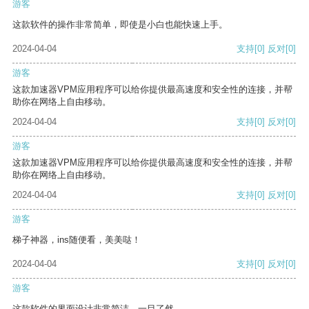
游客
这款软件的操作非常简单，即使是小白也能快速上手。
2024-04-04
支持
[0]
反对
[0]
游客
这款加速器VPM应用程序可以给你提供最高速度和安全性的连接，并帮
助你在网络上自由移动。
2024-04-04
支持
[0]
反对
[0]
游客
这款加速器VPM应用程序可以给你提供最高速度和安全性的连接，并帮
助你在网络上自由移动。
2024-04-04
支持
[0]
反对
[0]
游客
梯子神器，ins随便看，美美哒！
2024-04-04
支持
[0]
反对
[0]
游客
这款软件的界面设计非常简洁，一目了然。