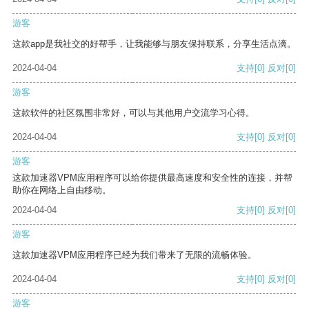
游客
这款app是我社交的好帮手，让我能够与朋友保持联系，分享生活点滴。
2024-04-04
支持
[0]
反对
[0]
游客
这款软件的社区氛围非常好，可以与其他用户交流学习心得。
2024-04-04
支持
[0]
反对
[0]
游客
这款加速器VPM应用程序可以给你提供最高速度和安全性的连接，并帮
助你在网络上自由移动。
2024-04-04
支持
[0]
反对
[0]
游客
这款加速器VPM应用程序已经为我们带来了无限的流畅体验。
2024-04-04
支持
[0]
反对
[0]
游客