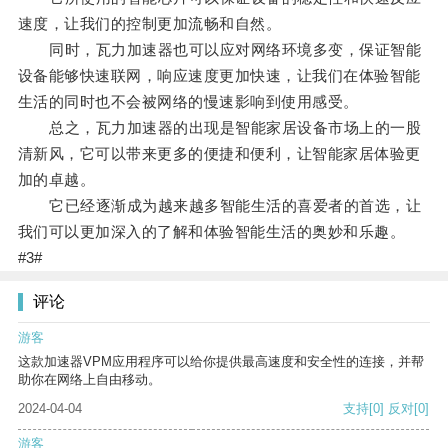
速度，让我们的控制更加流畅和自然。
同时，瓦力加速器也可以应对网络环境多变，保证智能
设备能够快速联网，响应速度更加快速，让我们在体验智能
生活的同时也不会被网络的慢速影响到使用感受。
总之，瓦力加速器的出现是智能家居设备市场上的一股
清新风，它可以带来更多的便捷和便利，让智能家居体验更
加的卓越。
它已经逐渐成为越来越多智能生活的喜爱者的首选，让
我们可以更加深入的了解和体验智能生活的奥妙和乐趣。
#3#
评论
游客
这款加速器VPM应用程序可以给你提供最高速度和安全性的连接，并帮
助你在网络上自由移动。
2024-04-04
支持
[0]
反对
[0]
游客