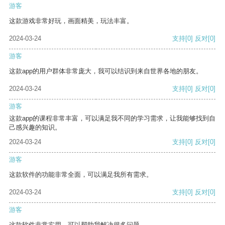
游客
这款游戏非常好玩，画面精美，玩法丰富。
2024-03-24
支持
[0]
反对
[0]
游客
这款app的用户群体非常庞大，我可以结识到来自世界各地的朋友。
2024-03-24
支持
[0]
反对
[0]
游客
这款app的课程非常丰富，可以满足我不同的学习需求，让我能够找到自
己感兴趣的知识。
2024-03-24
支持
[0]
反对
[0]
游客
这款软件的功能非常全面，可以满足我所有需求。
2024-03-24
支持
[0]
反对
[0]
游客
这款软件非常实用，可以帮助我解决很多问题。