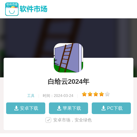
白给云2024年
工具
|
时间：2024-03-24
|
安卓下载
苹果下载
PC下载
安卓市场，安全绿色