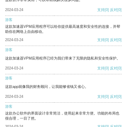
2024-03-24
支持
[0]
反对
[0]
游客
这款加速器VPM应用程序可以给你提供最高速度和安全性的连接，并帮
助你在网络上自由移动。
2024-03-24
支持
[0]
反对
[0]
游客
这款加速器VPM应用程序已经为我们带来了无限的隐私和安全性保护。
2024-03-24
支持
[0]
反对
[0]
游客
这款app就像我的财务顾问，让我能够省钱又省心。
2024-03-24
支持
[0]
反对
[0]
游客
这款办公软件的界面设计非常简洁，使用起来非常方便。功能的布局也
很合理，一目了然。
2024-03-24
支持
[0]
反对
[0]