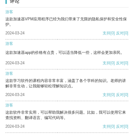
评论
游客
这款加速器VPM应用程序已经为我们带来了无限的隐私保护和安全性保
护。
2024-03-24
支持
[0]
反对
[0]
游客
这款加速器app的价格有点贵，可以适当降低一些，这样会更加亲民。
2024-03-24
支持
[0]
反对
[0]
游客
这款学习软件的课程内容非常丰富，涵盖了各个学科的知识。老师的讲
解非常生动，让我能够轻松理解知识点。
2024-03-24
支持
[0]
反对
[0]
游客
这款软件非常实用，可以帮助我解决很多问题。比如，我可以使用它来
查找资料、翻译语言、编写代码等。
2024-03-24
支持
[0]
反对
[0]