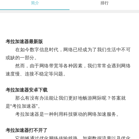
简介
排行
考拉加速器最新版
在如今数字信息时代，网络已经成为了我们生活中不可
或缺的一部分。
然而，由于网络带宽等各种因素，我们常常会遇到网络
速度慢、连接不稳定等问题。
考拉加速器安卓下载
那么有没有办法能让我们更好地畅游网际呢？答案就
是“考拉加速器”。
考拉加速器是一种利用科技驱动的网络加速服务。
考拉加速器打不开了
它能够通过优化网络传输线路、加密数据流量以及优化