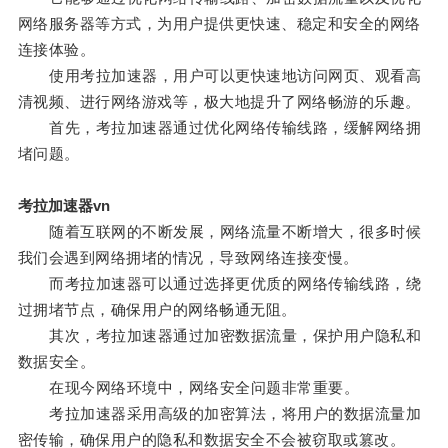
网络服务器等方式，为用户提供更快速、稳定和安全的网络
连接体验。
使用考拉加速器，用户可以更快速地访问网页、观看高
清视频、进行网络游戏等，极大地提升了网络畅游的乐趣。
首先，考拉加速器通过优化网络传输线路，缓解网络拥
堵问题。
考拉加速器vn
随着互联网的不断发展，网络流量不断增大，很多时候
我们会遇到网络拥堵的情况，导致网络连接变慢。
而考拉加速器可以通过选择更优质的网络传输线路，绕
过拥堵节点，确保用户的网络畅通无阻。
其次，考拉加速器通过加密数据流量，保护用户隐私和
数据安全。
在现今网络环境中，网络安全问题非常重要。
考拉加速器采用高级的加密算法，将用户的数据流量加
密传输，确保用户的隐私和数据安全不会被窃取或篡改。