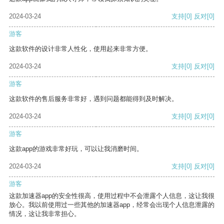
2024-03-24
支持
[0]
反对
[0]
游客
这款软件的设计非常人性化，使用起来非常方便。
2024-03-24
支持
[0]
反对
[0]
游客
这款软件的售后服务非常好，遇到问题都能得到及时解决。
2024-03-24
支持
[0]
反对
[0]
游客
这款app的游戏非常好玩，可以让我消磨时间。
2024-03-24
支持
[0]
反对
[0]
游客
这款加速器app的安全性很高，使用过程中不会泄露个人信息，这让我很
放心。我以前使用过一些其他的加速器app，经常会出现个人信息泄露的
情况，这让我非常担心。