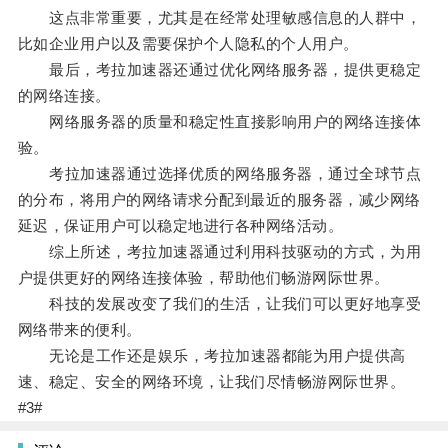
这点非常重要，尤其是在经常处理敏感信息的人群中，
比如企业用户以及需要保护个人隐私的个人用户。
最后，考拉加速器还通过优化网络服务器，提供更稳定
的网络连接。
网络服务器的质量和稳定性直接影响用户的网络连接体
验。
考拉加速器通过选择优质的网络服务器，通过全球节点
的分布，将用户的网络请求分配到最近的服务器，减少网络
延迟，保证用户可以稳定地进行各种网络活动。
综上所述，考拉加速器通过利用科技驱动的方式，为用
户提供更好的网络连接体验，帮助他们畅游网际世界。
科技的发展改变了我们的生活，让我们可以更好地享受
网络带来的便利。
无论是工作还是娱乐，考拉加速器都能为用户提供高
速、稳定、安全的网络环境，让我们尽情畅游网际世界。
#3#