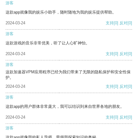
游客
这款app就像我的娱乐小助手，随时随地为我的娱乐提供帮助。
2024-03-24
支持
[0]
反对
[0]
游客
这款游戏的音乐非常优美，听了让人心旷神怡。
2024-03-24
支持
[0]
反对
[0]
游客
这款加速器VPM应用程序已经为我们带来了无限的隐私保护和安全性保
护。
2024-03-24
支持
[0]
反对
[0]
游客
这款app的用户群体非常庞大，我可以结识到来自世界各地的朋友。
2024-03-24
支持
[0]
反对
[0]
游客
这款app就像我的私人导师，带领我探索知识的奥秘。