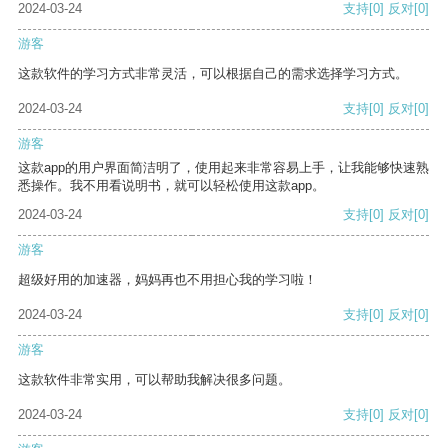
2024-03-24
支持
[0]
反对
[0]
游客
这款软件的学习方式非常灵活，可以根据自己的需求选择学习方式。
2024-03-24
支持
[0]
反对
[0]
游客
这款app的用户界面简洁明了，使用起来非常容易上手，让我能够快速熟
悉操作。我不用看说明书，就可以轻松使用这款app。
2024-03-24
支持
[0]
反对
[0]
游客
超级好用的加速器，妈妈再也不用担心我的学习啦！
2024-03-24
支持
[0]
反对
[0]
游客
这款软件非常实用，可以帮助我解决很多问题。
2024-03-24
支持
[0]
反对
[0]