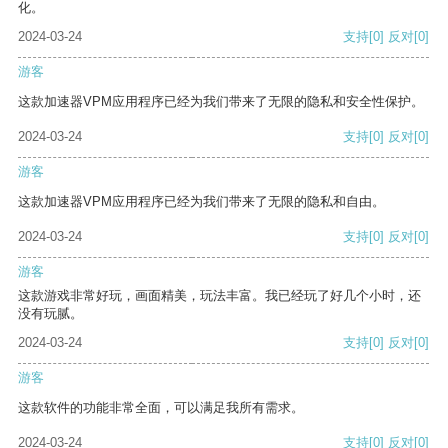
化。
2024-03-24
支持
[0]
反对
[0]
游客
这款加速器VPM应用程序已经为我们带来了无限的隐私和安全性保护。
2024-03-24
支持
[0]
反对
[0]
游客
这款加速器VPM应用程序已经为我们带来了无限的隐私和自由。
2024-03-24
支持
[0]
反对
[0]
游客
这款游戏非常好玩，画面精美，玩法丰富。我已经玩了好几个小时，还
没有玩腻。
2024-03-24
支持
[0]
反对
[0]
游客
这款软件的功能非常全面，可以满足我所有需求。
2024-03-24
支持
[0]
反对
[0]