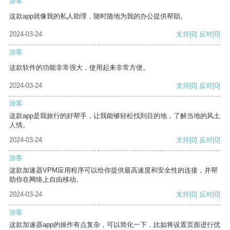
游客
这款app就像我的私人助理，随时随地为我的办公提供帮助。
2024-03-24
支持
[0]
反对
[0]
游客
这款软件的功能非常强大，使用起来非常方便。
2024-03-24
支持
[0]
反对
[0]
游客
这款app是我旅行的好帮手，让我能够轻松找到目的地，了解当地的风土
人情。
2024-03-24
支持
[0]
反对
[0]
游客
这款加速器VPM应用程序可以给你提供最高速度和安全性的连接，并帮
助你在网络上自由移动。
2024-03-24
支持
[0]
反对
[0]
游客
这款加速器app的操作有点复杂，可以简化一下，比如将设置页面进行优