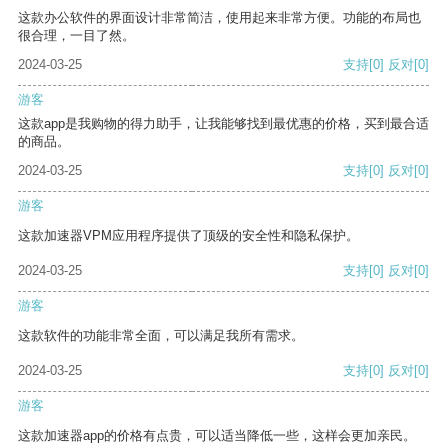
这款办公软件的界面设计非常简洁，使用起来非常方便。功能的布局也
很合理，一目了然。
2024-03-25
支持
[0]
反对
[0]
游客
这款app是我购物的得力助手，让我能够找到最优惠的价格，买到最合适
的商品。
2024-03-25
支持
[0]
反对
[0]
游客
这款加速器VPM应用程序提供了顶级的安全性和隐私保护。
2024-03-25
支持
[0]
反对
[0]
游客
这款软件的功能非常全面，可以满足我所有需求。
2024-03-25
支持
[0]
反对
[0]
游客
这款加速器app的价格有点贵，可以适当降低一些，这样会更加亲民。