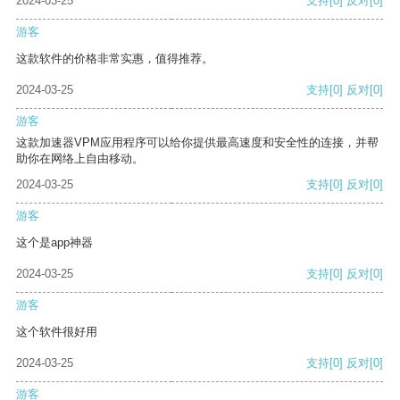
2024-03-25
支持
[0]
反对
[0]
游客
这款软件的价格非常实惠，值得推荐。
2024-03-25
支持
[0]
反对
[0]
游客
这款加速器VPM应用程序可以给你提供最高速度和安全性的连接，并帮
助你在网络上自由移动。
2024-03-25
支持
[0]
反对
[0]
游客
这个是app神器
2024-03-25
支持
[0]
反对
[0]
游客
这个软件很好用
2024-03-25
支持
[0]
反对
[0]
游客