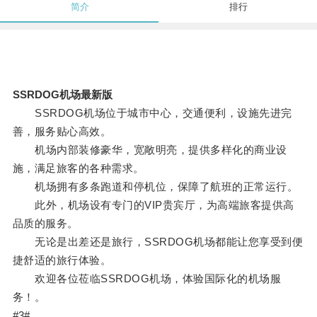
简介
排行
SSRDOG机场最新版
SSRDOG机场位于城市中心，交通便利，设施先进完
善，服务贴心高效。
机场内部装修豪华，宽敞明亮，提供多样化的商业设
施，满足旅客的各种需求。
机场拥有多条跑道和停机位，保障了航班的正常运行。
此外，机场设有专门的VIP贵宾厅，为高端旅客提供高
品质的服务。
无论是出差还是旅行，SSRDOG机场都能让您享受到便
捷舒适的旅行体验。
欢迎各位莅临SSRDOG机场，体验国际化的机场服
务！。
#3#