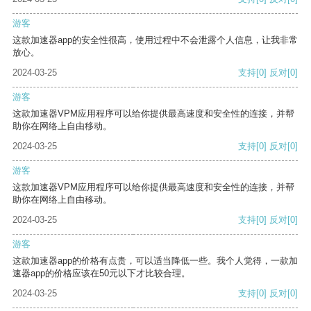
游客
这款加速器app的安全性很高，使用过程中不会泄露个人信息，让我非常
放心。
2024-03-25
支持
[0]
反对
[0]
游客
这款加速器VPM应用程序可以给你提供最高速度和安全性的连接，并帮
助你在网络上自由移动。
2024-03-25
支持
[0]
反对
[0]
游客
这款加速器VPM应用程序可以给你提供最高速度和安全性的连接，并帮
助你在网络上自由移动。
2024-03-25
支持
[0]
反对
[0]
游客
这款加速器app的价格有点贵，可以适当降低一些。我个人觉得，一款加
速器app的价格应该在50元以下才比较合理。
2024-03-25
支持
[0]
反对
[0]