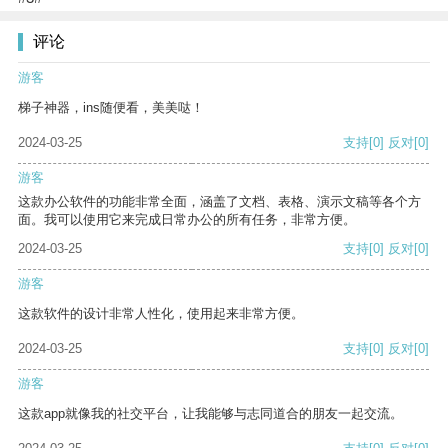
评论
游客
梯子神器，ins随便看，美美哒！
2024-03-25
支持
[0]
反对
[0]
游客
这款办公软件的功能非常全面，涵盖了文档、表格、演示文稿等各个方
面。我可以使用它来完成日常办公的所有任务，非常方便。
2024-03-25
支持
[0]
反对
[0]
游客
这款软件的设计非常人性化，使用起来非常方便。
2024-03-25
支持
[0]
反对
[0]
游客
这款app就像我的社交平台，让我能够与志同道合的朋友一起交流。