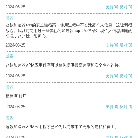
2024-03-25
支持
[0]
反对
[0]
游客
这款加速器app的安全性很高，使用过程中不会泄露个人信息，这让我很
放心。我以前使用过一些其他的加速器app，经常会出现个人信息泄露的
情况，这让我非常担心。
2024-03-25
支持
[0]
反对
[0]
游客
这款加速器VPM应用程序可以给你提供最高速度和安全性的连接。
2024-03-25
支持
[0]
反对
[0]
游客
超棒啊 好用
2024-03-25
支持
[0]
反对
[0]
游客
这款加速器VPM应用程序已经为我们带来了无限的隐私和自由。
2024-03-25
支持
[0]
反对
[0]