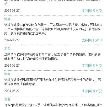
护。
2024-03-27
支持
[0]
反对
[0]
游客
这款加速器app的功能有点单一，可以增加一些新功能。比如，可以增加
一个自动切换线路的功能，这样就可以根据网络情况自动选择最优的线
路，从而获得更好的加速效果。
2024-03-27
支持
[0]
反对
[0]
游客
这款学习软件的课程内容非常丰富，涵盖了各个学科的知识。老师的讲
解非常生动，让我能够轻松理解知识点。
2024-03-27
支持
[0]
反对
[0]
游客
这款加速器VPM应用程序可以给你提供最高速度和安全性的连接，并帮
助你在网络上自由移动。
2024-03-27
支持
[0]
反对
[0]
游客
这款app是我旅行的好帮手，让我能够轻松找到目的地，了解当地的风土