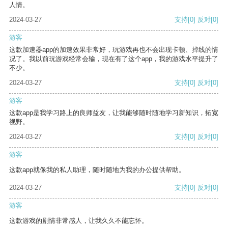
人情。
2024-03-27
支持
[0]
反对
[0]
游客
这款加速器app的加速效果非常好，玩游戏再也不会出现卡顿、掉线的情
况了。我以前玩游戏经常会输，现在有了这个app，我的游戏水平提升了
不少。
2024-03-27
支持
[0]
反对
[0]
游客
这款app是我学习路上的良师益友，让我能够随时随地学习新知识，拓宽
视野。
2024-03-27
支持
[0]
反对
[0]
游客
这款app就像我的私人助理，随时随地为我的办公提供帮助。
2024-03-27
支持
[0]
反对
[0]
游客
这款游戏的剧情非常感人，让我久久不能忘怀。