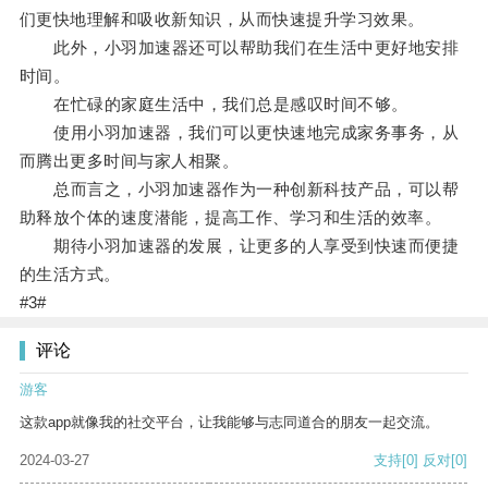
们更快地理解和吸收新知识，从而快速提升学习效果。
此外，小羽加速器还可以帮助我们在生活中更好地安排
时间。
在忙碌的家庭生活中，我们总是感叹时间不够。
使用小羽加速器，我们可以更快速地完成家务事务，从
而腾出更多时间与家人相聚。
总而言之，小羽加速器作为一种创新科技产品，可以帮
助释放个体的速度潜能，提高工作、学习和生活的效率。
期待小羽加速器的发展，让更多的人享受到快速而便捷
的生活方式。
#3#
评论
游客
这款app就像我的社交平台，让我能够与志同道合的朋友一起交流。
2024-03-27
支持
[0]
反对
[0]