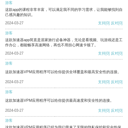
游客
这款app的课程非常丰富，可以满足我不同的学习需求，让我能够找到自
己感兴趣的知识。
2024-03-27
支持
[0]
反对
[0]
游客
这款加速器app简直是居家旅行必备神器，无论是看视频、玩游戏还是工
作办公，都能畅享高速网络，再也不用担心网速卡顿了。
2024-03-27
支持
[0]
反对
[0]
游客
这款加速器VPM应用程序可以给你提供全球覆盖和最高安全性的连接。
2024-03-27
支持
[0]
反对
[0]
游客
这款加速器VPM应用程序可以给你提供最高速度和安全性的连接。
2024-03-27
支持
[0]
反对
[0]
游客
这款加速器VPM应用程序已经为我们带来了无限的隐私保护和安全性保