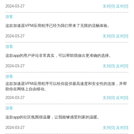
2024-03-27
支持
[0]
反对
[0]
游客
这款加速器VPM应用程序已经为我们带来了无限的流畅体验。
2024-03-27
支持
[0]
反对
[0]
游客
这款app的用户评论非常真实，可以帮助我做出更准确的选择。
2024-03-27
支持
[0]
反对
[0]
游客
这款加速器VPM应用程序可以给你提供最高速度和安全性的连接，并帮
助你在网络上自由移动。
2024-03-27
支持
[0]
反对
[0]
游客
这款app的社区氛围很温馨，让我能够感受到家的温暖。
2024-03-27
支持
[0]
反对
[0]