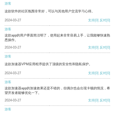
游客
这款软件的社区氛围非常好，可以与其他用户交流学习心得。
2024-03-27
支持
[0]
反对
[0]
游客
这款app的用户界面简洁明了，使用起来非常容易上手，让我能够快速熟
悉操作。
2024-03-27
支持
[0]
反对
[0]
游客
这款加速器VPM应用程序提供了顶级的安全性和隐私保护。
2024-03-27
支持
[0]
反对
[0]
游客
这款加速器app的加速效果还是不错的，但偶尔也会出现卡顿的情况，希
望开发者能够优化一下。
2024-03-27
支持
[0]
反对
[0]
游客