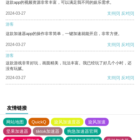
这款app的视频资源非常丰富，可以满足我不同的娱乐需求。
2024-03-27
支持
[0]
反对
[0]
游客
这款加速器app的操作非常简单，一键加速就能开启，非常方便。
2024-03-27
支持
[0]
反对
[0]
游客
这款游戏非常好玩，画面精美，玩法丰富。我已经玩了好几个小时，还
没有玩腻。
2024-03-27
支持
[0]
反对
[0]
友情链接
网站地图
QuickQ
旋风加速度器
旋风加速
坚果加速器
tiktok加速器
狗急加速器官网