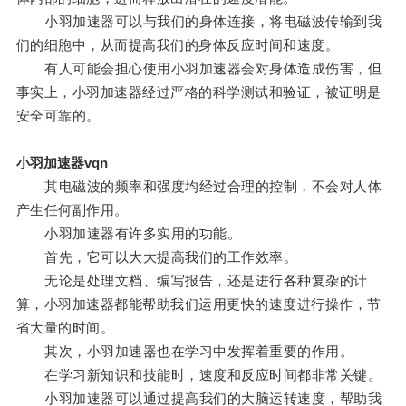
小羽加速器可以与我们的身体连接，将电磁波传输到我
们的细胞中，从而提高我们的身体反应时间和速度。
有人可能会担心使用小羽加速器会对身体造成伤害，但
事实上，小羽加速器经过严格的科学测试和验证，被证明是
安全可靠的。
小羽加速器vqn
其电磁波的频率和强度均经过合理的控制，不会对人体
产生任何副作用。
小羽加速器有许多实用的功能。
首先，它可以大大提高我们的工作效率。
无论是处理文档、编写报告，还是进行各种复杂的计
算，小羽加速器都能帮助我们运用更快的速度进行操作，节
省大量的时间。
其次，小羽加速器也在学习中发挥着重要的作用。
在学习新知识和技能时，速度和反应时间都非常关键。
小羽加速器可以通过提高我们的大脑运转速度，帮助我