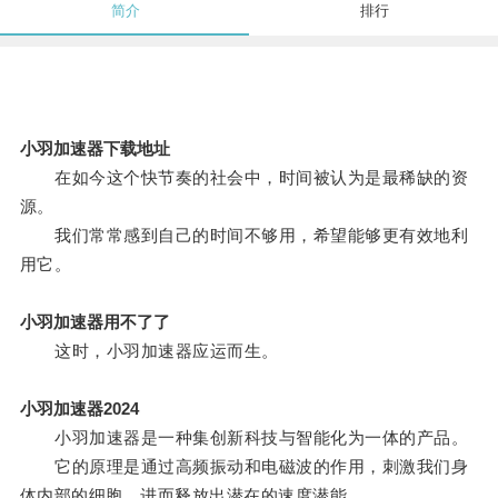
简介
排行
小羽加速器下载地址
在如今这个快节奏的社会中，时间被认为是最稀缺的资
源。
我们常常感到自己的时间不够用，希望能够更有效地利
用它。
小羽加速器用不了了
这时，小羽加速器应运而生。
小羽加速器2024
小羽加速器是一种集创新科技与智能化为一体的产品。
它的原理是通过高频振动和电磁波的作用，刺激我们身
体内部的细胞，进而释放出潜在的速度潜能。