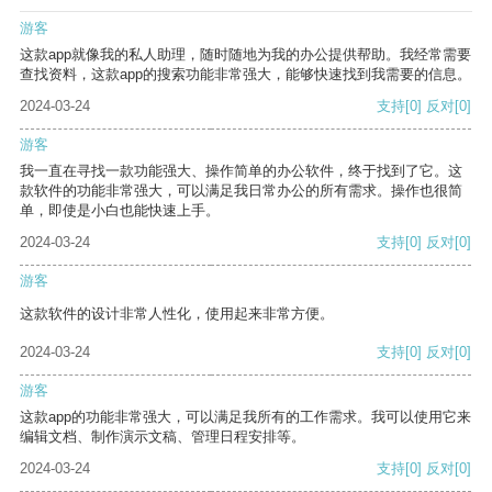
游客
这款app就像我的私人助理，随时随地为我的办公提供帮助。我经常需要
查找资料，这款app的搜索功能非常强大，能够快速找到我需要的信息。
2024-03-24
支持
[0]
反对
[0]
游客
我一直在寻找一款功能强大、操作简单的办公软件，终于找到了它。这
款软件的功能非常强大，可以满足我日常办公的所有需求。操作也很简
单，即使是小白也能快速上手。
2024-03-24
支持
[0]
反对
[0]
游客
这款软件的设计非常人性化，使用起来非常方便。
2024-03-24
支持
[0]
反对
[0]
游客
这款app的功能非常强大，可以满足我所有的工作需求。我可以使用它来
编辑文档、制作演示文稿、管理日程安排等。
2024-03-24
支持
[0]
反对
[0]