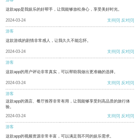
这款app是我娱乐的好帮手，让我能够放松身心，享受美好时光。
2024-03-24
支持
[0]
反对
[0]
游客
这款游戏的剧情非常感人，让我久久不能忘怀。
2024-03-24
支持
[0]
反对
[0]
游客
这款app的用户评论非常真实，可以帮助我做出更准确的选择。
2024-03-24
支持
[0]
反对
[0]
游客
这款app的酒店、餐厅推荐非常有用，让我能够享受到高品质的旅行体
验。
2024-03-24
支持
[0]
反对
[0]
游客
这款app的视频资源非常丰富，可以满足我不同的娱乐需求。