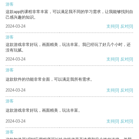
游客
这款app的课程非常丰富，可以满足我不同的学习需求，让我能够找到自
己感兴趣的知识。
2024-03-24
支持
[0]
反对
[0]
游客
这款游戏非常好玩，画面精美，玩法丰富。我已经玩了好几个小时，还
没有玩腻。
2024-03-24
支持
[0]
反对
[0]
游客
这款软件的功能非常全面，可以满足我所有需求。
2024-03-24
支持
[0]
反对
[0]
游客
这款游戏非常好玩，画面精美，玩法丰富。
2024-03-24
支持
[0]
反对
[0]
游客