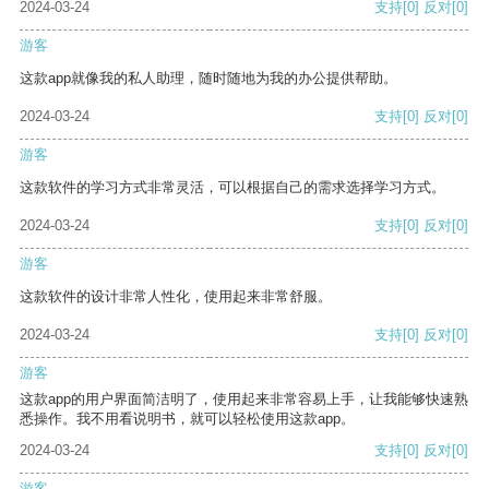
2024-03-24
支持
[0]
反对
[0]
游客
这款app就像我的私人助理，随时随地为我的办公提供帮助。
2024-03-24
支持
[0]
反对
[0]
游客
这款软件的学习方式非常灵活，可以根据自己的需求选择学习方式。
2024-03-24
支持
[0]
反对
[0]
游客
这款软件的设计非常人性化，使用起来非常舒服。
2024-03-24
支持
[0]
反对
[0]
游客
这款app的用户界面简洁明了，使用起来非常容易上手，让我能够快速熟
悉操作。我不用看说明书，就可以轻松使用这款app。
2024-03-24
支持
[0]
反对
[0]
游客