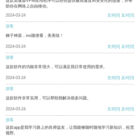
这款加速器VPM应用程序可以给你提供最高速度和安全性的连接，并帮
助你在网络上自由移动。
2024-03-24
支持
[0]
反对
[0]
游客
梯子神器，ins随便看，美美哒！
2024-03-24
支持
[0]
反对
[0]
游客
这款软件的功能非常强大，可以满足我日常使用的需求。
2024-03-24
支持
[0]
反对
[0]
游客
这款软件非常实用，可以帮助我解决很多问题。
2024-03-24
支持
[0]
反对
[0]
游客
这款app是我学习路上的良师益友，让我能够随时随地学习新知识，拓宽
视野。