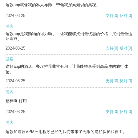
这款app就像我的私人导师，带领我探索知识的奥秘。
2024-03-25
支持
[0]
反对
[0]
游客
这款app是我购物的得力助手，让我能够找到最优惠的价格，买到最合适
的商品。
2024-03-25
支持
[0]
反对
[0]
游客
这款app的酒店、餐厅推荐非常有用，让我能够享受到高品质的旅行体
验。
2024-03-25
支持
[0]
反对
[0]
游客
超棒啊 好用
2024-03-25
支持
[0]
反对
[0]
游客
这款加速器VPM应用程序已经为我们带来了无限的隐私保护和自由。