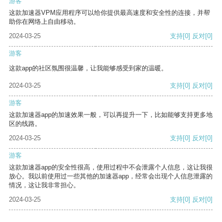
游客
这款加速器VPM应用程序可以给你提供最高速度和安全性的连接，并帮
助你在网络上自由移动。
2024-03-25
支持
[0]
反对
[0]
游客
这款app的社区氛围很温馨，让我能够感受到家的温暖。
2024-03-25
支持
[0]
反对
[0]
游客
这款加速器app的加速效果一般，可以再提升一下，比如能够支持更多地
区的线路。
2024-03-25
支持
[0]
反对
[0]
游客
这款加速器app的安全性很高，使用过程中不会泄露个人信息，这让我很
放心。我以前使用过一些其他的加速器app，经常会出现个人信息泄露的
情况，这让我非常担心。
2024-03-25
支持
[0]
反对
[0]