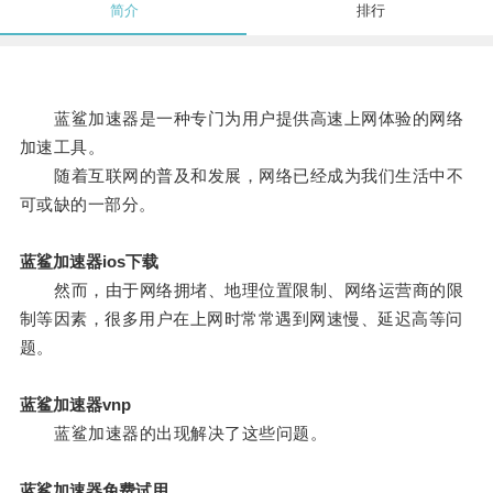
简介
排行
蓝鲨加速器是一种专门为用户提供高速上网体验的网络
加速工具。
随着互联网的普及和发展，网络已经成为我们生活中不
可或缺的一部分。
蓝鲨加速器ios下载
然而，由于网络拥堵、地理位置限制、网络运营商的限
制等因素，很多用户在上网时常常遇到网速慢、延迟高等问
题。
蓝鲨加速器vnp
蓝鲨加速器的出现解决了这些问题。
蓝鲨加速器免费试用