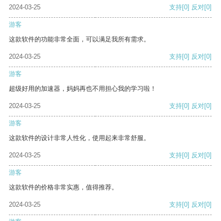
2024-03-25
支持
[0]
反对
[0]
游客
这款软件的功能非常全面，可以满足我所有需求。
2024-03-25
支持
[0]
反对
[0]
游客
超级好用的加速器，妈妈再也不用担心我的学习啦！
2024-03-25
支持
[0]
反对
[0]
游客
这款软件的设计非常人性化，使用起来非常舒服。
2024-03-25
支持
[0]
反对
[0]
游客
这款软件的价格非常实惠，值得推荐。
2024-03-25
支持
[0]
反对
[0]