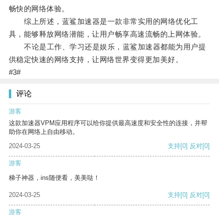
畅快的网络体验。
综上所述，蓝鲨加速器是一款非常实用的网络优化工
具，能够释放网络潜能，让用户畅享高速流畅的上网体验。
不论是工作、学习还是娱乐，蓝鲨加速器都能为用户提
供稳定快速的网络支持，让网络世界变得更加美好。
#3#
评论
游客
这款加速器VPM应用程序可以给你提供最高速度和安全性的连接，并帮
助你在网络上自由移动。
2024-03-25
支持
[0]
反对
[0]
游客
梯子神器，ins随便看，美美哒！
2024-03-25
支持
[0]
反对
[0]
游客