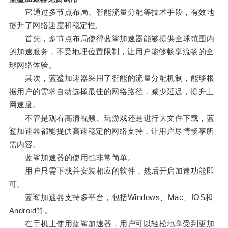
它通过多节点布局、智能流量分配等技术手段，有效地
提升了网络速度和稳定性。
首先，多节点布局使得蓝鲨加速器能够提供全球范围内
的加速服务，不受地理位置限制，让用户能够畅享流畅的全
球网络体验。
其次，蓝鲨加速器采用了智能的流量分配机制，能够根
据用户的需求自动选择最佳的网络路径，减少延迟，提升上
网速度。
不管是观看高清视频、玩游戏还是进行大文件下载，蓝
鲨加速器都能提供高速稳定的网络支持，让用户尽情畅享所
需内容。
蓝鲨加速器的使用也非常简单。
用户只需下载并安装相应的软件，然后开启加速功能即
可。
蓝鲨加速器支持多平台，包括Windows、Mac、IOS和
Android等。
在手机上使用蓝鲨加速器，用户可以轻松地享受到更加