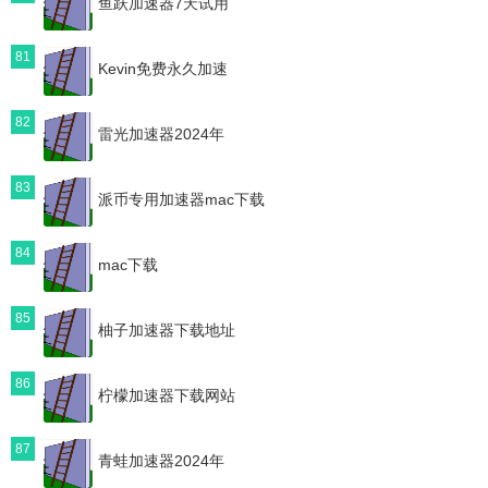
鱼跃加速器7天试用
81
Kevin免费永久加速
82
雷光加速器2024年
83
派币专用加速器mac下载
84
mac下载
85
柚子加速器下载地址
86
柠檬加速器下载网站
87
青蛙加速器2024年