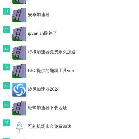
21
安卓加速器
22
ipvanish跑路了
23
柠檬加速器免费永久加速
24
BBC提供的翻墙工具vqn
25
旋风加速器2024
26
轻蜂加速器下载地址
27
可莉机场永久免费加速