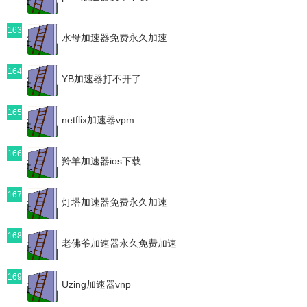
163
水母加速器免费永久加速
164
YB加速器打不开了
165
netflix加速器vpm
166
羚羊加速器ios下载
167
灯塔加速器免费永久加速
168
老佛爷加速器永久免费加速
169
Uzing加速器vnp