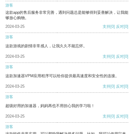
游客
这款app的售后服务非常完善，遇到问题总是能够得到妥善解决，让我能
够放心购物。
2024-03-25
支持
[0]
反对
[0]
游客
这款游戏的剧情非常感人，让我久久不能忘怀。
2024-03-25
支持
[0]
反对
[0]
游客
这款加速器VPM应用程序可以给你提供最高速度和安全性的连接。
2024-03-25
支持
[0]
反对
[0]
游客
超级好用的加速器，妈妈再也不用担心我的学习啦！
2024-03-25
支持
[0]
反对
[0]
游客
这款软件非常实用，可以帮助我解决很多问题。比如，我可以使用它来