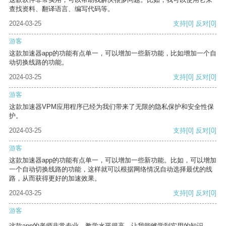
查找资料、翻译语言、编写代码等。
2024-03-25
支持
[0]
反对
[0]
游客
这款加速器app的功能有点单一，可以增加一些新功能，比如增加一个自
动切换线路的功能。
2024-03-25
支持
[0]
反对
[0]
游客
这款加速器VPM应用程序已经为我们带来了无限的隐私保护和安全性保
护。
2024-03-25
支持
[0]
反对
[0]
游客
这款加速器app的功能有点单一，可以增加一些新功能。比如，可以增加
一个自动切换线路的功能，这样就可以根据网络情况自动选择最优的线
路，从而获得更好的加速效果。
2024-03-25
支持
[0]
反对
[0]
游客
这款app的老师非常专业，教学水平很高，让我能够学到实用的知识。