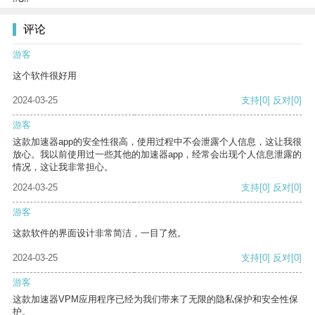
评论
游客
这个软件很好用
2024-03-25
支持
[0]
反对
[0]
游客
这款加速器app的安全性很高，使用过程中不会泄露个人信息，这让我很
放心。我以前使用过一些其他的加速器app，经常会出现个人信息泄露的
情况，这让我非常担心。
2024-03-25
支持
[0]
反对
[0]
游客
这款软件的界面设计非常简洁，一目了然。
2024-03-25
支持
[0]
反对
[0]
游客
这款加速器VPM应用程序已经为我们带来了无限的隐私保护和安全性保
护。