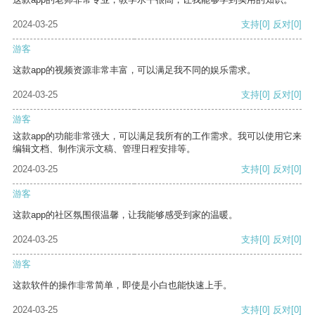
2024-03-25
支持
[0]
反对
[0]
游客
这款app的视频资源非常丰富，可以满足我不同的娱乐需求。
2024-03-25
支持
[0]
反对
[0]
游客
这款app的功能非常强大，可以满足我所有的工作需求。我可以使用它来
编辑文档、制作演示文稿、管理日程安排等。
2024-03-25
支持
[0]
反对
[0]
游客
这款app的社区氛围很温馨，让我能够感受到家的温暖。
2024-03-25
支持
[0]
反对
[0]
游客
这款软件的操作非常简单，即使是小白也能快速上手。
2024-03-25
支持
[0]
反对
[0]