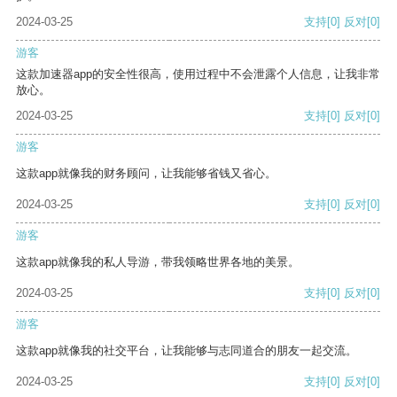
2024-03-25
支持
[0]
反对
[0]
游客
这款加速器app的安全性很高，使用过程中不会泄露个人信息，让我非常
放心。
2024-03-25
支持
[0]
反对
[0]
游客
这款app就像我的财务顾问，让我能够省钱又省心。
2024-03-25
支持
[0]
反对
[0]
游客
这款app就像我的私人导游，带我领略世界各地的美景。
2024-03-25
支持
[0]
反对
[0]
游客
这款app就像我的社交平台，让我能够与志同道合的朋友一起交流。
2024-03-25
支持
[0]
反对
[0]