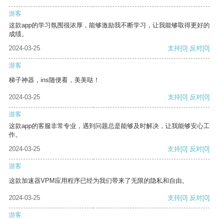
游客
这款app的学习氛围很浓厚，能够激励我不断学习，让我能够取得更好的
成绩。
2024-03-25
支持
[0]
反对
[0]
游客
梯子神器，ins随便看，美美哒！
2024-03-25
支持
[0]
反对
[0]
游客
这款app的客服非常专业，遇到问题总是能够及时解决，让我能够安心工
作。
2024-03-25
支持
[0]
反对
[0]
游客
这款加速器VPM应用程序已经为我们带来了无限的隐私和自由。
2024-03-25
支持
[0]
反对
[0]
游客