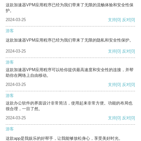
这款加速器VPM应用程序已经为我们带来了无限的流畅体验和安全性保
护。
2024-03-25
支持
[0]
反对
[0]
游客
这款加速器VPM应用程序已经为我们带来了无限的隐私和安全性保护。
2024-03-25
支持
[0]
反对
[0]
游客
这款加速器VPM应用程序可以给你提供最高速度和安全性的连接，并帮
助你在网络上自由移动。
2024-03-25
支持
[0]
反对
[0]
游客
这款办公软件的界面设计非常简洁，使用起来非常方便。功能的布局也
很合理，一目了然。
2024-03-25
支持
[0]
反对
[0]
游客
这款app是我娱乐的好帮手，让我能够放松身心，享受美好时光。