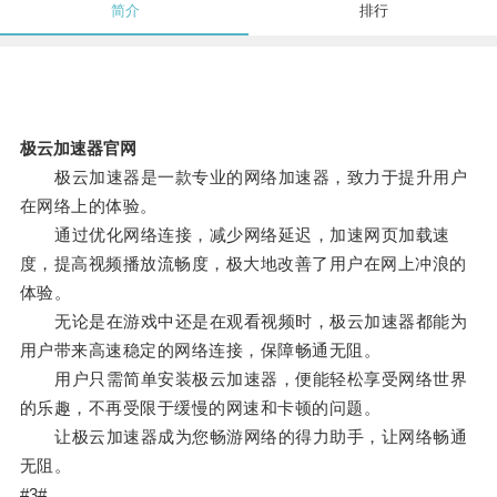
简介
排行
极云加速器官网
极云加速器是一款专业的网络加速器，致力于提升用户
在网络上的体验。
通过优化网络连接，减少网络延迟，加速网页加载速
度，提高视频播放流畅度，极大地改善了用户在网上冲浪的
体验。
无论是在游戏中还是在观看视频时，极云加速器都能为
用户带来高速稳定的网络连接，保障畅通无阻。
用户只需简单安装极云加速器，便能轻松享受网络世界
的乐趣，不再受限于缓慢的网速和卡顿的问题。
让极云加速器成为您畅游网络的得力助手，让网络畅通
无阻。
#3#