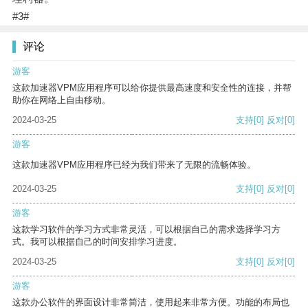
#3#
评论
游客
这款加速器VPM应用程序可以给你提供最高速度和安全性的连接，并帮
助你在网络上自由移动。
2024-03-25
支持
[0]
反对
[0]
游客
这款加速器VPM应用程序已经为我们带来了无限的流畅体验。
2024-03-25
支持
[0]
反对
[0]
游客
这款学习软件的学习方式非常灵活，可以根据自己的需求选择学习方
式。我可以根据自己的时间安排学习进度。
2024-03-25
支持
[0]
反对
[0]
游客
这款办公软件的界面设计非常简洁，使用起来非常方便。功能的布局也