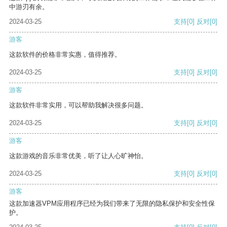
中游刃有余。
2024-03-25
支持
[0]
反对
[0]
游客
这款软件的价格非常实惠，值得推荐。
2024-03-25
支持
[0]
反对
[0]
游客
这款软件非常实用，可以帮助我解决很多问题。
2024-03-25
支持
[0]
反对
[0]
游客
这款游戏的音乐非常优美，听了让人心旷神怡。
2024-03-25
支持
[0]
反对
[0]
游客
这款加速器VPM应用程序已经为我们带来了无限的隐私保护和安全性保
护。