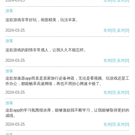
2024-03-25
支持
[0]
反对
[0]
游客
这款游戏非常好玩，画面精美，玩法丰富。
2024-03-25
支持
[0]
反对
[0]
游客
这款游戏的剧情非常感人，让我久久不能忘怀。
2024-03-25
支持
[0]
反对
[0]
游客
这款加速器app简直是居家旅行必备神器，无论是看视频、玩游戏还是工
作办公，都能畅享高速网络，再也不用担心网速卡顿了。
2024-03-25
支持
[0]
反对
[0]
游客
这款app的学习氛围很浓厚，能够激励我不断学习，让我能够取得更好的
成绩。
2024-03-25
支持
[0]
反对
[0]
游客