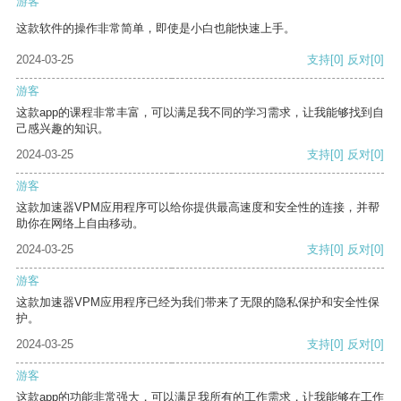
游客
这款软件的操作非常简单，即使是小白也能快速上手。
2024-03-25
支持
[0]
反对
[0]
游客
这款app的课程非常丰富，可以满足我不同的学习需求，让我能够找到自
己感兴趣的知识。
2024-03-25
支持
[0]
反对
[0]
游客
这款加速器VPM应用程序可以给你提供最高速度和安全性的连接，并帮
助你在网络上自由移动。
2024-03-25
支持
[0]
反对
[0]
游客
这款加速器VPM应用程序已经为我们带来了无限的隐私保护和安全性保
护。
2024-03-25
支持
[0]
反对
[0]
游客
这款app的功能非常强大，可以满足我所有的工作需求，让我能够在工作