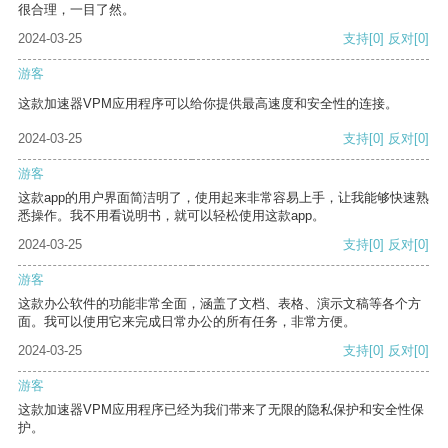
很合理，一目了然。
2024-03-25
支持
[0]
反对
[0]
游客
这款加速器VPM应用程序可以给你提供最高速度和安全性的连接。
2024-03-25
支持
[0]
反对
[0]
游客
这款app的用户界面简洁明了，使用起来非常容易上手，让我能够快速熟
悉操作。我不用看说明书，就可以轻松使用这款app。
2024-03-25
支持
[0]
反对
[0]
游客
这款办公软件的功能非常全面，涵盖了文档、表格、演示文稿等各个方
面。我可以使用它来完成日常办公的所有任务，非常方便。
2024-03-25
支持
[0]
反对
[0]
游客
这款加速器VPM应用程序已经为我们带来了无限的隐私保护和安全性保
护。