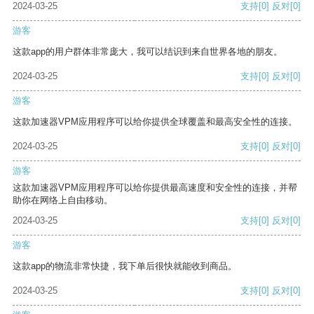
2024-03-25
支持
[0]
反对
[0]
游客
这款app的用户群体非常庞大，我可以结识到来自世界各地的朋友。
2024-03-25
支持
[0]
反对
[0]
游客
这款加速器VPM应用程序可以给你提供全球覆盖和最高安全性的连接。
2024-03-25
支持
[0]
反对
[0]
游客
这款加速器VPM应用程序可以给你提供最高速度和安全性的连接，并帮
助你在网络上自由移动。
2024-03-25
支持
[0]
反对
[0]
游客
这款app的物流非常快捷，我下单后很快就能收到商品。
2024-03-25
支持
[0]
反对
[0]