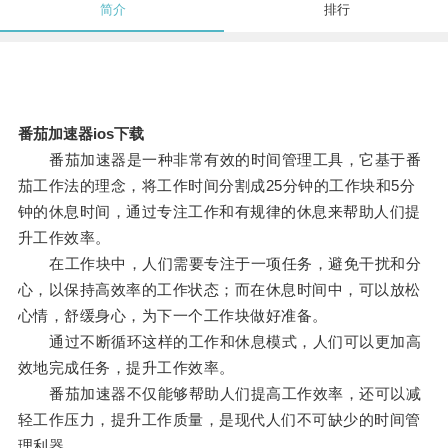
简介
排行
番茄加速器ios下载
番茄加速器是一种非常有效的时间管理工具，它基于番
茄工作法的理念，将工作时间分割成25分钟的工作块和5分
钟的休息时间，通过专注工作和有规律的休息来帮助人们提
升工作效率。
在工作块中，人们需要专注于一项任务，避免干扰和分
心，以保持高效率的工作状态；而在休息时间中，可以放松
心情，舒缓身心，为下一个工作块做好准备。
通过不断循环这样的工作和休息模式，人们可以更加高
效地完成任务，提升工作效率。
番茄加速器不仅能够帮助人们提高工作效率，还可以减
轻工作压力，提升工作质量，是现代人们不可缺少的时间管
理利器。