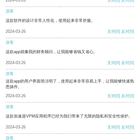
2024-03-26
支持
[0]
反对
[0]
游客
这款软件的设计非常人性化，使用起来非常舒服。
2024-03-26
支持
[0]
反对
[0]
游客
这款app就像我的财务顾问，让我能够省钱又省心。
2024-03-26
支持
[0]
反对
[0]
游客
这款app的用户界面简洁明了，使用起来非常容易上手，让我能够快速熟
悉操作。
2024-03-26
支持
[0]
反对
[0]
游客
这款加速器VPM应用程序已经为我们带来了无限的隐私和安全性保护。
2024-03-26
支持
[0]
反对
[0]
游客