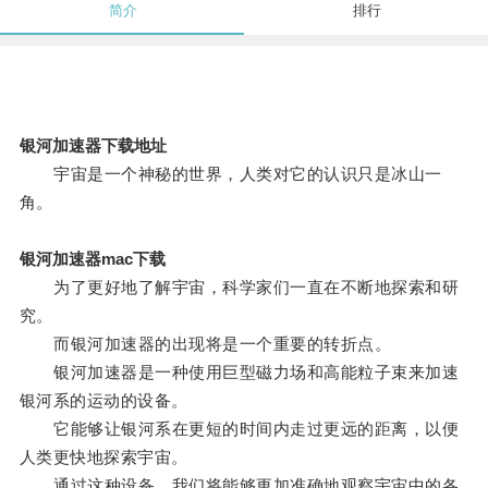
简介
排行
银河加速器下载地址
宇宙是一个神秘的世界，人类对它的认识只是冰山一
角。
银河加速器mac下载
为了更好地了解宇宙，科学家们一直在不断地探索和研
究。
而银河加速器的出现将是一个重要的转折点。
银河加速器是一种使用巨型磁力场和高能粒子束来加速
银河系的运动的设备。
它能够让银河系在更短的时间内走过更远的距离，以便
人类更快地探索宇宙。
通过这种设备，我们将能够更加准确地观察宇宙中的各