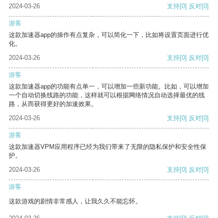
2024-03-26
支持
[0]
反对
[0]
游客
这款加速器app的操作有点复杂，可以简化一下，比如将设置页面进行优
化。
2024-03-26
支持
[0]
反对
[0]
游客
这款加速器app的功能有点单一，可以增加一些新功能。比如，可以增加
一个自动切换线路的功能，这样就可以根据网络情况自动选择最优的线
路，从而获得更好的加速效果。
2024-03-26
支持
[0]
反对
[0]
游客
这款加速器VPM应用程序已经为我们带来了无限的隐私保护和安全性保
护。
2024-03-26
支持
[0]
反对
[0]
游客
这款游戏的剧情非常感人，让我久久不能忘怀。