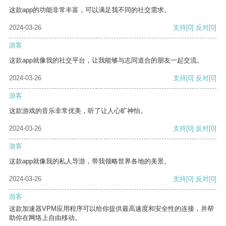
这款app的功能非常丰富，可以满足我不同的社交需求。
2024-03-26
支持
[0]
反对
[0]
游客
这款app就像我的社交平台，让我能够与志同道合的朋友一起交流。
2024-03-26
支持
[0]
反对
[0]
游客
这款游戏的音乐非常优美，听了让人心旷神怡。
2024-03-26
支持
[0]
反对
[0]
游客
这款app就像我的私人导游，带我领略世界各地的美景。
2024-03-26
支持
[0]
反对
[0]
游客
这款加速器VPM应用程序可以给你提供最高速度和安全性的连接，并帮
助你在网络上自由移动。