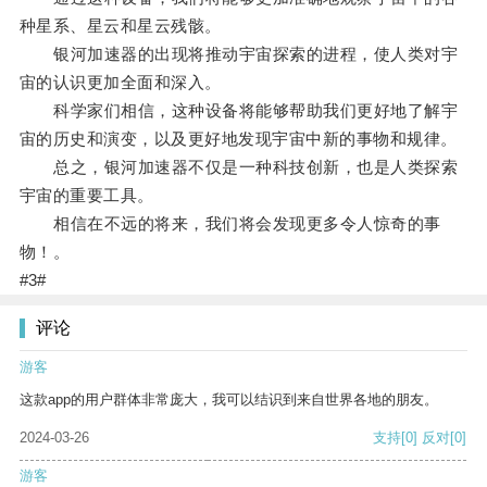
种星系、星云和星云残骸。
银河加速器的出现将推动宇宙探索的进程，使人类对宇
宙的认识更加全面和深入。
科学家们相信，这种设备将能够帮助我们更好地了解宇
宙的历史和演变，以及更好地发现宇宙中新的事物和规律。
总之，银河加速器不仅是一种科技创新，也是人类探索
宇宙的重要工具。
相信在不远的将来，我们将会发现更多令人惊奇的事
物！。
#3#
评论
游客
这款app的用户群体非常庞大，我可以结识到来自世界各地的朋友。
2024-03-26
支持
[0]
反对
[0]
游客