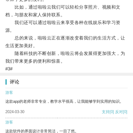
比如，通过啦啦云我们可以轻松分享照片、视频和文
档，与朋友和家人保持联系。
我们还可以通过啦啦云来享受各种在线娱乐和学习资
源。
总的来说，啦啦云正在逐渐改变着我们的生活方式，让
生活更加美好。
随着科技的不断创新，啦啦云将会发展得更加强大，为
我们带来更多的便利和惊喜。
#3#
评论
游客
这款app的老师非常专业，教学水平很高，让我能够学到实用的知识。
2024-03-30
支持
[0]
反对
[0]
游客
这款软件的界面设计非常简洁，一目了然。