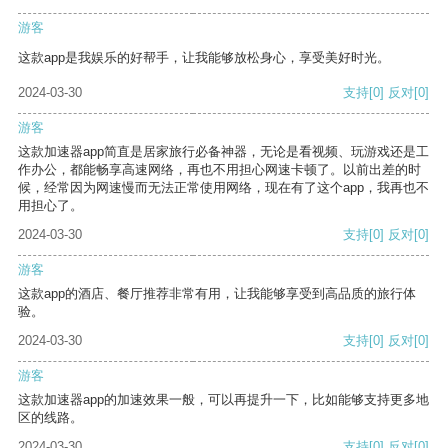
游客
这款app是我娱乐的好帮手，让我能够放松身心，享受美好时光。
2024-03-30
支持
[0]
反对
[0]
游客
这款加速器app简直是居家旅行必备神器，无论是看视频、玩游戏还是工
作办公，都能畅享高速网络，再也不用担心网速卡顿了。以前出差的时
候，经常因为网速慢而无法正常使用网络，现在有了这个app，我再也不
用担心了。
2024-03-30
支持
[0]
反对
[0]
游客
这款app的酒店、餐厅推荐非常有用，让我能够享受到高品质的旅行体
验。
2024-03-30
支持
[0]
反对
[0]
游客
这款加速器app的加速效果一般，可以再提升一下，比如能够支持更多地
区的线路。
2024-03-30
支持
[0]
反对
[0]