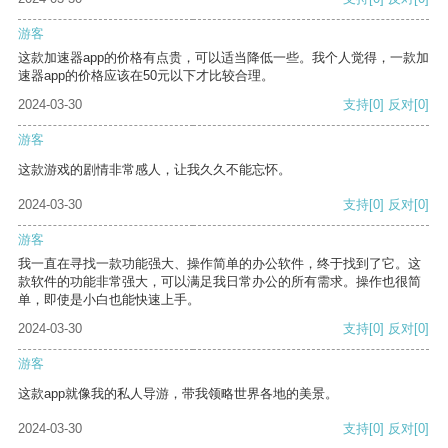
游客
这款加速器app的价格有点贵，可以适当降低一些。我个人觉得，一款加
速器app的价格应该在50元以下才比较合理。
2024-03-30
支持
[0]
反对
[0]
游客
这款游戏的剧情非常感人，让我久久不能忘怀。
2024-03-30
支持
[0]
反对
[0]
游客
我一直在寻找一款功能强大、操作简单的办公软件，终于找到了它。这
款软件的功能非常强大，可以满足我日常办公的所有需求。操作也很简
单，即使是小白也能快速上手。
2024-03-30
支持
[0]
反对
[0]
游客
这款app就像我的私人导游，带我领略世界各地的美景。
2024-03-30
支持
[0]
反对
[0]