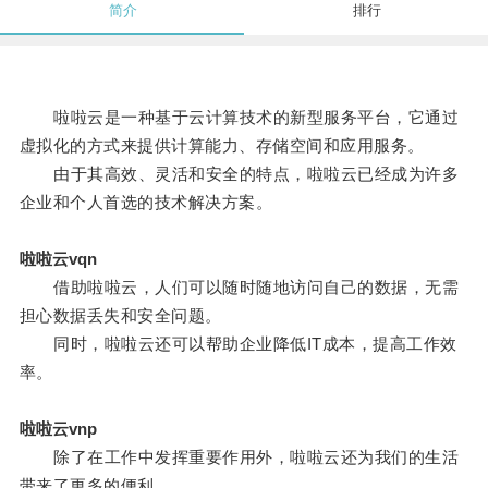
简介
排行
啦啦云是一种基于云计算技术的新型服务平台，它通过
虚拟化的方式来提供计算能力、存储空间和应用服务。
由于其高效、灵活和安全的特点，啦啦云已经成为许多
企业和个人首选的技术解决方案。
啦啦云vqn
借助啦啦云，人们可以随时随地访问自己的数据，无需
担心数据丢失和安全问题。
同时，啦啦云还可以帮助企业降低IT成本，提高工作效
率。
啦啦云vnp
除了在工作中发挥重要作用外，啦啦云还为我们的生活
带来了更多的便利。