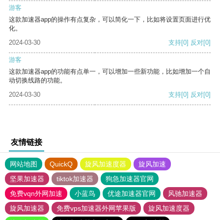
游客
这款加速器app的操作有点复杂，可以简化一下，比如将设置页面进行优
化。
2024-03-30
支持
[0]
反对
[0]
游客
这款加速器app的功能有点单一，可以增加一些新功能，比如增加一个自
动切换线路的功能。
2024-03-30
支持
[0]
反对
[0]
友情链接
网站地图
QuickQ
旋风加速度器
旋风加速
坚果加速器
tiktok加速器
狗急加速器官网
免费vqn外网加速
小蓝鸟
优途加速器官网
风驰加速器
旋风加速器
免费vps加速器外网苹果版
旋风加速度器