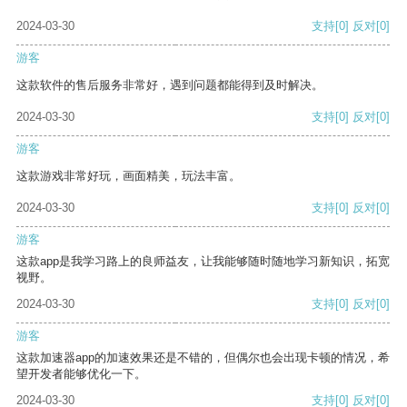
2024-03-30
支持
[0]
反对
[0]
游客
这款软件的售后服务非常好，遇到问题都能得到及时解决。
2024-03-30
支持
[0]
反对
[0]
游客
这款游戏非常好玩，画面精美，玩法丰富。
2024-03-30
支持
[0]
反对
[0]
游客
这款app是我学习路上的良师益友，让我能够随时随地学习新知识，拓宽
视野。
2024-03-30
支持
[0]
反对
[0]
游客
这款加速器app的加速效果还是不错的，但偶尔也会出现卡顿的情况，希
望开发者能够优化一下。
2024-03-30
支持
[0]
反对
[0]