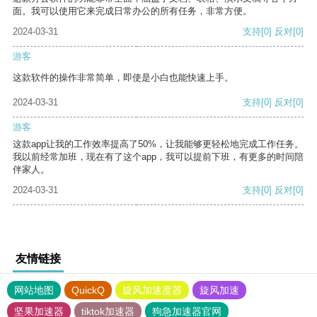
面。我可以使用它来完成日常办公的所有任务，非常方便。
2024-03-31
支持
[0]
反对
[0]
游客
这款软件的操作非常简单，即使是小白也能快速上手。
2024-03-31
支持
[0]
反对
[0]
游客
这款app让我的工作效率提高了50%，让我能够更轻松地完成工作任务。
我以前经常加班，现在有了这个app，我可以提前下班，有更多的时间陪
伴家人。
2024-03-31
支持
[0]
反对
[0]
友情链接
网站地图
QuickQ
旋风加速度器
旋风加速
坚果加速器
tiktok加速器
狗急加速器官网