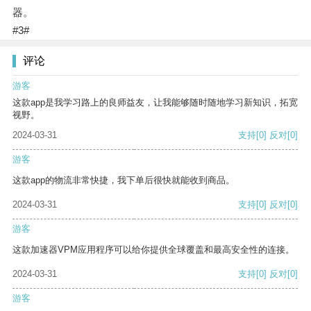
器。
#3#
评论
游客
这款app是我学习路上的良师益友，让我能够随时随地学习新知识，拓宽
视野。
2024-03-31
支持
[0]
反对
[0]
游客
这款app的物流非常快捷，我下单后很快就能收到商品。
2024-03-31
支持
[0]
反对
[0]
游客
这款加速器VPM应用程序可以给你提供全球覆盖和最高安全性的连接。
2024-03-31
支持
[0]
反对
[0]
游客