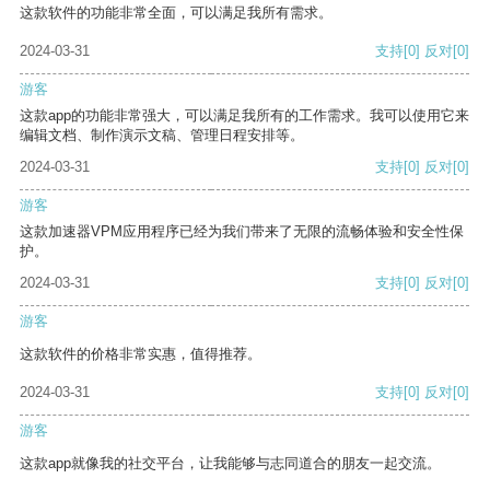
这款软件的功能非常全面，可以满足我所有需求。
2024-03-31
支持
[0]
反对
[0]
游客
这款app的功能非常强大，可以满足我所有的工作需求。我可以使用它来
编辑文档、制作演示文稿、管理日程安排等。
2024-03-31
支持
[0]
反对
[0]
游客
这款加速器VPM应用程序已经为我们带来了无限的流畅体验和安全性保
护。
2024-03-31
支持
[0]
反对
[0]
游客
这款软件的价格非常实惠，值得推荐。
2024-03-31
支持
[0]
反对
[0]
游客
这款app就像我的社交平台，让我能够与志同道合的朋友一起交流。