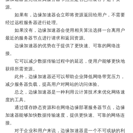
源。
如果有，边缘加速器会立即将资源返回给用户，不需要
经过远程服务器进行处理。
如果没有，边缘加速器会使用相关算法选择一台离用户
最近的服务器节点进行请求和返回资源。
边缘加速器的优势在于提供了更快速、可靠的网络连
接。
它可以减少数据传输过程中的延迟，使用户能够更快地
获得所需资源。
此外，边缘加速器还可以帮助企业降低网络带宽压力，
减少服务器负载，提高用户对网站的访问体验。
总之，边缘加速器是一种利用云计算技术来优化网络速
度的工具。
通过缓存静态资源和在网络边缘部署服务器节点，边缘
加速器能够加快数据传输速度，提供更快速、可靠的网络连
接。
对于企业和用户来说，边缘加速器是一个不可或缺的利