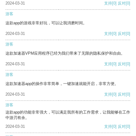
2024-03-31
支持
[0]
反对
[0]
游客
这款app的游戏非常好玩，可以让我消磨时间。
2024-03-31
支持
[0]
反对
[0]
游客
这款加速器VPM应用程序已经为我们带来了无限的隐私保护和自由。
2024-03-31
支持
[0]
反对
[0]
游客
这款加速器app的操作非常简单，一键加速就能开启，非常方便。
2024-03-31
支持
[0]
反对
[0]
游客
这款app的功能非常强大，可以满足我所有的工作需求，让我能够在工作
中游刃有余。
2024-03-31
支持
[0]
反对
[0]