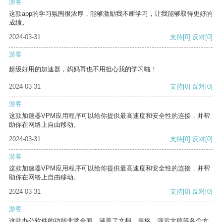
游客
这款app的学习氛围很浓厚，能够激励我不断学习，让我能够取得更好的
成绩。
2024-03-31
支持
[0]
反对
[0]
游客
超级好用的加速器，妈妈再也不用担心我的学习啦！
2024-03-31
支持
[0]
反对
[0]
游客
这款加速器VPM应用程序可以给你提供最高速度和安全性的连接，并帮
助你在网络上自由移动。
2024-03-31
支持
[0]
反对
[0]
游客
这款加速器VPM应用程序可以给你提供最高速度和安全性的连接，并帮
助你在网络上自由移动。
2024-03-31
支持
[0]
反对
[0]
游客
这款办公软件的功能非常全面，涵盖了文档、表格、演示文稿等各个方