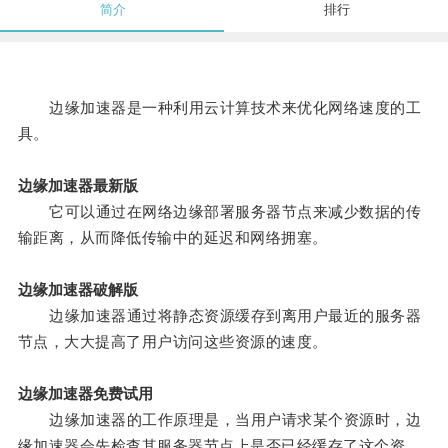
简介
排行
边缘加速器是一种利用云计算技术来优化网络速度的工
具。
边缘加速器最新版
它可以通过在网络边缘部署服务器节点来减少数据的传
输距离，从而降低传输中的延迟和网络拥塞。
边缘加速器破解版
边缘加速器通过将静态资源缓存到离用户最近的服务器
节点，大大提高了用户访问这些资源的速度。
边缘加速器免费试用
边缘加速器的工作原理是，当用户请求某个资源时，边
缘加速器会先检查其服务器节点上是否已经缓存了这个资