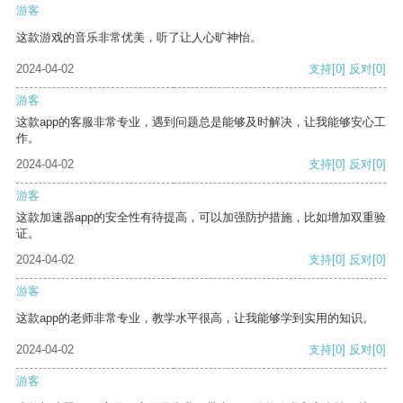
游客
这款游戏的音乐非常优美，听了让人心旷神怡。
2024-04-02
支持
[0]
反对
[0]
游客
这款app的客服非常专业，遇到问题总是能够及时解决，让我能够安心工
作。
2024-04-02
支持
[0]
反对
[0]
游客
这款加速器app的安全性有待提高，可以加强防护措施，比如增加双重验
证。
2024-04-02
支持
[0]
反对
[0]
游客
这款app的老师非常专业，教学水平很高，让我能够学到实用的知识。
2024-04-02
支持
[0]
反对
[0]
游客