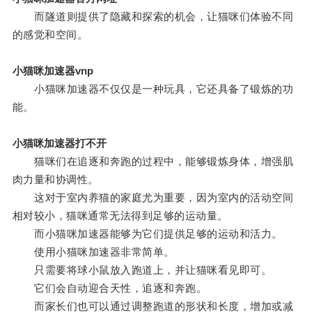
而隧道则提供了隐藏和探索的机会，让猫咪们体验不同
的感觉和空间。
小猫咪加速器vnp
小猫咪加速器不仅仅是一种玩具，它还具备了锻炼的功
能。
小猫咪加速器打不开
猫咪们在追逐和奔跑的过程中，能够锻炼身体，增强肌
肉力量和协调性。
这对于室内养猫的家庭尤为重要，因为室内的活动空间
相对较小，猫咪通常无法得到足够的运动量。
而小猫咪加速器能够为它们提供足够的运动和活力。
使用小猫咪加速器非常简单。
只需要将球小鼠放入跑道上，并让猫咪看见即可。
它们会自动迎合天性，追逐和奔跑。
而家长们也可以通过调整跑道的形状和长度，增加或减