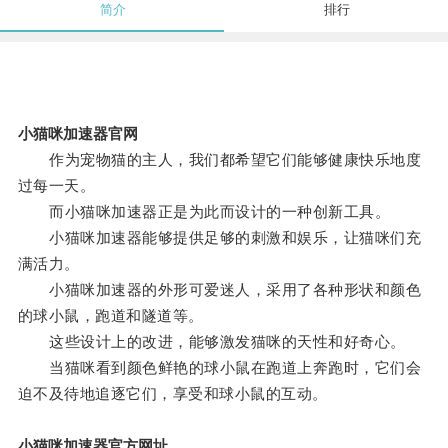
简介
排行
小猫咪加速器官网
作为宠物猫的主人，我们都希望它们能够健康快乐地度
过每一天。
而小猫咪加速器正是为此而设计的一种创新工具。
小猫咪加速器能够提供足够的刺激和娱乐，让猫咪们充
满活力。
小猫咪加速器的外形可爱迷人，采用了各种形状和颜色
的球小鼠，跑道和隧道等。
这些设计上的改进，能够激发猫咪的天性和好奇心。
当猫咪看到颜色鲜艳的球小鼠在跑道上奔跑时，它们会
迫不及待地追逐它们，享受和球小鼠的互动。
小猫咪加速器官方网址