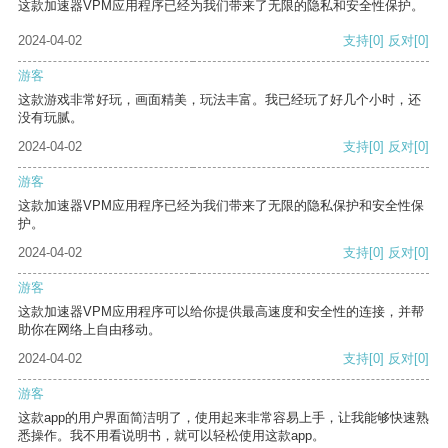
这款加速器VPM应用程序已经为我们带来了无限的隐私和安全性保护。
2024-04-02
支持
[0]
反对
[0]
游客
这款游戏非常好玩，画面精美，玩法丰富。我已经玩了好几个小时，还
没有玩腻。
2024-04-02
支持
[0]
反对
[0]
游客
这款加速器VPM应用程序已经为我们带来了无限的隐私保护和安全性保
护。
2024-04-02
支持
[0]
反对
[0]
游客
这款加速器VPM应用程序可以给你提供最高速度和安全性的连接，并帮
助你在网络上自由移动。
2024-04-02
支持
[0]
反对
[0]
游客
这款app的用户界面简洁明了，使用起来非常容易上手，让我能够快速熟
悉操作。我不用看说明书，就可以轻松使用这款app。