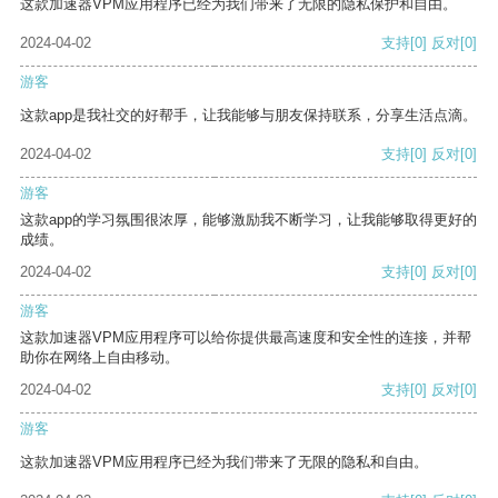
这款加速器VPM应用程序已经为我们带来了无限的隐私保护和自由。
2024-04-02
支持
[0]
反对
[0]
游客
这款app是我社交的好帮手，让我能够与朋友保持联系，分享生活点滴。
2024-04-02
支持
[0]
反对
[0]
游客
这款app的学习氛围很浓厚，能够激励我不断学习，让我能够取得更好的
成绩。
2024-04-02
支持
[0]
反对
[0]
游客
这款加速器VPM应用程序可以给你提供最高速度和安全性的连接，并帮
助你在网络上自由移动。
2024-04-02
支持
[0]
反对
[0]
游客
这款加速器VPM应用程序已经为我们带来了无限的隐私和自由。