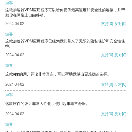
游客
这款加速器VPM应用程序可以给你提供最高速度和安全性的连接，并帮
助你在网络上自由移动。
2024-04-02
支持
[0]
反对
[0]
游客
这款加速器VPM应用程序已经为我们带来了无限的隐私保护和安全性保
护。
2024-04-02
支持
[0]
反对
[0]
游客
这款app的用户评论非常真实，可以帮助我做出更准确的选择。
2024-04-02
支持
[0]
反对
[0]
游客
这款软件的设计非常人性化，使用起来非常舒服。
2024-04-02
支持
[0]
反对
[0]
游客