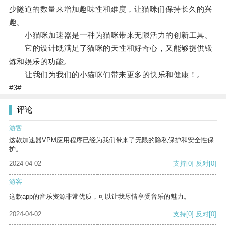
少隧道的数量来增加趣味性和难度，让猫咪们保持长久的兴
趣。
小猫咪加速器是一种为猫咪带来无限活力的创新工具。
它的设计既满足了猫咪的天性和好奇心，又能够提供锻
炼和娱乐的功能。
让我们为我们的小猫咪们带来更多的快乐和健康！。
#3#
评论
游客
这款加速器VPM应用程序已经为我们带来了无限的隐私保护和安全性保
护。
2024-04-02
支持
[0]
反对
[0]
游客
这款app的音乐资源非常优质，可以让我尽情享受音乐的魅力。
2024-04-02
支持
[0]
反对
[0]