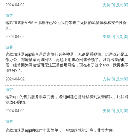
2024-04-02
支持
[0]
反对
[0]
游客
这款加速器VPM应用程序已经为我们带来了无限的流畅体验和安全性保
护。
2024-04-02
支持
[0]
反对
[0]
游客
这款加速器app简直是居家旅行必备神器，无论是看视频、玩游戏还是工
作办公，都能畅享高速网络，再也不用担心网速卡顿了。以前出差的时
候，经常因为网速慢而无法正常使用网络，现在有了这个app，我再也不
用担心了。
2024-04-02
支持
[0]
反对
[0]
游客
这款app的售后服务非常完善，遇到问题总是能够得到妥善解决，让我能
够放心购物。
2024-04-02
支持
[0]
反对
[0]
游客
这款加速器app的操作非常简单，一键加速就能开启，非常方便。