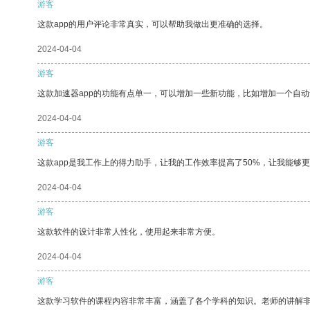
游客
这款app的用户评论非常真实，可以帮助我做出更准确的选择。
2024-04-04
游客
这款加速器app的功能有点单一，可以增加一些新功能，比如增加一个自
2024-04-04
游客
这款app是我工作上的得力助手，让我的工作效率提高了50%，让我能够
2024-04-04
游客
这款软件的设计非常人性化，使用起来非常方便。
2024-04-04
游客
这款学习软件的课程内容非常丰富，涵盖了各个学科的知识。老师的讲解