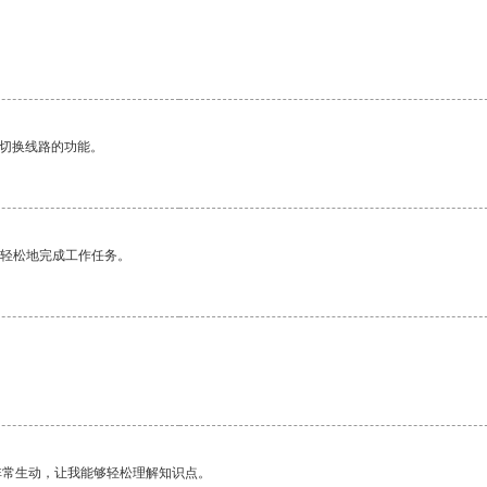
动切换线路的功能。
更轻松地完成工作任务。
非常生动，让我能够轻松理解知识点。