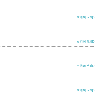
支持
[0]
反对
[0]
支持
[0]
反对
[0]
支持
[0]
反对
[0]
支持
[0]
反对
[0]