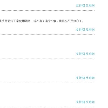
支持
[0]
反对
[0]
速慢而无法正常使用网络，现在有了这个app，我再也不用担心了。
支持
[0]
反对
[0]
支持
[0]
反对
[0]
支持
[0]
反对
[0]
支持
[0]
反对
[0]