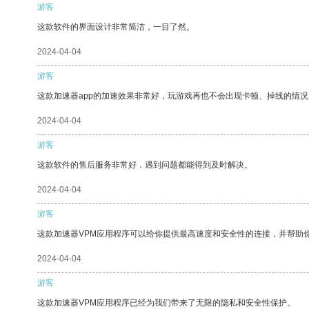
游客
这款软件的界面设计非常简洁，一目了然。
2024-04-04
游客
这款加速器app的加速效果非常好，玩游戏再也不会出现卡顿、掉线的情况
2024-04-04
游客
这款软件的售后服务非常好，遇到问题都能得到及时解决。
2024-04-04
游客
这款加速器VPM应用程序可以给你提供最高速度和安全性的连接，并帮助
2024-04-04
游客
这款加速器VPM应用程序已经为我们带来了无限的隐私和安全性保护。