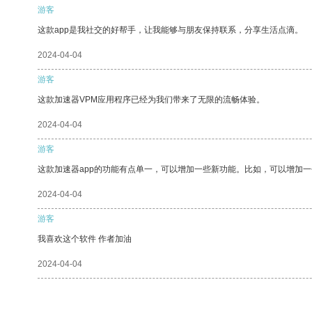
游客
这款app是我社交的好帮手，让我能够与朋友保持联系，分享生活点滴。
2024-04-04
游客
这款加速器VPM应用程序已经为我们带来了无限的流畅体验。
2024-04-04
游客
这款加速器app的功能有点单一，可以增加一些新功能。比如，可以增加
2024-04-04
游客
我喜欢这个软件 作者加油
2024-04-04