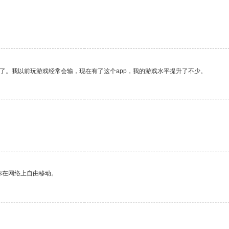
了。我以前玩游戏经常会输，现在有了这个app，我的游戏水平提升了不少。
你在网络上自由移动。