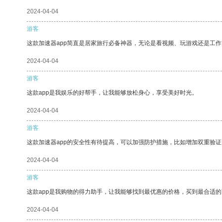
2024-04-04
游客
这款加速器app简直是居家旅行必备神器，无论是看视频、玩游戏还是工
2024-04-04
游客
这款app是我娱乐的好帮手，让我能够放松身心，享受美好时光。
2024-04-04
游客
这款加速器app的安全性有待提高，可以加强防护措施，比如增加双重验证
2024-04-04
游客
这款app是我购物的得力助手，让我能够找到最优惠的价格，买到最合适
2024-04-04