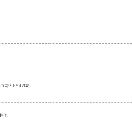
你在网络上自由移动。
悉操作。