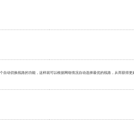
一个自动切换线路的功能，这样就可以根据网络情况自动选择最优的线路，从而获得更