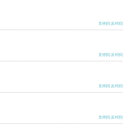
支持
[0]
反对
[0]
支持
[0]
反对
[0]
支持
[0]
反对
[0]
支持
[0]
反对
[0]