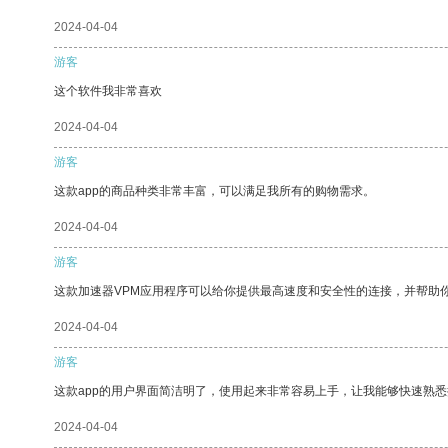
2024-04-04
游客
这个软件我非常喜欢
2024-04-04
游客
这款app的商品种类非常丰富，可以满足我所有的购物需求。
2024-04-04
游客
这款加速器VPM应用程序可以给你提供最高速度和安全性的连接，并帮助
2024-04-04
游客
这款app的用户界面简洁明了，使用起来非常容易上手，让我能够快速熟
2024-04-04