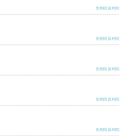
支持
[0]
反对
[0]
支持
[0]
反对
[0]
支持
[0]
反对
[0]
支持
[0]
反对
[0]
支持
[0]
反对
[0]