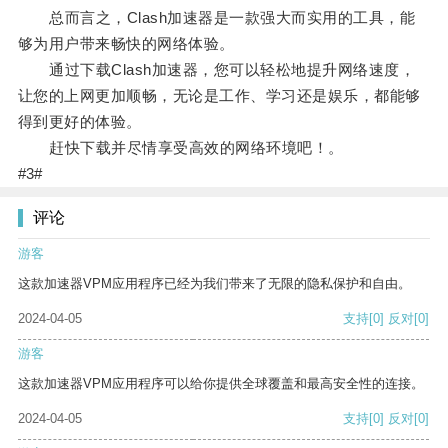
总而言之，Clash加速器是一款强大而实用的工具，能
够为用户带来畅快的网络体验。
通过下载Clash加速器，您可以轻松地提升网络速度，
让您的上网更加顺畅，无论是工作、学习还是娱乐，都能够
得到更好的体验。
赶快下载并尽情享受高效的网络环境吧！。
#3#
评论
游客
这款加速器VPM应用程序已经为我们带来了无限的隐私保护和自由。
2024-04-05
支持
[0]
反对
[0]
游客
这款加速器VPM应用程序可以给你提供全球覆盖和最高安全性的连接。
2024-04-05
支持
[0]
反对
[0]