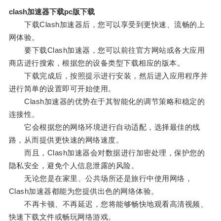
clash加速器下载pc版下载
下载Clash加速器后，您可以享受到更快速、流畅的上
网体验。
要下载Clash加速器，您可以前往官方网站或各大应用
商店进行搜索，根据您的设备类型下载相应的版本。
下载完成后，按照提示进行安装，然后进入应用程序并
进行简单的设置即可开始使用。
Clash加速器的优势在于其智能化的调节策略和稳定的
连接性。
它会根据您的网络环境进行自动适配，选择最佳的线
路，从而提供更快速的网络速度。
而且，Clash加速器会对数据进行加密处理，保护您的
隐私安全，避免个人信息泄露的风险。
无论您是在家里、公共场所还是旅行中使用网络，
Clash加速器都能为您提供出色的网络体验。
不再卡顿、不再延迟，您将能够畅快地观看高清视频、
快速下载文件或畅玩网络游戏。