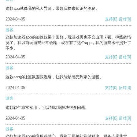
这款app就像我的私人导师，带领我探索知识的奥秘。
2024-04-05
支持
[0]
反对
[0]
游客
这款加速器app的加速效果非常好，玩游戏再也不会出现卡顿、掉线的情
况了。我以前玩游戏经常会输，现在有了这个app，我的游戏水平提升了
不少。
2024-04-05
支持
[0]
反对
[0]
游客
这款app的社区氛围很温馨，让我能够感受到家的温暖。
2024-04-05
支持
[0]
反对
[0]
游客
这款软件非常实用，可以帮助我解决很多问题。
2024-04-05
支持
[0]
反对
[0]
游客
这款加速器app的客服很贴心，遇到问题都能及时解决，服务态度非常