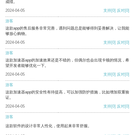
成绩。
2024-04-05
支持
[0]
反对
[0]
游客
这款app的售后服务非常完善，遇到问题总是能够得到妥善解决，让我能
够放心购物。
2024-04-05
支持
[0]
反对
[0]
游客
这款加速器app的加速效果还是不错的，但偶尔也会出现卡顿的情况，希
望开发者能够优化一下。
2024-04-05
支持
[0]
反对
[0]
游客
这款加速器app的安全性有待提高，可以加强防护措施，比如增加双重验
证。
2024-04-05
支持
[0]
反对
[0]
游客
这款软件的设计非常人性化，使用起来非常舒服。