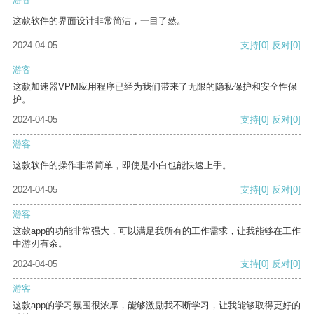
这款软件的界面设计非常简洁，一目了然。
2024-04-05
支持
[0]
反对
[0]
游客
这款加速器VPM应用程序已经为我们带来了无限的隐私保护和安全性保
护。
2024-04-05
支持
[0]
反对
[0]
游客
这款软件的操作非常简单，即使是小白也能快速上手。
2024-04-05
支持
[0]
反对
[0]
游客
这款app的功能非常强大，可以满足我所有的工作需求，让我能够在工作
中游刃有余。
2024-04-05
支持
[0]
反对
[0]
游客
这款app的学习氛围很浓厚，能够激励我不断学习，让我能够取得更好的