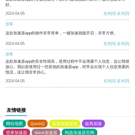
好。
2024-04-05
支持
[0]
反对
[0]
游客
这款加速器app的操作非常简单，一键加速就能开启，非常方便。
2024-04-05
支持
[0]
反对
[0]
游客
这款加速器app的安全性很高，使用过程中不会泄露个人信息，这让我很
放心。我以前使用过一些其他的加速器app，经常会出现个人信息泄露的
情况，这让我非常担心。
2024-04-05
支持
[0]
反对
[0]
友情链接
网站地图
QuickQ
旋风加速度器
旋风加速
坚果加速器
tiktok加速器
狗急加速器官网