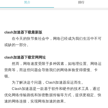
简介
排行
clash加速器下载最新版
在今天的快节奏社会中，网络已经成为我们生活中不可
或缺的一部分。
clash加速器下载官网网址
然而，网络速度受限于多种因素，如地理位置、网络运
营商等，而这些问题会导致我们的网络体验变得缓慢、卡
顿。
为了解决这个问题，Clash加速器应运而生。
Clash加速器是一款基于软件和硬件的技术工具，通过
优化网络传输路线和加密数据传输等方式，提供更稳定、快
速的网络连接，实现网络加速的效果。