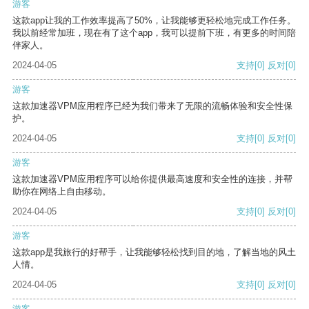
游客
这款app让我的工作效率提高了50%，让我能够更轻松地完成工作任务。
我以前经常加班，现在有了这个app，我可以提前下班，有更多的时间陪
伴家人。
2024-04-05
支持
[0]
反对
[0]
游客
这款加速器VPM应用程序已经为我们带来了无限的流畅体验和安全性保
护。
2024-04-05
支持
[0]
反对
[0]
游客
这款加速器VPM应用程序可以给你提供最高速度和安全性的连接，并帮
助你在网络上自由移动。
2024-04-05
支持
[0]
反对
[0]
游客
这款app是我旅行的好帮手，让我能够轻松找到目的地，了解当地的风土
人情。
2024-04-05
支持
[0]
反对
[0]
游客