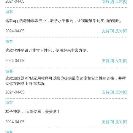
2024-04-05
支持
[0]
反对
[0]
游客
这款app的老师非常专业，教学水平很高，让我能够学到实用的知识。
2024-04-05
支持
[0]
反对
[0]
游客
这款软件的设计非常人性化，使用起来非常方便。
2024-04-05
支持
[0]
反对
[0]
游客
这款加速器VPM应用程序可以给你提供最高速度和安全性的连接，并帮
助你在网络上自由移动。
2024-04-05
支持
[0]
反对
[0]
游客
梯子神器，ins随便看，美美哒！
2024-04-05
支持
[0]
反对
[0]
游客