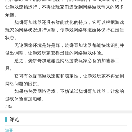
让游戏流畅运行，不再让玩家们遭受到网络游戏带来的诸多
烦恼。
烧饼哥加速器还具有智能优化的特点，它可以根据游戏
玩家的网络状况进行调整，使游戏网络环境始终保持在最佳
状态。
无论网络环境是好是坏，烧饼哥加速器都能快速识别并
做出调整，让游戏玩家获得最佳的网络游戏体验。
总之，烧饼哥加速器是网络游戏玩家必备的加速器工
具。
它可有效提高游戏速度和稳定性，让游戏玩家不再受到
网络问题的困扰。
如果您热爱网络游戏，不妨试试烧饼哥加速器，让您的
游戏体验更加顺畅。
#3#
评论
游客