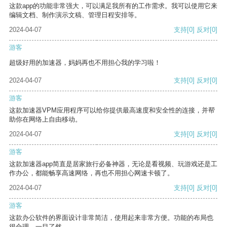
这款app的功能非常强大，可以满足我所有的工作需求。我可以使用它来
编辑文档、制作演示文稿、管理日程安排等。
2024-04-07
支持
[0]
反对
[0]
游客
超级好用的加速器，妈妈再也不用担心我的学习啦！
2024-04-07
支持
[0]
反对
[0]
游客
这款加速器VPM应用程序可以给你提供最高速度和安全性的连接，并帮
助你在网络上自由移动。
2024-04-07
支持
[0]
反对
[0]
游客
这款加速器app简直是居家旅行必备神器，无论是看视频、玩游戏还是工
作办公，都能畅享高速网络，再也不用担心网速卡顿了。
2024-04-07
支持
[0]
反对
[0]
游客
这款办公软件的界面设计非常简洁，使用起来非常方便。功能的布局也
很合理，一目了然。