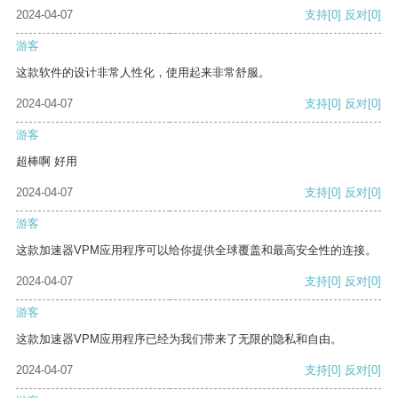
2024-04-07
支持
[0]
反对
[0]
游客
这款软件的设计非常人性化，使用起来非常舒服。
2024-04-07
支持
[0]
反对
[0]
游客
超棒啊 好用
2024-04-07
支持
[0]
反对
[0]
游客
这款加速器VPM应用程序可以给你提供全球覆盖和最高安全性的连接。
2024-04-07
支持
[0]
反对
[0]
游客
这款加速器VPM应用程序已经为我们带来了无限的隐私和自由。
2024-04-07
支持
[0]
反对
[0]