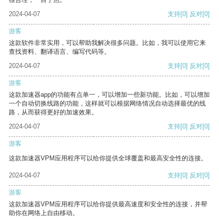
2024-04-07
支持
[0]
反对
[0]
游客
这款软件非常实用，可以帮助我解决很多问题。比如，我可以使用它来
查找资料、翻译语言、编写代码等。
2024-04-07
支持
[0]
反对
[0]
游客
这款加速器app的功能有点单一，可以增加一些新功能。比如，可以增加
一个自动切换线路的功能，这样就可以根据网络情况自动选择最优的线
路，从而获得更好的加速效果。
2024-04-07
支持
[0]
反对
[0]
游客
这款加速器VPM应用程序可以给你提供全球覆盖和最高安全性的连接。
2024-04-07
支持
[0]
反对
[0]
游客
这款加速器VPM应用程序可以给你提供最高速度和安全性的连接，并帮
助你在网络上自由移动。