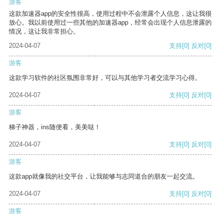
游客
这款加速器app的安全性很高，使用过程中不会泄露个人信息，这让我很
放心。我以前使用过一些其他的加速器app，经常会出现个人信息泄露的
情况，这让我非常担心。
2024-04-07
支持
[0]
反对
[0]
游客
这款学习软件的社区氛围非常好，可以与其他学习者交流学习心得。
2024-04-07
支持
[0]
反对
[0]
游客
梯子神器，ins随便看，美美哒！
2024-04-07
支持
[0]
反对
[0]
游客
这款app就像我的社交平台，让我能够与志同道合的朋友一起交流。
2024-04-07
支持
[0]
反对
[0]
游客