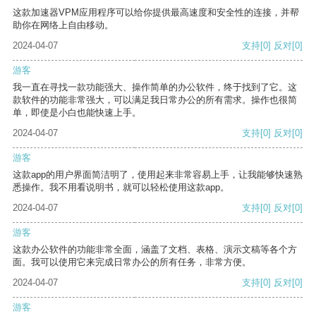
这款加速器VPM应用程序可以给你提供最高速度和安全性的连接，并帮
助你在网络上自由移动。
2024-04-07
支持
[0]
反对
[0]
游客
我一直在寻找一款功能强大、操作简单的办公软件，终于找到了它。这
款软件的功能非常强大，可以满足我日常办公的所有需求。操作也很简
单，即使是小白也能快速上手。
2024-04-07
支持
[0]
反对
[0]
游客
这款app的用户界面简洁明了，使用起来非常容易上手，让我能够快速熟
悉操作。我不用看说明书，就可以轻松使用这款app。
2024-04-07
支持
[0]
反对
[0]
游客
这款办公软件的功能非常全面，涵盖了文档、表格、演示文稿等各个方
面。我可以使用它来完成日常办公的所有任务，非常方便。
2024-04-07
支持
[0]
反对
[0]
游客