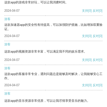
这款app的游戏非常好玩，可以让我消磨时间。
2024-04-07
支持
[0]
反对
[0]
游客
这款加速器app的安全性有待提高，可以加强防护措施，比如增加双重验
证。
2024-04-07
支持
[0]
反对
[0]
游客
这款app的视频资源非常丰富，可以满足我不同的娱乐需求。
2024-04-07
支持
[0]
反对
[0]
游客
这款app的客服非常专业，遇到问题总是能够及时解决，让我能够安心工
作。
2024-04-07
支持
[0]
反对
[0]
游客
这款app的音乐资源非常优质，可以让我尽情享受音乐的魅力。