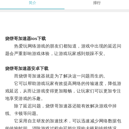
简介
排行
烧饼哥加速器ios下载
热爱玩网络游戏的朋友们都知道，游戏中出现的延迟问
题会严重影响游戏体验，让游戏玩家感到烦躁不安。
烧饼哥加速器安卓下载
而烧饼哥加速器就是为了解决这一问题而生的。
它可以帮助游戏玩家有效提高网络的传输速度，降低游
戏延迟，从而让游戏变得更加顺畅，让玩家们可以更加专注
地享受游戏的乐趣。
除了延迟问题，烧饼哥加速器还能有效解决游戏中掉
线、卡顿等问题。
它采用自主研发的加速技术，可以迅速减少网络数据包
的传输时间，消除游戏过程中可能出现的卡顿和掉线情况，