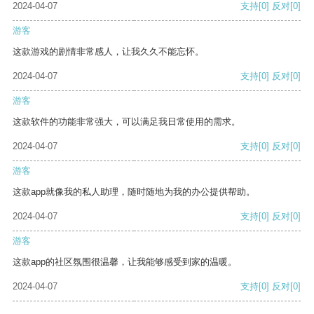
2024-04-07
支持
[0]
反对
[0]
游客
这款游戏的剧情非常感人，让我久久不能忘怀。
2024-04-07
支持
[0]
反对
[0]
游客
这款软件的功能非常强大，可以满足我日常使用的需求。
2024-04-07
支持
[0]
反对
[0]
游客
这款app就像我的私人助理，随时随地为我的办公提供帮助。
2024-04-07
支持
[0]
反对
[0]
游客
这款app的社区氛围很温馨，让我能够感受到家的温暖。
2024-04-07
支持
[0]
反对
[0]