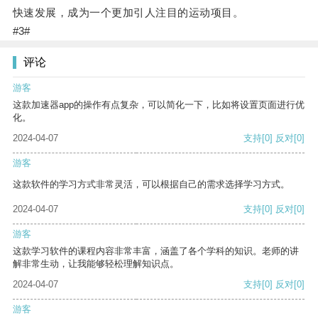
快速发展，成为一个更加引人注目的运动项目。
#3#
评论
游客
这款加速器app的操作有点复杂，可以简化一下，比如将设置页面进行优
化。
2024-04-07
支持
[0]
反对
[0]
游客
这款软件的学习方式非常灵活，可以根据自己的需求选择学习方式。
2024-04-07
支持
[0]
反对
[0]
游客
这款学习软件的课程内容非常丰富，涵盖了各个学科的知识。老师的讲
解非常生动，让我能够轻松理解知识点。
2024-04-07
支持
[0]
反对
[0]
游客