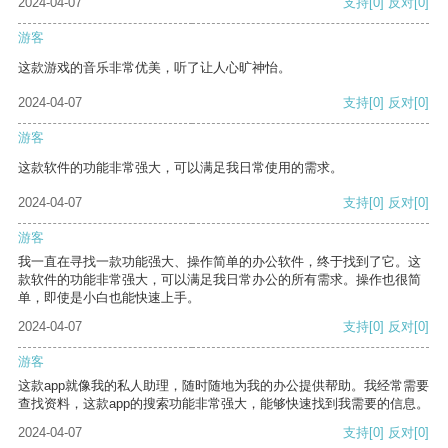
2024-04-07
支持
[0]
反对
[0]
游客
这款游戏的音乐非常优美，听了让人心旷神怡。
2024-04-07
支持
[0]
反对
[0]
游客
这款软件的功能非常强大，可以满足我日常使用的需求。
2024-04-07
支持
[0]
反对
[0]
游客
我一直在寻找一款功能强大、操作简单的办公软件，终于找到了它。这
款软件的功能非常强大，可以满足我日常办公的所有需求。操作也很简
单，即使是小白也能快速上手。
2024-04-07
支持
[0]
反对
[0]
游客
这款app就像我的私人助理，随时随地为我的办公提供帮助。我经常需要
查找资料，这款app的搜索功能非常强大，能够快速找到我需要的信息。
2024-04-07
支持
[0]
反对
[0]