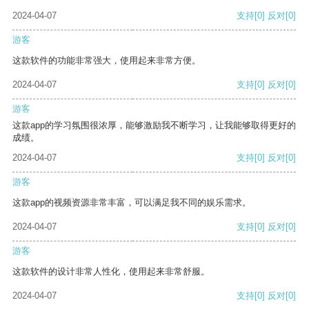
2024-04-07
支持
[0]
反对
[0]
游客
这款软件的功能非常强大，使用起来非常方便。
2024-04-07
支持
[0]
反对
[0]
游客
这款app的学习氛围很浓厚，能够激励我不断学习，让我能够取得更好的
成绩。
2024-04-07
支持
[0]
反对
[0]
游客
这款app的视频资源非常丰富，可以满足我不同的娱乐需求。
2024-04-07
支持
[0]
反对
[0]
游客
这款软件的设计非常人性化，使用起来非常舒服。
2024-04-07
支持
[0]
反对
[0]