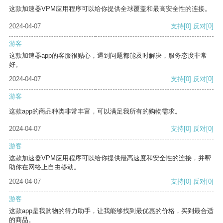
这款加速器VPM应用程序可以给你提供全球覆盖和最高安全性的连接。
2024-04-07
支持
[0]
反对
[0]
游客
这款加速器app的客服很贴心，遇到问题都能及时解决，服务态度非常
好。
2024-04-07
支持
[0]
反对
[0]
游客
这款app的商品种类非常丰富，可以满足我所有的购物需求。
2024-04-07
支持
[0]
反对
[0]
游客
这款加速器VPM应用程序可以给你提供最高速度和安全性的连接，并帮
助你在网络上自由移动。
2024-04-07
支持
[0]
反对
[0]
游客
这款app是我购物的得力助手，让我能够找到最优惠的价格，买到最合适
的商品。