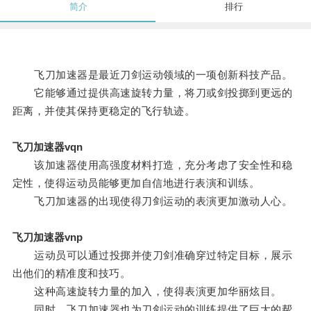
简介
排行
飞刀加速器是最近刀剑运动领域的一项创新科技产品。
它能够通过提供高速旋转力量，将刀或剑投掷到更远的
距离，并使其保持更稳定的飞行轨迹。
飞刀加速器vqn
该加速器使用高强度材料打造，充分考虑了安全性和稳
定性，使得运动员能够更加自信地进行表演和训练。
飞刀加速器的出现使得刀剑运动的表演更加激动人心。
飞刀加速器vnp
运动员可以通过投掷并使刀剑准确穿过特定目标，展示
出他们的精准度和技巧。
这种高速旋转力量的加入，使得表演更加华丽炫目。
同时，飞刀加速器也为刀剑运动的训练提供了巨大的帮