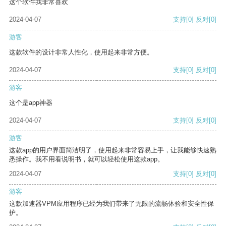
这个软件我非常喜欢
2024-04-07
支持
[0]
反对
[0]
游客
这款软件的设计非常人性化，使用起来非常方便。
2024-04-07
支持
[0]
反对
[0]
游客
这个是app神器
2024-04-07
支持
[0]
反对
[0]
游客
这款app的用户界面简洁明了，使用起来非常容易上手，让我能够快速熟
悉操作。我不用看说明书，就可以轻松使用这款app。
2024-04-07
支持
[0]
反对
[0]
游客
这款加速器VPM应用程序已经为我们带来了无限的流畅体验和安全性保
护。