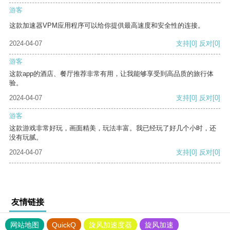
游客
这款加速器VPM应用程序可以给你提供最高速度和安全性的连接。
2024-04-07
支持
[0]
反对
[0]
游客
这款app的酒店、餐厅推荐非常有用，让我能够享受到高品质的旅行体
验。
2024-04-07
支持
[0]
反对
[0]
游客
这款游戏非常好玩，画面精美，玩法丰富。我已经玩了好几个小时，还
没有玩腻。
2024-04-07
支持
[0]
反对
[0]
友情链接
网站地图
QuickQ
旋风加速度器
旋风加速