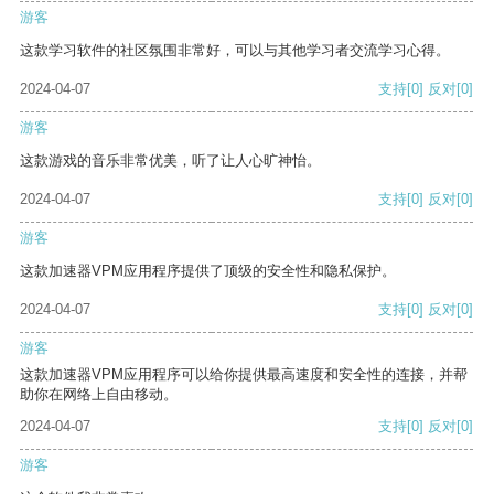
游客
这款学习软件的社区氛围非常好，可以与其他学习者交流学习心得。
2024-04-07
支持
[0]
反对
[0]
游客
这款游戏的音乐非常优美，听了让人心旷神怡。
2024-04-07
支持
[0]
反对
[0]
游客
这款加速器VPM应用程序提供了顶级的安全性和隐私保护。
2024-04-07
支持
[0]
反对
[0]
游客
这款加速器VPM应用程序可以给你提供最高速度和安全性的连接，并帮
助你在网络上自由移动。
2024-04-07
支持
[0]
反对
[0]
游客