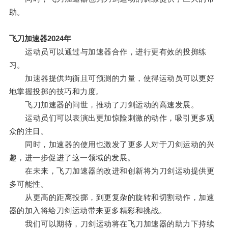
助。
飞刀加速器2024年
运动员可以通过与加速器合作，进行更有效的投掷练
习。
加速器提供均衡且可预测的力量，使得运动员可以更好
地掌握投掷的技巧和力度。
飞刀加速器的问世，推动了刀剑运动的高速发展。
运动员们可以表演出更加惊险刺激的动作，吸引更多观
众的注目。
同时，加速器的使用也激发了更多人对于刀剑运动的兴
趣，进一步促进了这一领域的发展。
在未来，飞刀加速器的改进和创新将为刀剑运动提供更
多可能性。
从更高的距离投掷，到更复杂的旋转和切割动作，加速
器的加入将给刀剑运动带来更多精彩和挑战。
我们可以期待，刀剑运动将在飞刀加速器的助力下持续