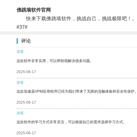
佛跳墙软件官网
快来下载佛跳墙软件，挑战自己，挑战极限吧！
#37#
评论
游客
这款软件非常实用，可以帮助我解决很多问题。
2025-06-17
游客
这款加速器VPM应用程序已经为我们带来了无限的流畅体验和安全性保护
2025-06-17
游客
这款软件的学习方式非常灵活，可以根据自己的需求选择学习方式。
2025-06-17