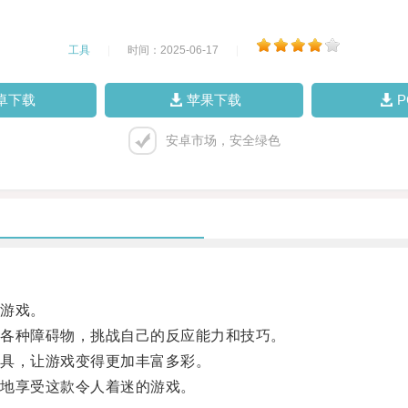
工具
|
时间：2025-06-17
|
卓下载
苹果下载
安卓市场，安全绿色
游戏。
各种障碍物，挑战自己的反应能力和技巧。
具，让游戏变得更加丰富多彩。
地享受这款令人着迷的游戏。