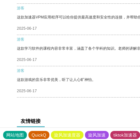
游客
这款加速器VPM应用程序可以给你提供最高速度和安全性的连接，并帮助
2025-06-17
游客
这款学习软件的课程内容非常丰富，涵盖了各个学科的知识。老师的讲解
2025-06-17
游客
这款游戏的音乐非常优美，听了让人心旷神怡。
2025-06-17
友情链接
网站地图
QuickQ
旋风加速度器
旋风加速
tiktok加速器