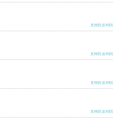
支持
[0]
反对
[0]
支持
[0]
反对
[0]
支持
[0]
反对
[0]
支持
[0]
反对
[0]