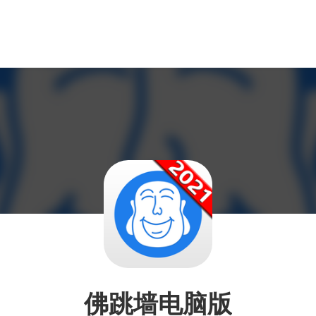
佛跳墙电脑版