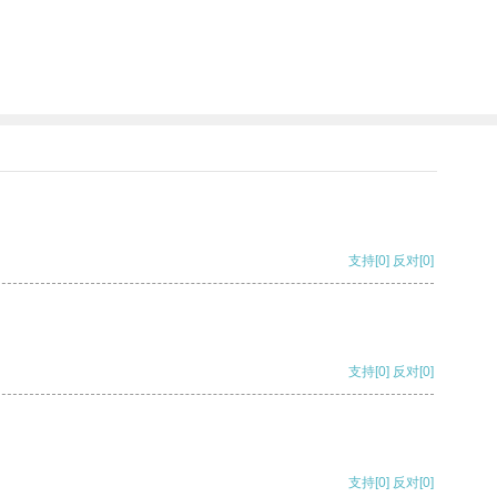
支持
[0]
反对
[0]
支持
[0]
反对
[0]
支持
[0]
反对
[0]