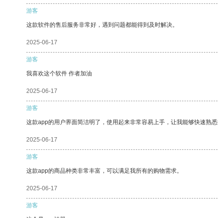
游客
这款软件的售后服务非常好，遇到问题都能得到及时解决。
2025-06-17
游客
我喜欢这个软件 作者加油
2025-06-17
游客
这款app的用户界面简洁明了，使用起来非常容易上手，让我能够快速熟
2025-06-17
游客
这款app的商品种类非常丰富，可以满足我所有的购物需求。
2025-06-17
游客