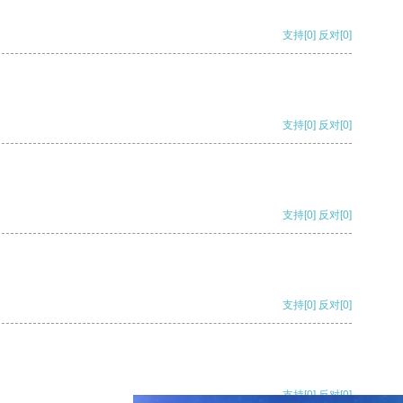
支持
[0]
反对
[0]
支持
[0]
反对
[0]
支持
[0]
反对
[0]
支持
[0]
反对
[0]
支持
[0]
反对
[0]