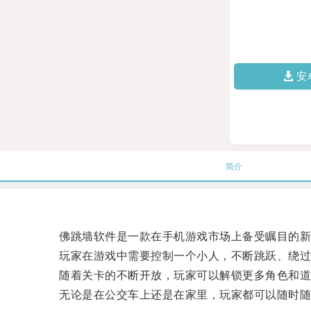
安
简介
佛跳墙软件是一款在手机游戏市场上备受瞩目的新
玩家在游戏中需要控制一个小人，不断跳跃、绕过
随着关卡的不断开放，玩家可以解锁更多角色和道
无论是在公交车上还是在家里，玩家都可以随时随