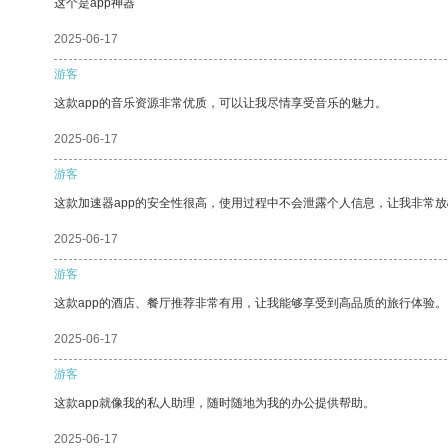
这个是app神器
2025-06-17
游客
这款app的音乐资源非常优质，可以让我尽情享受音乐的魅力。
2025-06-17
游客
这款加速器app的安全性很高，使用过程中不会泄露个人信息，让我非常放
2025-06-17
游客
这款app的酒店、餐厅推荐非常有用，让我能够享受到高品质的旅行体验。
2025-06-17
游客
这款app就像我的私人助理，随时随地为我的办公提供帮助。
2025-06-17