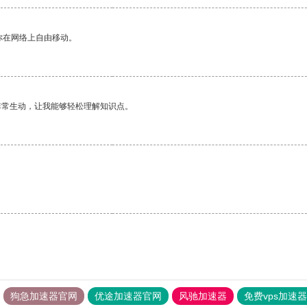
你在网络上自由移动。
非常生动，让我能够轻松理解知识点。
狗急加速器官网
优途加速器官网
风驰加速器
免费vps加速