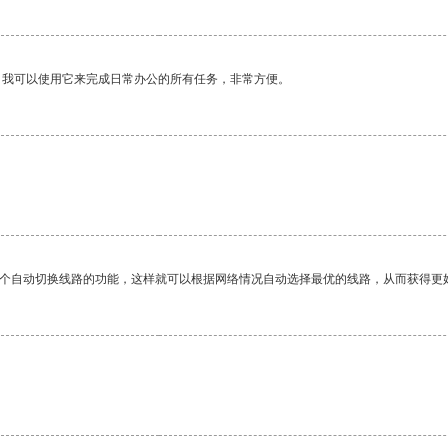
。我可以使用它来完成日常办公的所有任务，非常方便。
一个自动切换线路的功能，这样就可以根据网络情况自动选择最优的线路，从而获得更