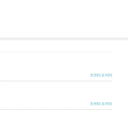
支持
[0]
反对
[0]
支持
[0]
反对
[0]