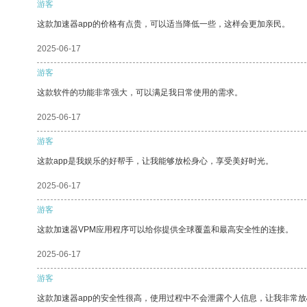
游客
这款加速器app的价格有点贵，可以适当降低一些，这样会更加亲民。
2025-06-17
游客
这款软件的功能非常强大，可以满足我日常使用的需求。
2025-06-17
游客
这款app是我娱乐的好帮手，让我能够放松身心，享受美好时光。
2025-06-17
游客
这款加速器VPM应用程序可以给你提供全球覆盖和最高安全性的连接。
2025-06-17
游客
这款加速器app的安全性很高，使用过程中不会泄露个人信息，让我非常放