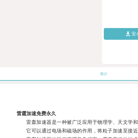
安
简介
雷霆加速免费永久
雷轰加速器是一种被广泛应用于物理学、天文学和
它可以通过电场和磁场的作用，将粒子加速至接近