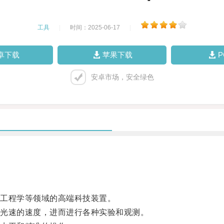
工具
|
时间：2025-06-17
|
卓下载
苹果下载
安卓市场，安全绿色
工程学等领域的高端科技装置。
光速的速度，进而进行各种实验和观测。