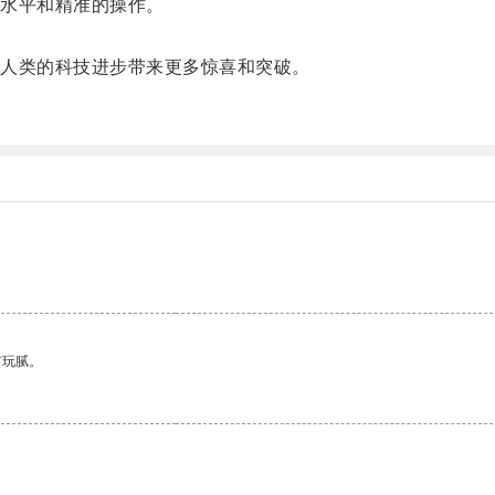
水平和精准的操作。
人类的科技进步带来更多惊喜和突破。
有玩腻。