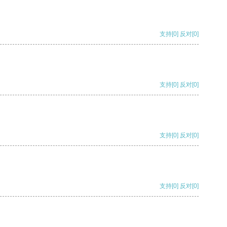
支持
[0]
反对
[0]
支持
[0]
反对
[0]
支持
[0]
反对
[0]
支持
[0]
反对
[0]