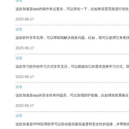
游客
这款加速器app的操作有点复杂，可以简化一下，比如将设置页面进行优化
2025-06-17
游客
这款软件非常实用，可以帮助我解决很多问题。比如，我可以使用它来查
2025-06-17
游客
这款学习软件的学习方式非常灵活，可以根据自己的需求选择学习方式。
2025-06-17
游客
这款加速器app的安全性有待提高，可以加强防护措施，比如增加双重验证
2025-06-17
游客
这款加速器VPM应用程序可以给你提供最高速度和安全性的连接，并帮助