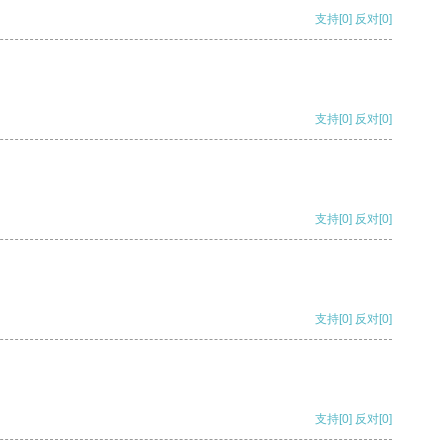
支持
[0]
反对
[0]
支持
[0]
反对
[0]
支持
[0]
反对
[0]
支持
[0]
反对
[0]
支持
[0]
反对
[0]