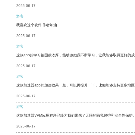
2025-06-17
游客
我喜欢这个软件 作者加油
2025-06-17
游客
这款app的学习氛围很浓厚，能够激励我不断学习，让我能够取得更好的成
2025-06-17
游客
这款加速器app的加速效果一般，可以再提升一下，比如能够支持更多地
2025-06-17
游客
这款加速器VPM应用程序已经为我们带来了无限的隐私保护和安全性保护
2025-06-17