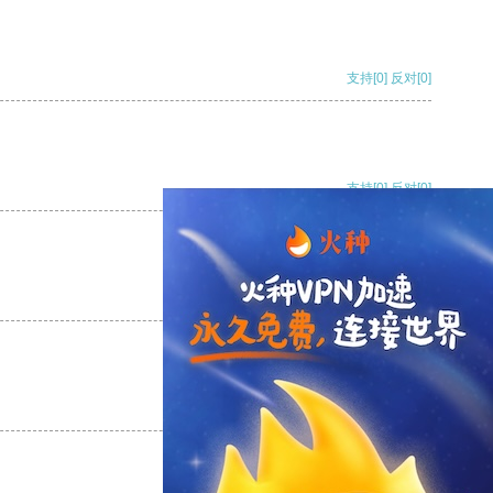
支持
[0]
反对
[0]
支持
[0]
反对
[0]
支持
[0]
反对
[0]
支持
[0]
反对
[0]