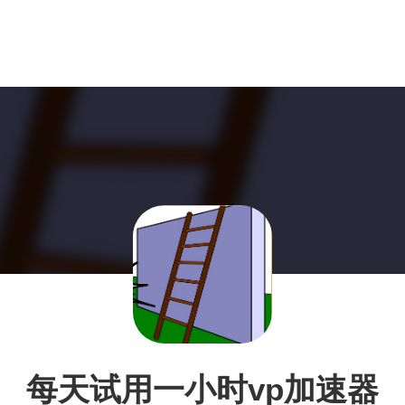
每天试用一小时vp加速器