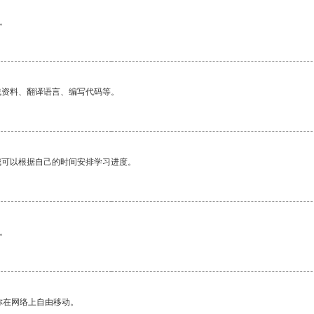
。
找资料、翻译语言、编写代码等。
我可以根据自己的时间安排学习进度。
。
你在网络上自由移动。