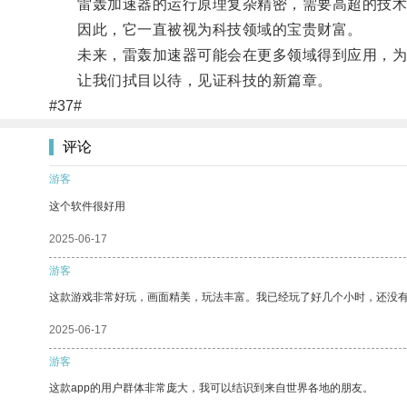
雷轰加速器的运行原理复杂精密，需要高超的技术
因此，它一直被视为科技领域的宝贵财富。
未来，雷轰加速器可能会在更多领域得到应用，为
让我们拭目以待，见证科技的新篇章。
#37#
评论
游客
这个软件很好用
2025-06-17
游客
这款游戏非常好玩，画面精美，玩法丰富。我已经玩了好几个小时，还没
2025-06-17
游客
这款app的用户群体非常庞大，我可以结识到来自世界各地的朋友。