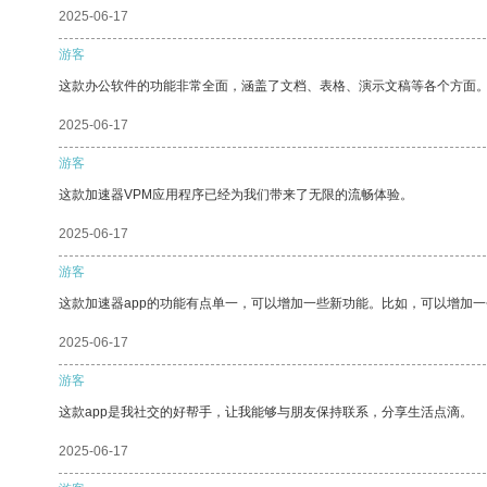
2025-06-17
游客
这款办公软件的功能非常全面，涵盖了文档、表格、演示文稿等各个方面
2025-06-17
游客
这款加速器VPM应用程序已经为我们带来了无限的流畅体验。
2025-06-17
游客
这款加速器app的功能有点单一，可以增加一些新功能。比如，可以增加
2025-06-17
游客
这款app是我社交的好帮手，让我能够与朋友保持联系，分享生活点滴。
2025-06-17