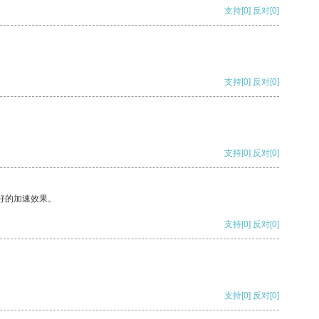
支持
[0]
反对
[0]
支持
[0]
反对
[0]
支持
[0]
反对
[0]
好的加速效果。
支持
[0]
反对
[0]
支持
[0]
反对
[0]