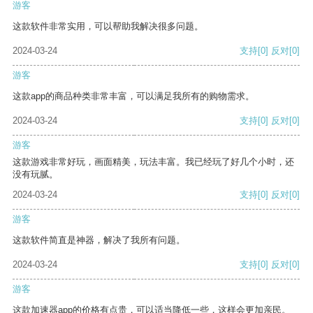
游客
这款软件非常实用，可以帮助我解决很多问题。
2024-03-24
支持
[0]
反对
[0]
游客
这款app的商品种类非常丰富，可以满足我所有的购物需求。
2024-03-24
支持
[0]
反对
[0]
游客
这款游戏非常好玩，画面精美，玩法丰富。我已经玩了好几个小时，还
没有玩腻。
2024-03-24
支持
[0]
反对
[0]
游客
这款软件简直是神器，解决了我所有问题。
2024-03-24
支持
[0]
反对
[0]
游客
这款加速器app的价格有点贵，可以适当降低一些，这样会更加亲民。