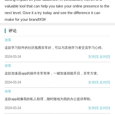
valuable tool that can help you take your online presence to the
next level. Give it a try today and see the difference it can
make for your brand!#3#
评论
游客
这款学习软件的社区氛围非常好，可以与其他学习者交流学习心得。
2024-03-24
支持
[0]
反对
[0]
游客
这款加速器app的操作非常简单，一键加速就能开启，非常方便。
2024-03-24
支持
[0]
反对
[0]
游客
这款app就像我的私人助理，随时随地为我的办公提供帮助。
2024-03-24
支持
[0]
反对
[0]