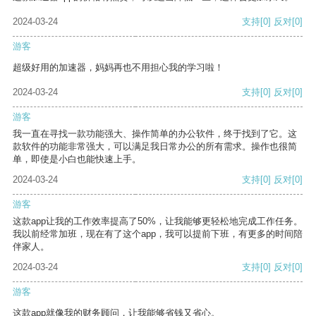
2024-03-24
支持
[0]
反对
[0]
游客
超级好用的加速器，妈妈再也不用担心我的学习啦！
2024-03-24
支持
[0]
反对
[0]
游客
我一直在寻找一款功能强大、操作简单的办公软件，终于找到了它。这
款软件的功能非常强大，可以满足我日常办公的所有需求。操作也很简
单，即使是小白也能快速上手。
2024-03-24
支持
[0]
反对
[0]
游客
这款app让我的工作效率提高了50%，让我能够更轻松地完成工作任务。
我以前经常加班，现在有了这个app，我可以提前下班，有更多的时间陪
伴家人。
2024-03-24
支持
[0]
反对
[0]
游客
这款app就像我的财务顾问，让我能够省钱又省心。