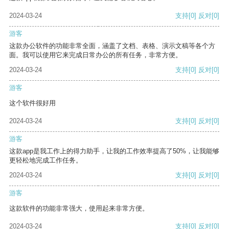
2024-03-24
支持
[0]
反对
[0]
游客
这款办公软件的功能非常全面，涵盖了文档、表格、演示文稿等各个方
面。我可以使用它来完成日常办公的所有任务，非常方便。
2024-03-24
支持
[0]
反对
[0]
游客
这个软件很好用
2024-03-24
支持
[0]
反对
[0]
游客
这款app是我工作上的得力助手，让我的工作效率提高了50%，让我能够
更轻松地完成工作任务。
2024-03-24
支持
[0]
反对
[0]
游客
这款软件的功能非常强大，使用起来非常方便。
2024-03-24
支持
[0]
反对
[0]