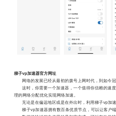
梯子vp加速器官方网址
网络的发展已经从最初的拨号上网时代，到如今冠绝
这时，你需要一个加速器，一个值得你信赖的速度加
理的网络分配优化实现网络加速。
无论是在偏远地区或是在外出时，利用梯子vp加速
梯子vp加速器拥有数百条优质节点，可以让客户端