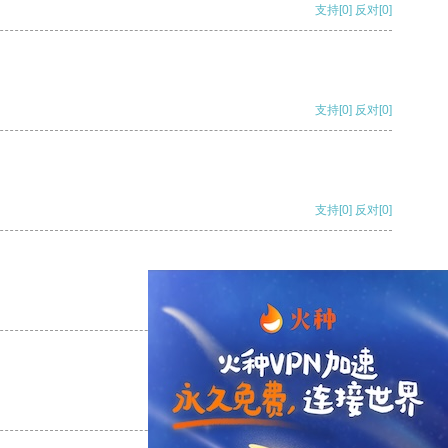
支持
[0]
反对
[0]
支持
[0]
反对
[0]
支持
[0]
反对
[0]
支持
[0]
反对
[0]
支持
[0]
反对
[0]