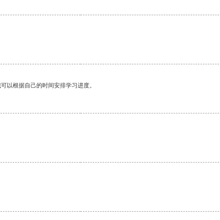
我可以根据自己的时间安排学习进度。