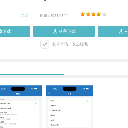
工具
|
时间：2024-03-24
|
卓下载
苹果下载
安卓市场，安全绿色