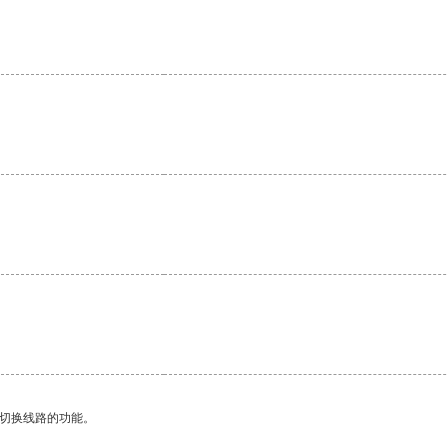
动切换线路的功能。