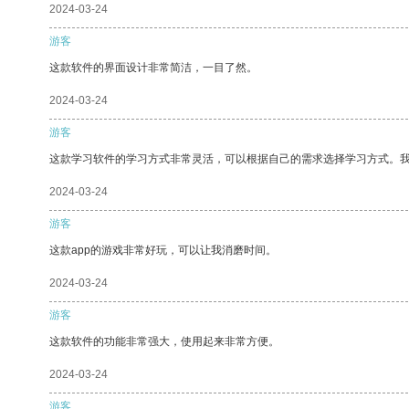
2024-03-24
游客
这款软件的界面设计非常简洁，一目了然。
2024-03-24
游客
这款学习软件的学习方式非常灵活，可以根据自己的需求选择学习方式。
2024-03-24
游客
这款app的游戏非常好玩，可以让我消磨时间。
2024-03-24
游客
这款软件的功能非常强大，使用起来非常方便。
2024-03-24
游客