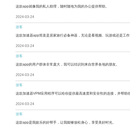
这款app就像我的私人助理，随时随地为我的办公提供帮助。
2024-03-24
游客
这款加速器app简直是居家旅行必备神器，无论是看视频、玩游戏还是工
2024-03-24
游客
这款app的用户群体非常庞大，我可以结识到来自世界各地的朋友。
2024-03-24
游客
这款加速器VPM应用程序可以给你提供最高速度和安全性的连接，并帮助
2024-03-24
游客
这款app是我娱乐的好帮手，让我能够放松身心，享受美好时光。