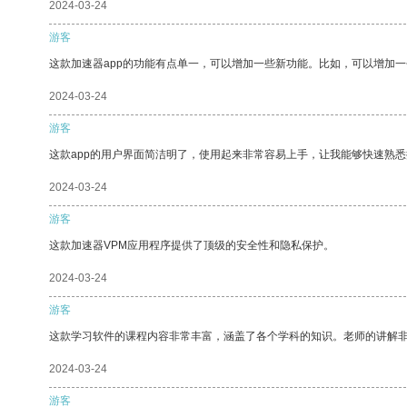
2024-03-24
游客
这款加速器app的功能有点单一，可以增加一些新功能。比如，可以增加
2024-03-24
游客
这款app的用户界面简洁明了，使用起来非常容易上手，让我能够快速熟悉
2024-03-24
游客
这款加速器VPM应用程序提供了顶级的安全性和隐私保护。
2024-03-24
游客
这款学习软件的课程内容非常丰富，涵盖了各个学科的知识。老师的讲解
2024-03-24
游客