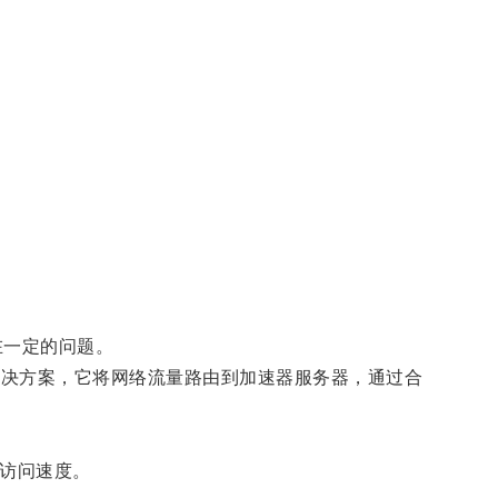
在一定的问题。
解决方案，它将网络流量路由到加速器服务器，通过合
访问速度。