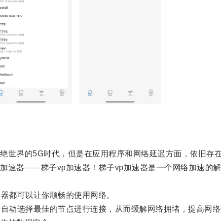
世界的5G时代，但是在应用程序和网络延迟方面，依旧存
速器——梯子vp加速器！梯子vp加速器是一个网络加速的
器都可以让你顺畅的使用网络。
自动选择最佳的节点进行连接，从而缓解网络拥堵，提高网络