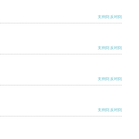
支持
[0]
反对
[0]
支持
[0]
反对
[0]
支持
[0]
反对
[0]
支持
[0]
反对
[0]