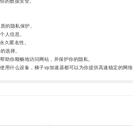
你的数据安全。
质的隐私保护。
个人信息。
永久匿名性。
的选择。
帮助你顺畅地访问网站，并保护你的隐私。
用什么设备，梯子vp加速器都可以为你提供高速稳定的网络