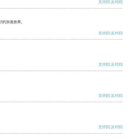
支持
[0]
反对
[0]
好的加速效果。
支持
[0]
反对
[0]
支持
[0]
反对
[0]
支持
[0]
反对
[0]
支持
[0]
反对
[0]