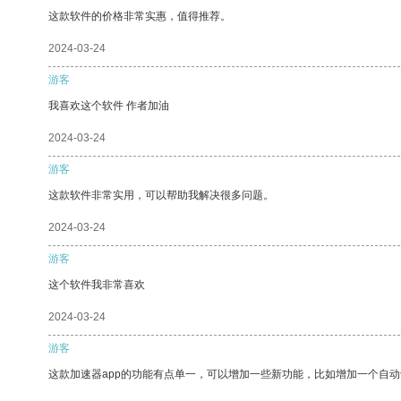
这款软件的价格非常实惠，值得推荐。
2024-03-24
游客
我喜欢这个软件 作者加油
2024-03-24
游客
这款软件非常实用，可以帮助我解决很多问题。
2024-03-24
游客
这个软件我非常喜欢
2024-03-24
游客
这款加速器app的功能有点单一，可以增加一些新功能，比如增加一个自