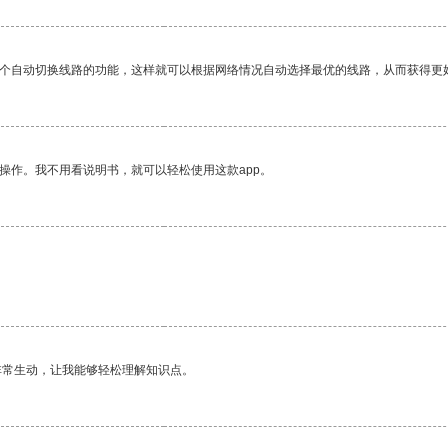
一个自动切换线路的功能，这样就可以根据网络情况自动选择最优的线路，从而获得更
操作。我不用看说明书，就可以轻松使用这款app。
非常生动，让我能够轻松理解知识点。