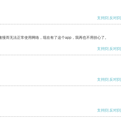
支持
[0]
反对
[0]
速慢而无法正常使用网络，现在有了这个app，我再也不用担心了。
支持
[0]
反对
[0]
支持
[0]
反对
[0]
支持
[0]
反对
[0]