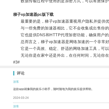
数据传输过程中使用的是加密方式，可以有效保护
梯子vp加速器pc版下载
最重要的是，梯子vp加速器重视用户隐私并提供优
与一些免费的加速器相比，它不会收集或出售你的
它也提供DNS和HTTP代理加密功能，确保用户的
总而言之，梯子vp加速器是网络加速的一个非常好
它是一个高效、稳定、舒适的网络加速工具，可以
无论你是在家中还是外出，在任何时间，无论你在使
#3#
评论
游客
这款app就像我的娱乐小助手，随时随地为我的娱乐提供帮助。
2024-03-24
游客