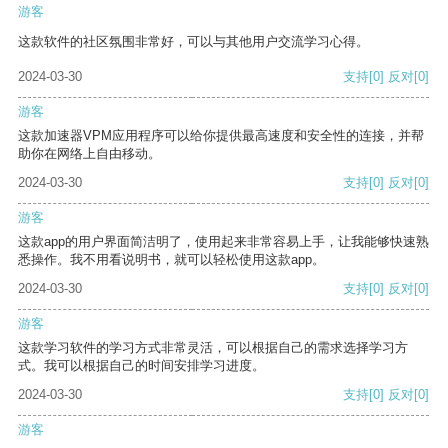
游客
这款软件的社区氛围非常好，可以与其他用户交流学习心得。
2024-03-30
支持
[0]
反对
[0]
游客
这款加速器VPM应用程序可以给你提供最高速度和安全性的连接，并帮
助你在网络上自由移动。
2024-03-30
支持
[0]
反对
[0]
游客
这款app的用户界面简洁明了，使用起来非常容易上手，让我能够快速熟
悉操作。我不用看说明书，就可以轻松使用这款app。
2024-03-30
支持
[0]
反对
[0]
游客
这款学习软件的学习方式非常灵活，可以根据自己的需求选择学习方
式。我可以根据自己的时间安排学习进度。
2024-03-30
支持
[0]
反对
[0]
游客