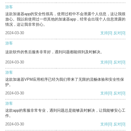
游客
这款加速器app的安全性很高，使用过程中不会泄露个人信息，这让我很
放心。我以前使用过一些其他的加速器app，经常会出现个人信息泄露的
情况，这让我非常担心。
2024-03-30
支持
[0]
反对
[0]
游客
这款软件的售后服务非常好，遇到问题都能得到及时解决。
2024-03-30
支持
[0]
反对
[0]
游客
这款加速器VPM应用程序已经为我们带来了无限的流畅体验和安全性保
护。
2024-03-30
支持
[0]
反对
[0]
游客
这款app的客服非常专业，遇到问题总是能够及时解决，让我能够安心工
作。
2024-03-30
支持
[0]
反对
[0]