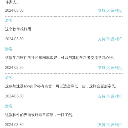
伴家人。
2024-03-30
支持
[0]
反对
[0]
游客
这个软件很好用
2024-03-30
支持
[0]
反对
[0]
游客
这款学习软件的社区氛围非常好，可以与其他学习者交流学习心得。
2024-03-30
支持
[0]
反对
[0]
游客
这款加速器app的价格有点贵，可以适当降低一些，这样会更加亲民。
2024-03-30
支持
[0]
反对
[0]
游客
这款软件的界面设计非常简洁，一目了然。
2024-03-30
支持
[0]
反对
[0]