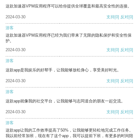
这款加速器VPM应用程序可以给你提供全球覆盖和最高安全性的连接。
2024-03-30
支持
[0]
反对
[0]
游客
这款加速器VPM应用程序已经为我们带来了无限的隐私保护和安全性保
护。
2024-03-30
支持
[0]
反对
[0]
游客
这款app是我娱乐的好帮手，让我能够放松身心，享受美好时光。
2024-03-30
支持
[0]
反对
[0]
游客
这款app就像我的社交平台，让我能够与志同道合的朋友一起交流。
2024-03-30
支持
[0]
反对
[0]
游客
这款app让我的工作效率提高了50%，让我能够更轻松地完成工作任务。
我以前经常加班，现在有了这个app，我可以提前下班，有更多的时间陪