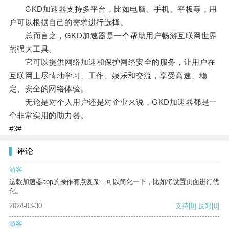
GKD加速器支持多平台，比如电脑、手机、平板等，用
户可以根据自己的需求进行选择。
总而言之，GKD加速器是一个帮助用户畅游互联网世界
的强大工具。
它可以提供网络加速和保护网络安全的服务，让用户在
互联网上尽情地学习、工作、娱乐和交流，享受高速、稳
定、安全的网络体验。
无论是对个人用户还是对企业来说，GKD加速器都是一
个非常实用的助力器。
#3#
评论
游客
这款加速器app的操作有点复杂，可以简化一下，比如将设置页面进行优
化。
2024-03-30
支持
[0]
反对
[0]
游客