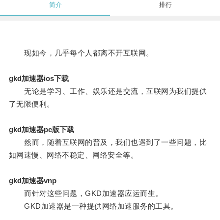
简介
排行
现如今，几乎每个人都离不开互联网。
gkd加速器ios下载
无论是学习、工作、娱乐还是交流，互联网为我们提供
了无限便利。
gkd加速器pc版下载
然而，随着互联网的普及，我们也遇到了一些问题，比
如网速慢、网络不稳定、网络安全等。
gkd加速器vnp
而针对这些问题，GKD加速器应运而生。
GKD加速器是一种提供网络加速服务的工具。