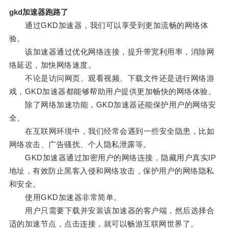
gkd加速器跑路了
通过GKD加速器，我们可以享受到更加流畅的网络体
验。
该加速器通过优化网络连接，提升带宽利用率，消除网
络延迟，加快网络速度。
不论是访问网页、观看视频、下载文件还是进行网络游
戏，GKD加速器都能够帮助用户提供更加畅快的网络体验。
除了网络加速功能，GKD加速器还能保护用户的网络安
全。
在互联网环境中，我们经常会遇到一些安全隐患，比如
网络攻击、广告骚扰、个人隐私泄露等。
GKD加速器通过加密用户的网络连接，隐藏用户真实IP
地址，有效防止黑客入侵和网络攻击，保护用户的网络隐私
和安全。
使用GKD加速器非常简单。
用户只需要下载并安装该加速器的客户端，然后选择合
适的加速节点，点击连接，就可以畅游互联网世界了。