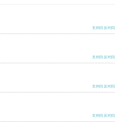
支持
[0]
反对
[0]
支持
[0]
反对
[0]
支持
[0]
反对
[0]
支持
[0]
反对
[0]