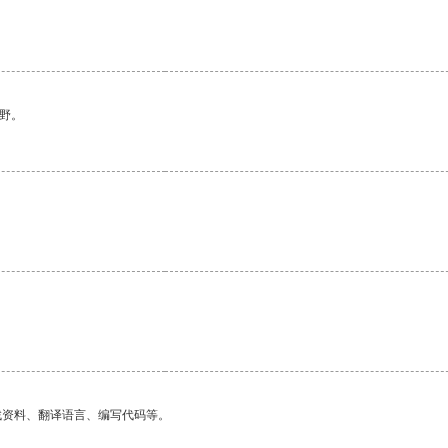
野。
找资料、翻译语言、编写代码等。