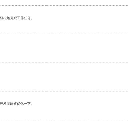
更轻松地完成工作任务。
望开发者能够优化一下。