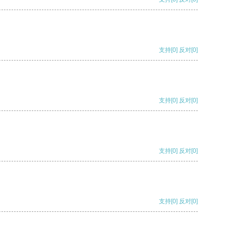
支持
[0]
反对
[0]
支持
[0]
反对
[0]
支持
[0]
反对
[0]
支持
[0]
反对
[0]