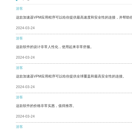
游客
这款加速器VPM应用程序可以给你提供最高速度和安全性的连接，并帮助
2024-03-24
游客
这款软件的设计非常人性化，使用起来非常舒服。
2024-03-24
游客
这款加速器VPM应用程序可以给你提供全球覆盖和最高安全性的连接。
2024-03-24
游客
这款软件的价格非常实惠，值得推荐。
2024-03-24
游客