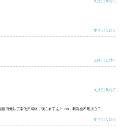
支持
[0]
反对
[0]
支持
[0]
反对
[0]
支持
[0]
反对
[0]
支持
[0]
反对
[0]
速慢而无法正常使用网络，现在有了这个app，我再也不用担心了。
支持
[0]
反对
[0]