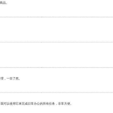
的商品。
合理，一目了然。
。我可以使用它来完成日常办公的所有任务，非常方便。