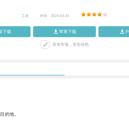
工具
|
时间：2024-03-24
|
卓下载
苹果下载
安卓市场，安全绿色
目的地。