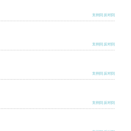
支持
[0]
反对
[0]
支持
[0]
反对
[0]
支持
[0]
反对
[0]
支持
[0]
反对
[0]