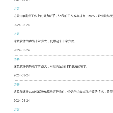
游客
这款app是我工作上的得力助手，让我的工作效率提高了50%，让我能够
2024-03-24
游客
这款软件的功能非常强大，使用起来非常方便。
2024-03-24
游客
这款软件的功能非常强大，可以满足我日常使用的需求。
2024-03-24
游客
这款加速器app的加速效果还是不错的，但偶尔也会出现卡顿的情况，希
2024-03-24
游客