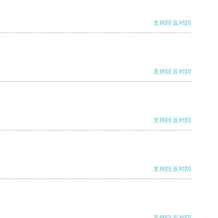
支持
[0]
反对
[0]
支持
[0]
反对
[0]
支持
[0]
反对
[0]
支持
[0]
反对
[0]
支持
[0]
反对
[0]