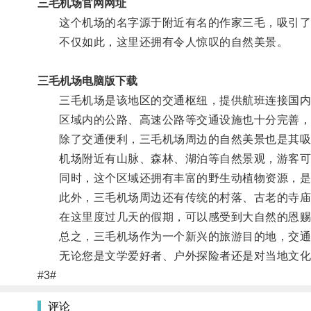
三毛机场官网网址
这个机场的名字源于附近有名的作家三毛，吸引了
不仅如此，这里还拥有令人惊叹的自然美景。
三毛机场电脑版下载
三毛机场是该地区的交通枢纽，提供航班连接国内
区域内的公路、高速公路等交通设施也十分完善，
除了交通便利，三毛机场周边的自然美景也是其吸
机场附近有山脉、森林、湖泊等自然景观，游客可
同时，这个区域还拥有丰富的野生动植物资源，是
此外，三毛机场周边还有传统的村落、古老的寺庙
在这里度过几天的假期，可以感受到大自然的恩赐
总之，三毛机场作为一个新兴的旅游目的地，交通便
无论您是文学爱好者、户外探险者还是对当地文化
#3#
评论