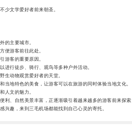
不少文学爱好者前来朝圣。
外的主要城市。
方便游客前往此处。
引游客的重要原因。
以进行徒步、骑行、观鸟等多种户外活动。
野生动物观赏爱好者的天堂。
和当地特色的美食，让游客可以在旅游的同时体验当地文化。
和人文的魅力。
利、自然美景丰富，正逐渐吸引着越来越多的游客前来探索
感兴趣，来到三毛机场都能找到自己心灵的寄托。