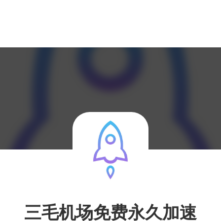
三毛机场免费永久加速