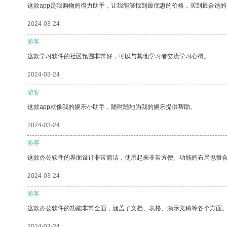
这款app是我购物的得力助手，让我能够找到最优惠的价格，买到最合适
2024-03-24
游客
这款学习软件的社区氛围非常好，可以与其他学习者交流学习心得。
2024-03-24
游客
这款app就像我的娱乐小助手，随时随地为我的娱乐提供帮助。
2024-03-24
游客
这款办公软件的界面设计非常简洁，使用起来非常方便。功能的布局也很
2024-03-24
游客
这款办公软件的功能非常全面，涵盖了文档、表格、演示文稿等各个方面
2024-03-24