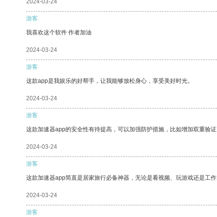
2024-03-24
游客
我喜欢这个软件 作者加油
2024-03-24
游客
这款app是我娱乐的好帮手，让我能够放松身心，享受美好时光。
2024-03-24
游客
这款加速器app的安全性有待提高，可以加强防护措施，比如增加双重验证
2024-03-24
游客
这款加速器app简直是居家旅行必备神器，无论是看视频、玩游戏还是工
2024-03-24
游客