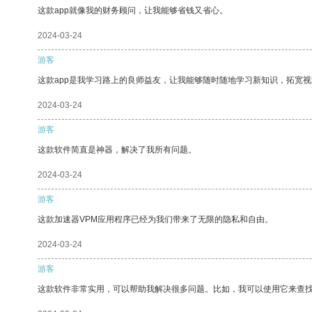
这款app就像我的财务顾问，让我能够省钱又省心。
2024-03-24
游客
这款app是我学习路上的良师益友，让我能够随时随地学习新知识，拓宽视
2024-03-24
游客
这款软件简直是神器，解决了我所有问题。
2024-03-24
游客
这款加速器VPM应用程序已经为我们带来了无限的隐私和自由。
2024-03-24
游客
这款软件非常实用，可以帮助我解决很多问题。比如，我可以使用它来查