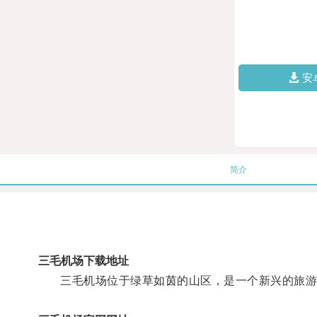
安
简介
三毛机场下载地址
三毛机场位于绿草如茵的山区，是一个新兴的旅游