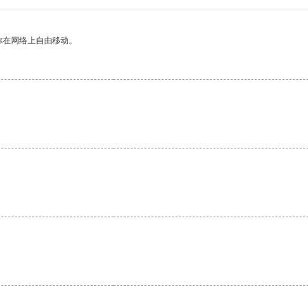
你在网络上自由移动。