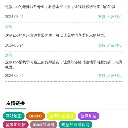
这款app的老师非常专业，教学水平很高，让我能够学到实用的知识。
2024-03-24
支持
[0]
反对
[0]
游客
这款app的音乐资源非常优质，可以让我尽情享受音乐的魅力。
2024-03-24
支持
[0]
反对
[0]
游客
这款app是我学习路上的良师益友，让我能够随时随地学习新知识，拓宽
视野。
2024-03-24
支持
[0]
反对
[0]
友情链接
网站地图
QuickQ
旋风加速度器
旋风加速
坚果加速器
tiktok加速器
狗急加速器官网