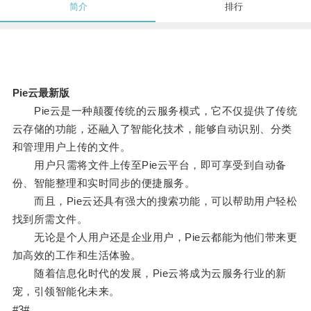
简介
排行
Pie云最新版
Pie云是一种颠覆传统的云服务模式，它不仅提供了传统
云存储的功能，还融入了智能化技术，能够自动识别、分类
和管理用户上传的文件。
用户只需将文件上传至Pie云平台，即可享受到自动备
份、智能整理和实时同步的便捷服务。
而且，Pie云还具有强大的搜索功能，可以帮助用户轻松
找到所需文件。
无论是个人用户还是企业用户，Pie云都能为他们带来更
加高效的工作和生活体验。
随着信息化时代的发展，Pie云将成为云服务行业的新
宠，引领智能化未来。
#3#