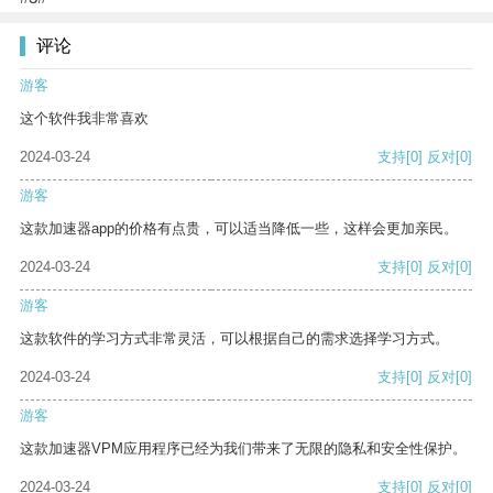
评论
游客
这个软件我非常喜欢
2024-03-24
支持
[0]
反对
[0]
游客
这款加速器app的价格有点贵，可以适当降低一些，这样会更加亲民。
2024-03-24
支持
[0]
反对
[0]
游客
这款软件的学习方式非常灵活，可以根据自己的需求选择学习方式。
2024-03-24
支持
[0]
反对
[0]
游客
这款加速器VPM应用程序已经为我们带来了无限的隐私和安全性保护。
2024-03-24
支持
[0]
反对
[0]