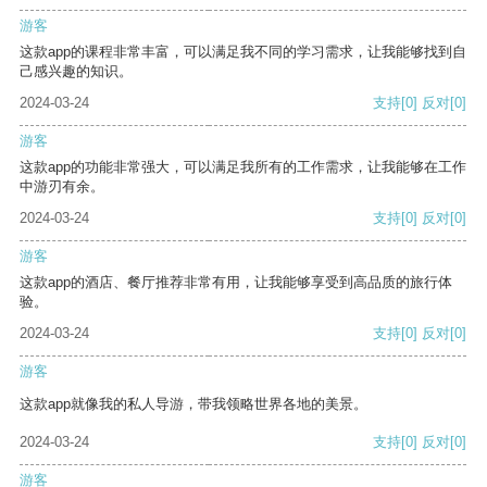
游客
这款app的课程非常丰富，可以满足我不同的学习需求，让我能够找到自
己感兴趣的知识。
2024-03-24
支持
[0]
反对
[0]
游客
这款app的功能非常强大，可以满足我所有的工作需求，让我能够在工作
中游刃有余。
2024-03-24
支持
[0]
反对
[0]
游客
这款app的酒店、餐厅推荐非常有用，让我能够享受到高品质的旅行体
验。
2024-03-24
支持
[0]
反对
[0]
游客
这款app就像我的私人导游，带我领略世界各地的美景。
2024-03-24
支持
[0]
反对
[0]
游客