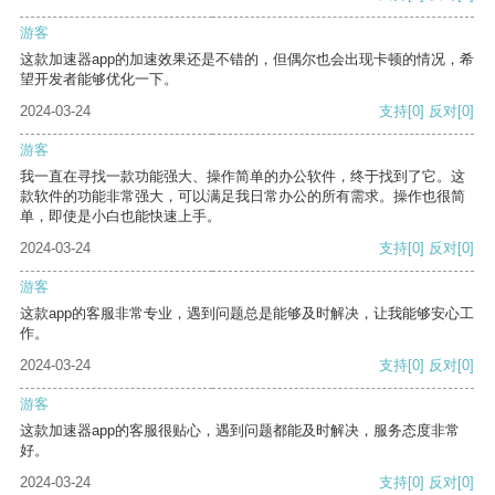
游客
这款加速器app的加速效果还是不错的，但偶尔也会出现卡顿的情况，希
望开发者能够优化一下。
2024-03-24
支持
[0]
反对
[0]
游客
我一直在寻找一款功能强大、操作简单的办公软件，终于找到了它。这
款软件的功能非常强大，可以满足我日常办公的所有需求。操作也很简
单，即使是小白也能快速上手。
2024-03-24
支持
[0]
反对
[0]
游客
这款app的客服非常专业，遇到问题总是能够及时解决，让我能够安心工
作。
2024-03-24
支持
[0]
反对
[0]
游客
这款加速器app的客服很贴心，遇到问题都能及时解决，服务态度非常
好。
2024-03-24
支持
[0]
反对
[0]