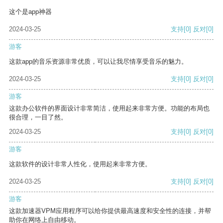
这个是app神器
2024-03-25
支持
[0]
反对
[0]
游客
这款app的音乐资源非常优质，可以让我尽情享受音乐的魅力。
2024-03-25
支持
[0]
反对
[0]
游客
这款办公软件的界面设计非常简洁，使用起来非常方便。功能的布局也
很合理，一目了然。
2024-03-25
支持
[0]
反对
[0]
游客
这款软件的设计非常人性化，使用起来非常方便。
2024-03-25
支持
[0]
反对
[0]
游客
这款加速器VPM应用程序可以给你提供最高速度和安全性的连接，并帮
助你在网络上自由移动。