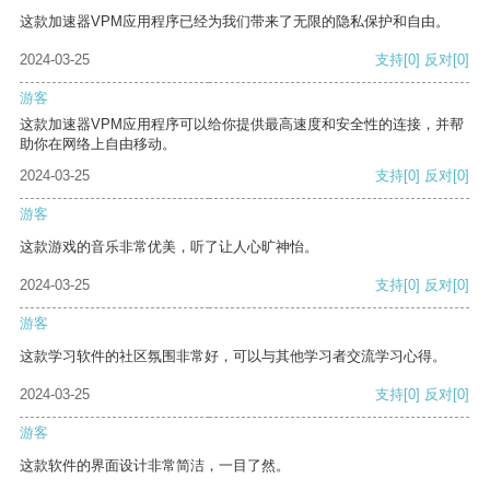
这款加速器VPM应用程序已经为我们带来了无限的隐私保护和自由。
2024-03-25
支持
[0]
反对
[0]
游客
这款加速器VPM应用程序可以给你提供最高速度和安全性的连接，并帮
助你在网络上自由移动。
2024-03-25
支持
[0]
反对
[0]
游客
这款游戏的音乐非常优美，听了让人心旷神怡。
2024-03-25
支持
[0]
反对
[0]
游客
这款学习软件的社区氛围非常好，可以与其他学习者交流学习心得。
2024-03-25
支持
[0]
反对
[0]
游客
这款软件的界面设计非常简洁，一目了然。