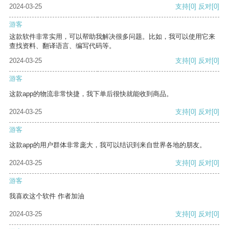
2024-03-25
支持
[0]
反对
[0]
游客
这款软件非常实用，可以帮助我解决很多问题。比如，我可以使用它来
查找资料、翻译语言、编写代码等。
2024-03-25
支持
[0]
反对
[0]
游客
这款app的物流非常快捷，我下单后很快就能收到商品。
2024-03-25
支持
[0]
反对
[0]
游客
这款app的用户群体非常庞大，我可以结识到来自世界各地的朋友。
2024-03-25
支持
[0]
反对
[0]
游客
我喜欢这个软件 作者加油
2024-03-25
支持
[0]
反对
[0]