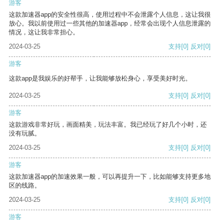
游客
这款加速器app的安全性很高，使用过程中不会泄露个人信息，这让我很
放心。我以前使用过一些其他的加速器app，经常会出现个人信息泄露的
情况，这让我非常担心。
2024-03-25
支持
[0]
反对
[0]
游客
这款app是我娱乐的好帮手，让我能够放松身心，享受美好时光。
2024-03-25
支持
[0]
反对
[0]
游客
这款游戏非常好玩，画面精美，玩法丰富。我已经玩了好几个小时，还
没有玩腻。
2024-03-25
支持
[0]
反对
[0]
游客
这款加速器app的加速效果一般，可以再提升一下，比如能够支持更多地
区的线路。
2024-03-25
支持
[0]
反对
[0]
游客