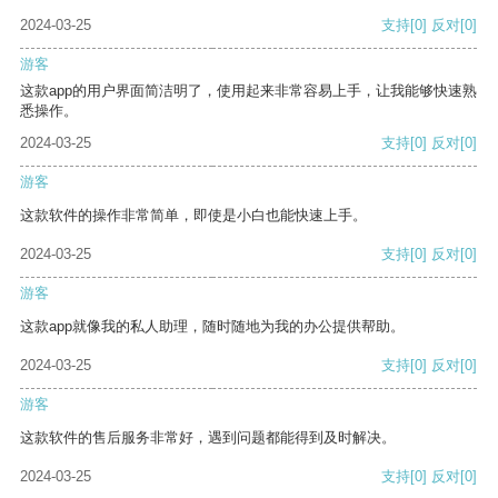
2024-03-25
支持
[0]
反对
[0]
游客
这款app的用户界面简洁明了，使用起来非常容易上手，让我能够快速熟
悉操作。
2024-03-25
支持
[0]
反对
[0]
游客
这款软件的操作非常简单，即使是小白也能快速上手。
2024-03-25
支持
[0]
反对
[0]
游客
这款app就像我的私人助理，随时随地为我的办公提供帮助。
2024-03-25
支持
[0]
反对
[0]
游客
这款软件的售后服务非常好，遇到问题都能得到及时解决。
2024-03-25
支持
[0]
反对
[0]