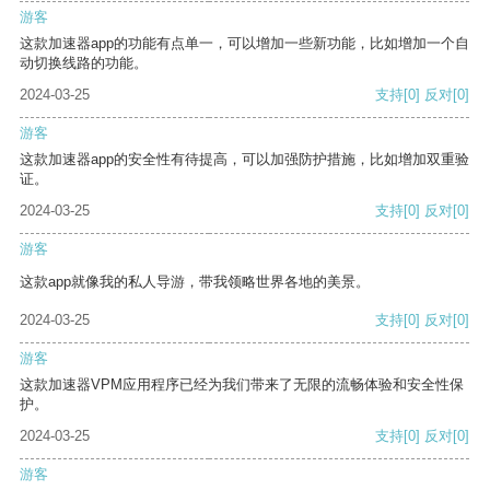
游客
这款加速器app的功能有点单一，可以增加一些新功能，比如增加一个自
动切换线路的功能。
2024-03-25
支持
[0]
反对
[0]
游客
这款加速器app的安全性有待提高，可以加强防护措施，比如增加双重验
证。
2024-03-25
支持
[0]
反对
[0]
游客
这款app就像我的私人导游，带我领略世界各地的美景。
2024-03-25
支持
[0]
反对
[0]
游客
这款加速器VPM应用程序已经为我们带来了无限的流畅体验和安全性保
护。
2024-03-25
支持
[0]
反对
[0]
游客